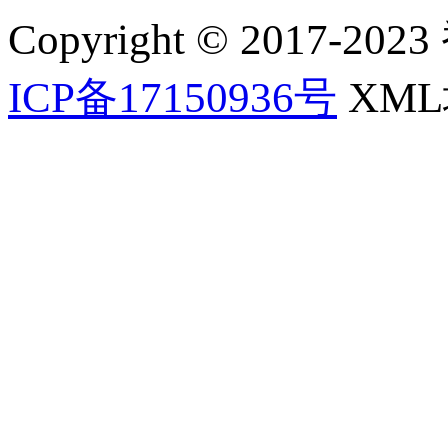
Copyright © 2017-202
ICP备17150936号
XM