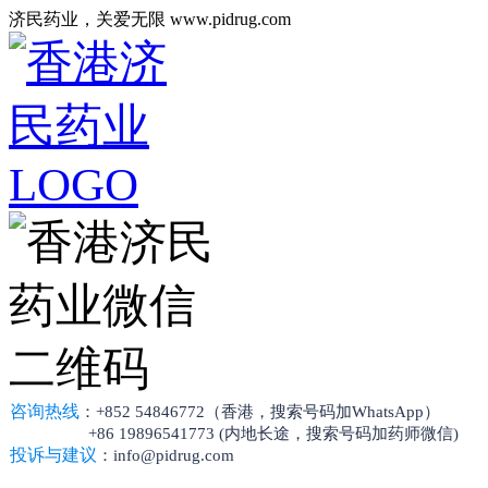
济民药业，关爱无限 www.pidrug.com
咨询热线
：+852 54846772（香港，搜索号码加WhatsApp）
+86 19896541773 (内地长途，搜索号码加药师微信)
投诉与建议
：info@pidrug.com