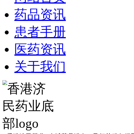
药品资讯
患者手册
医药资讯
关于我们