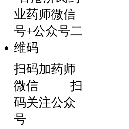
扫码加药师
微信 扫
码关注公众
号