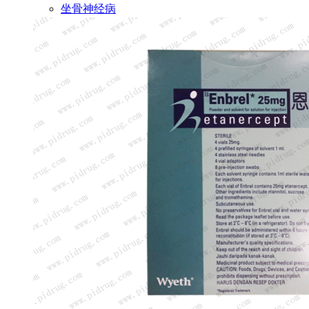
坐骨神经病