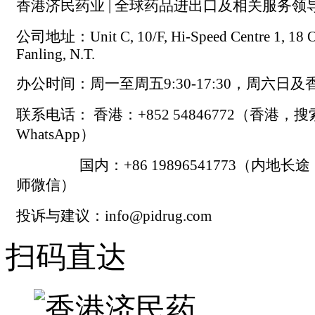
香港济民药业 | 全球药品进出口及相关服务领
公司地址：Unit C, 10/F, Hi-Speed Centre 1, 18 On
Fanling, N.T.
办公时间：周一至周五9:30-17:30，周六日
联系电话： 香港：+852 54846772（香港，
WhatsApp）
国内：+86 19896541773（内地长
师微信）
投诉与建议：info@pidrug.com
扫码直达