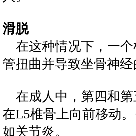
滑脱
在这种情况下，一个
管扭曲并导致坐骨神经
在成人中，第四和第五
在L5椎骨上向前移动
如关节炎。