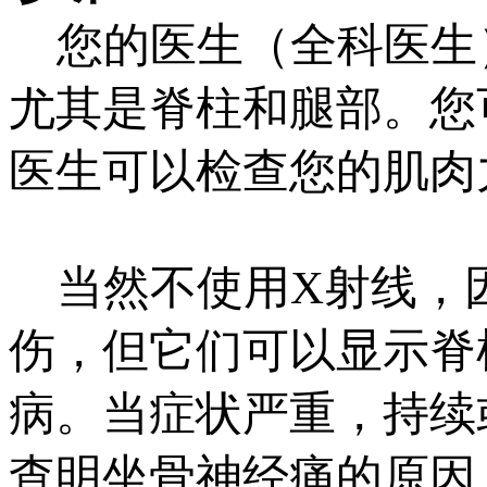
您的医生（全科医生
尤其是脊柱和腿部。您
医生可以检查您的肌肉
当然不使用X射线，
伤，但它们可以显示脊
病。当症状严重，持续
查明坐骨神经痛的原因