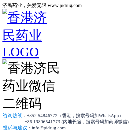
济民药业，关爱无限 www.pidrug.com
咨询热线
：+852 54846772（香港，搜索号码加WhatsApp）
+86 19896541773 (内地长途，搜索号码加药师微信)
投诉与建议
：info@pidrug.com