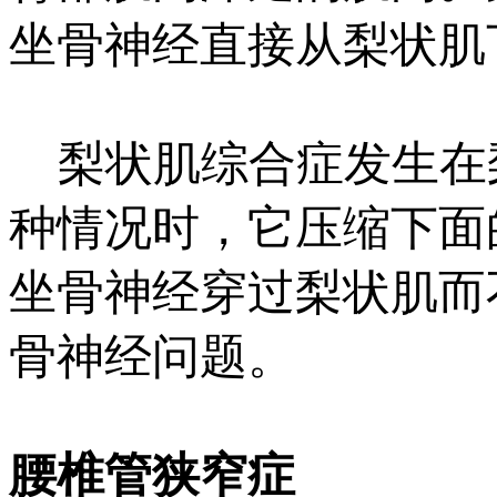
坐骨神经直接从梨状肌
梨状肌综合症发生在
种情况时，它压缩下面
坐骨神经穿过梨状肌而
骨神经问题。
腰椎管狭窄症