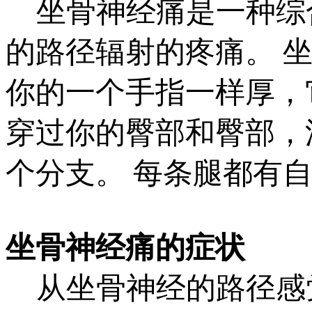
坐骨神经痛是一种综
的路径辐射的疼痛。 
你的一个手指一样厚，
穿过你的臀部和臀部，
个分支。 每条腿都有
坐骨神经痛的症状
从坐骨神经的路径感