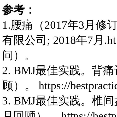
参考：
1.腰痛（2017年3月
有限公司; 2018年7月.http
问）。
2. BMJ最佳实践。背痛评
顾）。 https://bestpra
3. BMJ最佳实践。椎间
月回顾）。 https://best