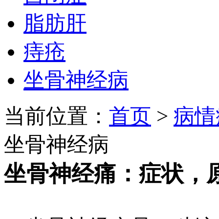
脂肪肝
痔疮
坐骨神经病
当前位置：
首页
>
病情
坐骨神经病
坐骨神经痛：症状，