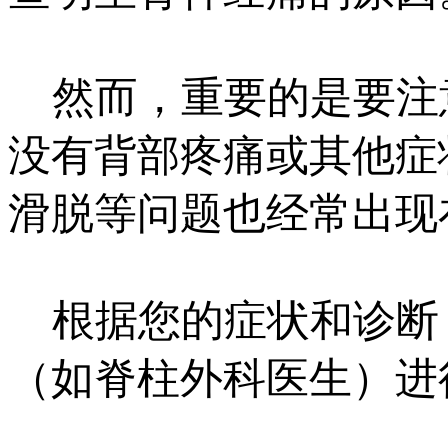
然而，重要的是要注
没有背部疼痛或其他症
滑脱等问题也经常出现
根据您的症状和诊断
（如脊柱外科医生）进