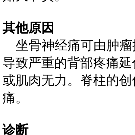
其他原因
坐骨神经痛可由肿瘤
导致严重的背部疼痛延
或肌肉无力。脊柱的创
痛。
诊断