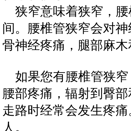
狭窄意味着狭窄，腰
间。腰椎管狭窄会对神
骨神经疼痛，腿部麻木
如果您有腰椎管狭窄
腰部疼痛，辐射到臀部
走路时经常会发生疼痛
人。