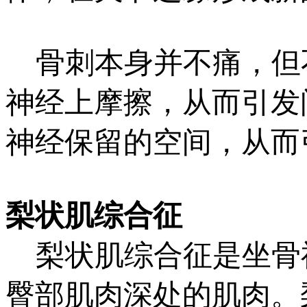
骨刺本身并不痛，但
神经上摩擦，从而引发
神经保留的空间，从而
梨状肌综合征
梨状肌综合征是坐骨
臀部肌肉深处的肌肉。