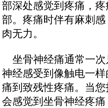
部深处感觉到疼痛，疼
部。疼痛时伴有麻刺感
肉无力。
坐骨神经痛通常一次
神经感受到像触电一样
痛到致残性疼痛。当您
会感觉到坐骨神经疼痛