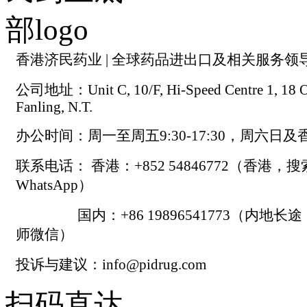
香港济民药业 | 全球药品进出口及相关服务领
公司地址：Unit C, 10/F, Hi-Speed Centre 1, 18 On
Fanling, N.T.
办公时间：周一至周五9:30-17:30，周六日
联系电话： 香港：+852 54846772（香港，
WhatsApp）
国内：+86 19896541773（内地长
师微信）
投诉与建议：info@pidrug.com
扫码直达