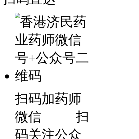
扫码加药师
微信 扫
码关注公众