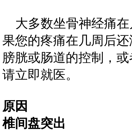
大多数坐骨神经痛在
果您的疼痛在几周后还
膀胱或肠道的控制，或
请立即就医。
原因
椎间盘突出