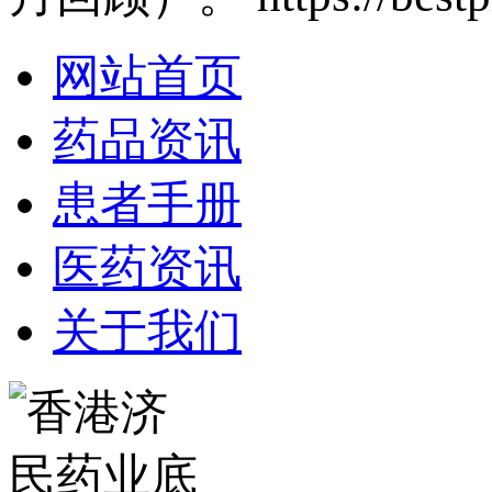
网站首页
药品资讯
患者手册
医药资讯
关于我们