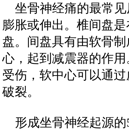
坐骨神经痛的最常见
膨胀或伸出。椎间盘是
盘。间盘具有由软骨制
心，起到减震器的作用
受伤，软中心可以通过
破裂。
形成坐骨神经起源的5