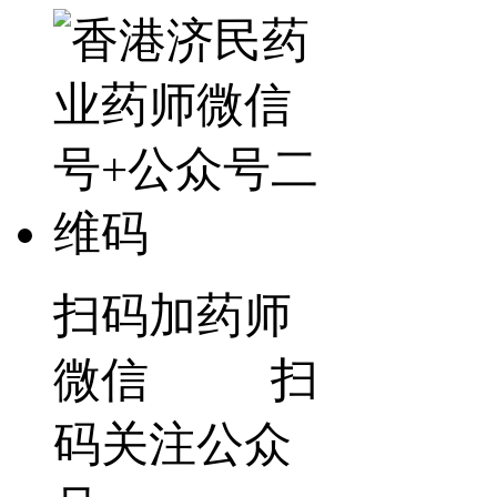
扫码加药师
微信 扫
码关注公众