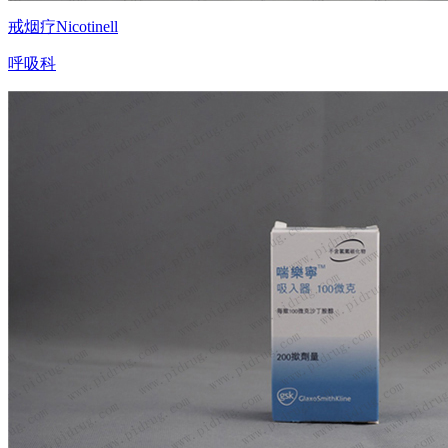
戒烟疗Nicotinell
呼吸科