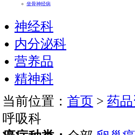
坐骨神经病
神经科
内分泌科
营养品
精神科
当前位置：
首页
>
药品
呼吸科