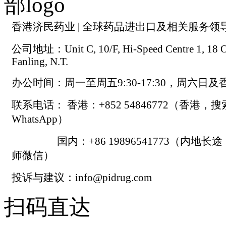
香港济民药业 | 全球药品进出口及相关服务领
公司地址：Unit C, 10/F, Hi-Speed Centre 1, 18 On
Fanling, N.T.
办公时间：周一至周五9:30-17:30，周六日
联系电话： 香港：+852 54846772（香港，
WhatsApp）
国内：+86 19896541773（内地长
师微信）
投诉与建议：info@pidrug.com
扫码直达