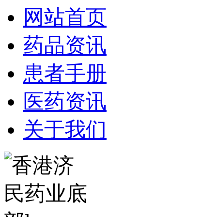
网站首页
药品资讯
患者手册
医药资讯
关于我们