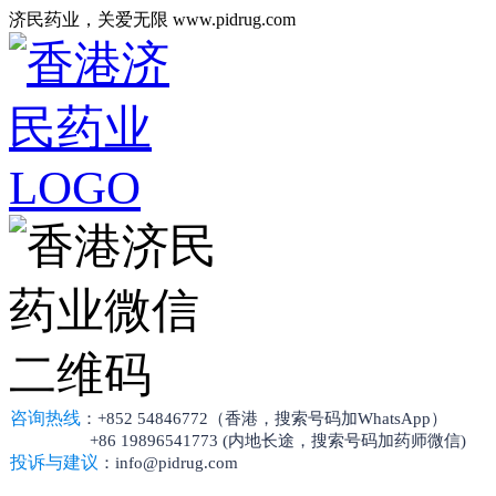
济民药业，关爱无限 www.pidrug.com
咨询热线
：+852 54846772（香港，搜索号码加WhatsApp）
+86 19896541773 (内地长途，搜索号码加药师微信)
投诉与建议
：info@pidrug.com