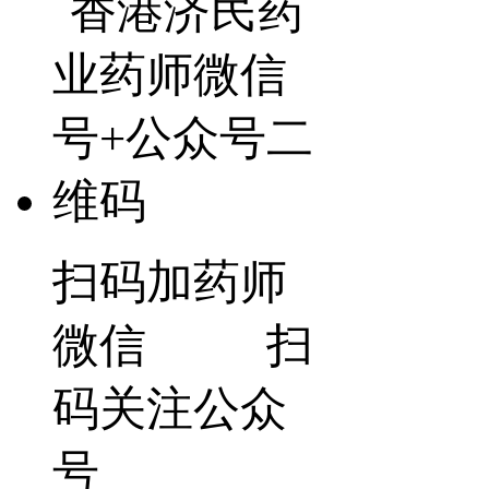
扫码加药师
微信 扫
码关注公众
号