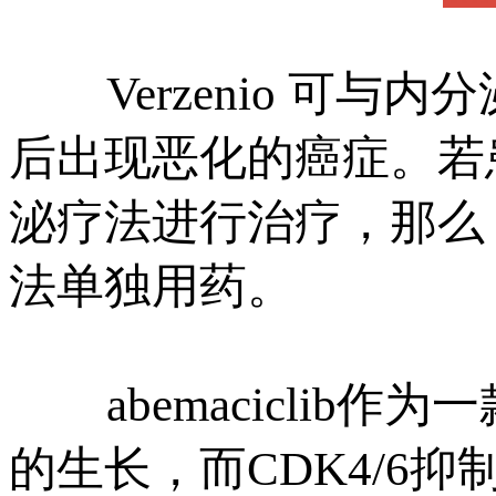
Verzenio 可
后出现恶化的癌症。若
泌疗法进行治疗，那么 V
法单独用药。
abemaciclib
的生长，而CDK4/6