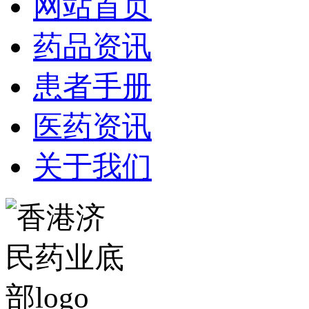
网站首页
药品资讯
患者手册
医药资讯
关于我们