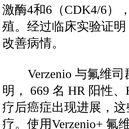
激酶4和6（CDK4/
殖。经过临床实验证明，
改善病情。
Verzenio 
明， 669 名 HR 阳
疗后癌症出现进展，这
疗。使用Verzenio