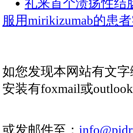
礼来首个溃疡性结肠
服用mirikizumab
如您发现本网站有文字
安装有foxmail或outlo
或发邮件至：
info@pid