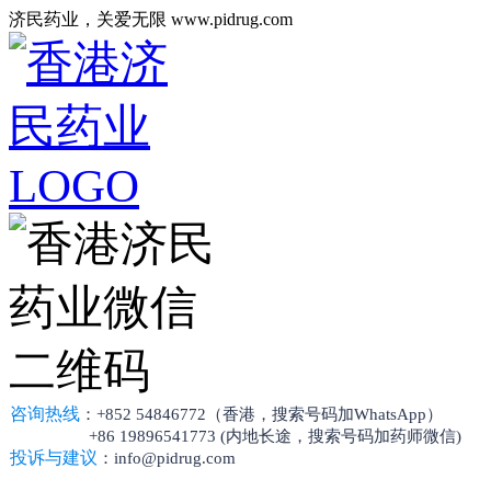
济民药业，关爱无限 www.pidrug.com
咨询热线
：+852 54846772（香港，搜索号码加WhatsApp）
+86 19896541773 (内地长途，搜索号码加药师微信)
投诉与建议
：info@pidrug.com