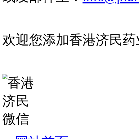
欢迎您添加香港济民药