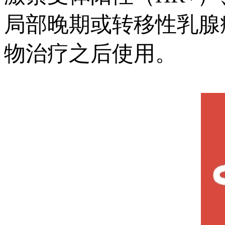
局部晚期或转移性乳腺
物治疗之后使用。