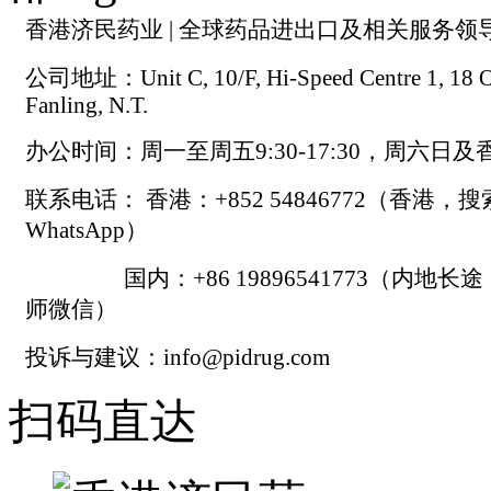
香港济民药业 | 全球药品进出口及相关服务领
公司地址：Unit C, 10/F, Hi-Speed Centre 1, 18 On
Fanling, N.T.
办公时间：周一至周五9:30-17:30，周六日
联系电话： 香港：+852 54846772（香港，
WhatsApp）
国内：+86 19896541773（内地长
师微信）
投诉与建议：info@pidrug.com
扫码直达