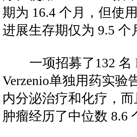
期为 16.4 个月，但
进展生存期仅为 9.5 个
一项招募了132 名
Verzenio单独用
内分泌治疗和化疗，而且
肿瘤经历了中位数 8.