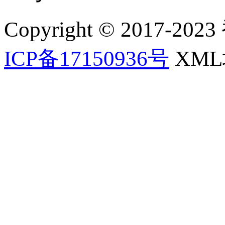
Copyright © 2017-202
ICP备17150936号
XM