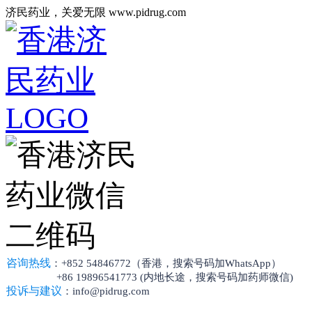
济民药业，关爱无限 www.pidrug.com
咨询热线
：+852 54846772（香港，搜索号码加WhatsApp）
+86 19896541773 (内地长途，搜索号码加药师微信)
投诉与建议
：info@pidrug.com