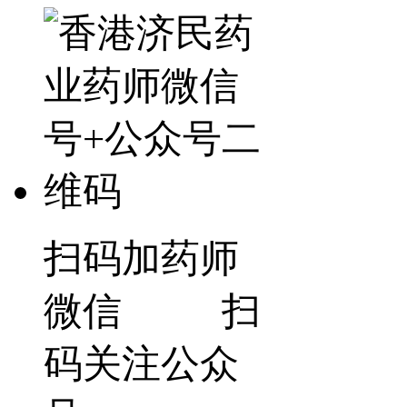
扫码加药师
微信 扫
码关注公众