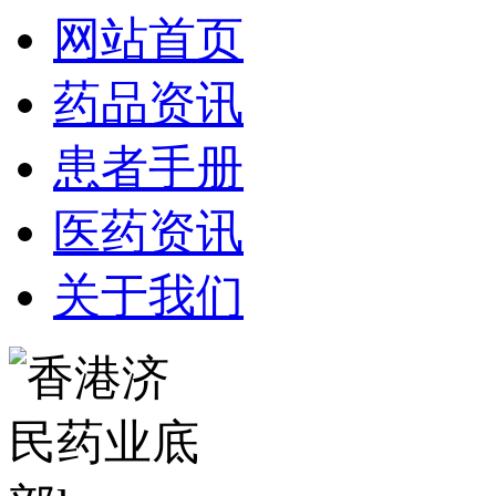
网站首页
药品资讯
患者手册
医药资讯
关于我们