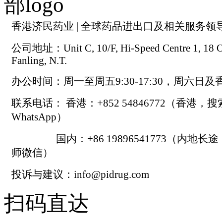
香港济民药业 | 全球药品进出口及相关服务领
公司地址：Unit C, 10/F, Hi-Speed Centre 1, 18 On
Fanling, N.T.
办公时间：周一至周五9:30-17:30，周六日
联系电话： 香港：+852 54846772（香港，
WhatsApp）
国内：+86 19896541773（内地长
师微信）
投诉与建议：info@pidrug.com
扫码直达