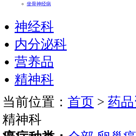
坐骨神经病
神经科
内分泌科
营养品
精神科
当前位置：
首页
>
药品
精神科