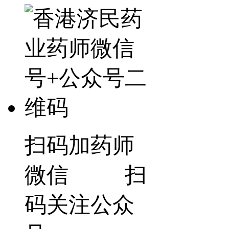
扫码加药师
微信 扫
码关注公众