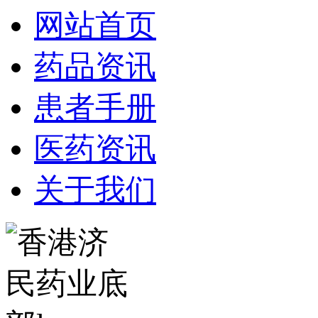
网站首页
药品资讯
患者手册
医药资讯
关于我们