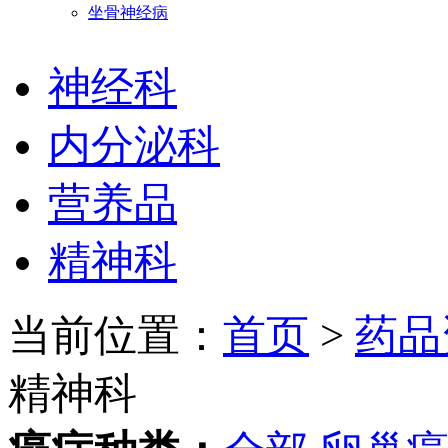
坐骨神经病
神经科
内分泌科
营养品
精神科
当前位置：
首页
>
药品
精神科