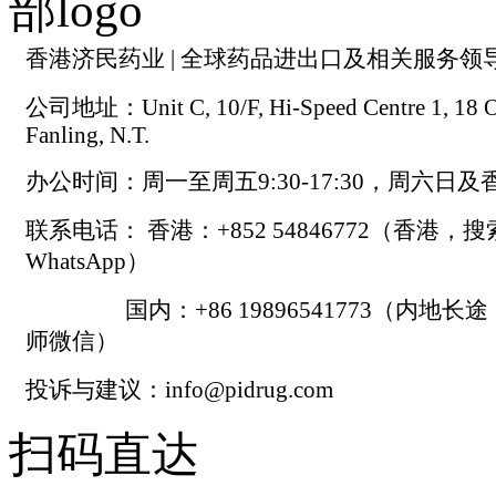
香港济民药业 | 全球药品进出口及相关服务领
公司地址：Unit C, 10/F, Hi-Speed Centre 1, 18 On
Fanling, N.T.
办公时间：周一至周五9:30-17:30，周六日
联系电话： 香港：+852 54846772（香港，
WhatsApp）
国内：+86 19896541773（内地长
师微信）
投诉与建议：info@pidrug.com
扫码直达