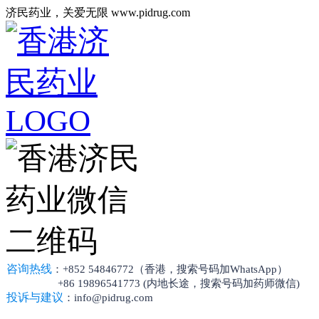
济民药业，关爱无限 www.pidrug.com
咨询热线
：+852 54846772（香港，搜索号码加WhatsApp）
+86 19896541773 (内地长途，搜索号码加药师微信)
投诉与建议
：info@pidrug.com