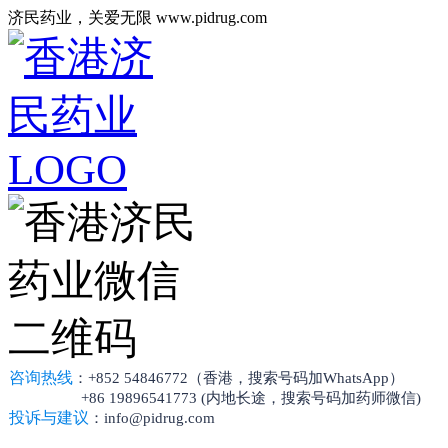
济民药业，关爱无限 www.pidrug.com
咨询热线
：+852 54846772（香港，搜索号码加WhatsApp）
+86 19896541773 (内地长途，搜索号码加药师微信)
投诉与建议
：info@pidrug.com