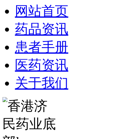
网站首页
药品资讯
患者手册
医药资讯
关于我们