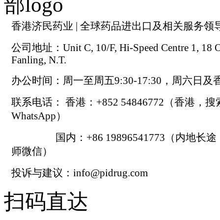
香港济民药业 | 全球药品进出口及相关服务领
公司地址：Unit C, 10/F, Hi-Speed Centre 1, 18 On
Fanling, N.T.
办公时间：周一至周五9:30-17:30，周六日
联系电话： 香港：+852 54846772（香港，
WhatsApp）
国内：+86 19896541773（内地长
师微信）
投诉与建议：info@pidrug.com
扫码直达