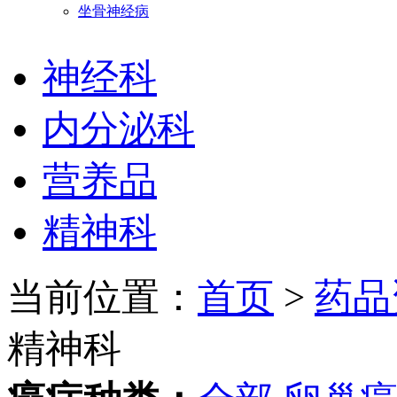
坐骨神经病
神经科
内分泌科
营养品
精神科
当前位置：
首页
>
药品
精神科