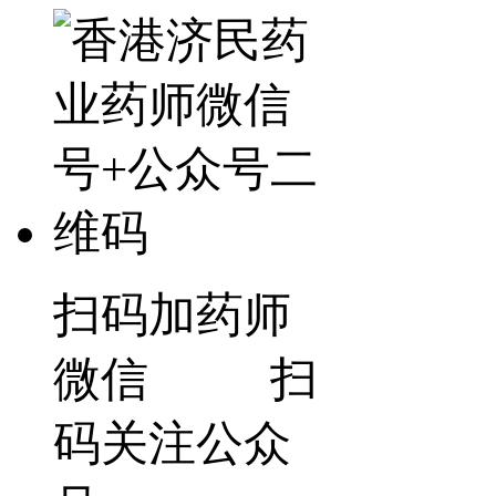
扫码加药师
微信 扫
码关注公众