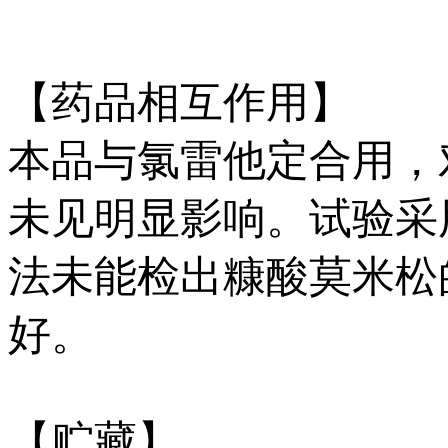
【药品相互作用】
本品与氯雷他定合用，
未见明显影响。试验采用定
法未能检出糠酸莫米松
好。
【贮藏】