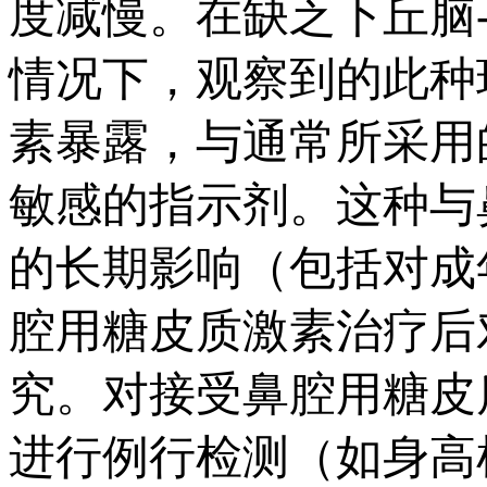
度减慢。在缺乏下丘脑-
情况下，观察到的此种
素暴露，与通常所采用
敏感的指示剂。这种与
的长期影响（包括对成
腔用糖皮质激素治疗后
究。对接受鼻腔用糖皮
进行例行检测（如身高