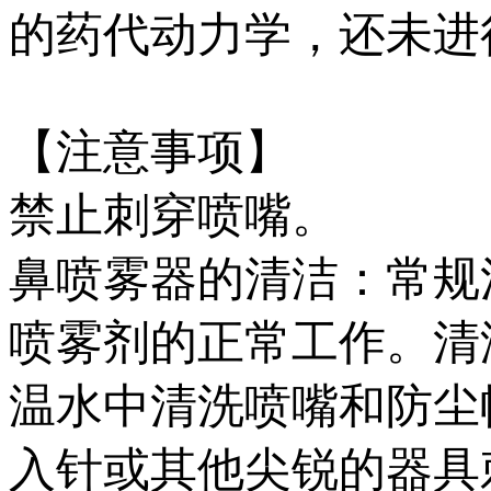
的药代动力学，还未进
【注意事项】
禁止刺穿喷嘴。
鼻喷雾器的清洁：常规
喷雾剂的正常工作。清
温水中清洗喷嘴和防尘
入针或其他尖锐的器具