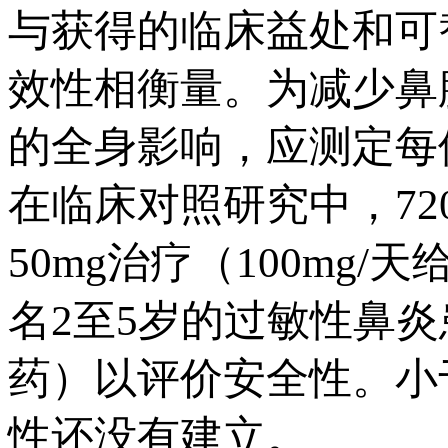
与获得的临床益处和可
效性相衡量。为减少鼻
的全身影响，应测定每
在临床对照研究中，72
50mg治疗（100mg
名2至5岁的过敏性鼻炎患
药）以评价安全性。小
性还没有建立。