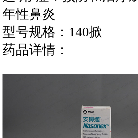
年性鼻炎
型号规格：140掀
药品详情：