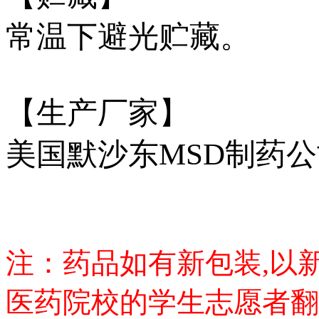
常温下避光贮藏。
【生产厂家】
美国默沙东MSD制药
注：药品如有新包装,以
医药院校的学生志愿者翻