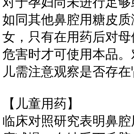
对于孕妇尚未进行足够
如同其他鼻腔用糖皮质
女，只有在用药后对母
危害时才可使用本品。
儿需注意观察是否存在
【儿童用药】
临床对照研究表明鼻腔