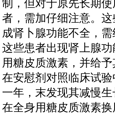
制，但对于原先长期使
者，需加仔细注意。这
成肾卜腺功能不全，需
这些患者出现肾上腺功
用糖皮质激素，并给予
在安慰剂对照临床试验中
一年，末发现其减慢生
在全身用糖皮质激素换