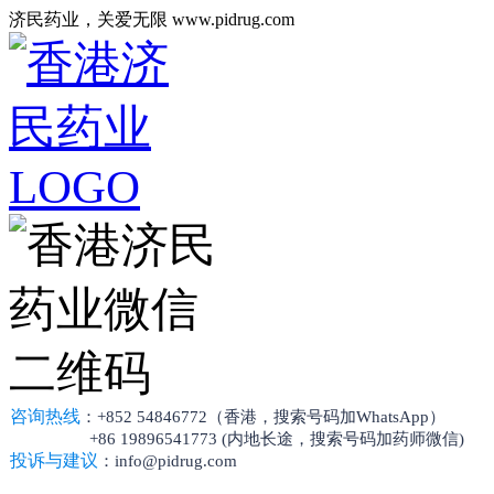
济民药业，关爱无限 www.pidrug.com
咨询热线
：+852 54846772（香港，搜索号码加WhatsApp）
+86 19896541773 (内地长途，搜索号码加药师微信)
投诉与建议
：info@pidrug.com