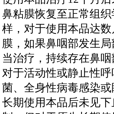
鼻粘膜恢复至正常组织
样，对于使用本品达数
膜，如果鼻咽部发生局
当治疗，持续存在鼻咽
对于活动性或静止性呼
菌、全身性病毒感染或
长期使用本品后未见下丘