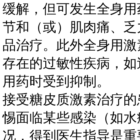
缓解，但可发生全身用
节和（或）肌肉痛、乏
品治疗。此外全身用激
存在的过敏性疾病，如
用药时受到抑制。
接受糖皮质激素治疗的
惕面临某些感染（如水
况，得到医生指导是重