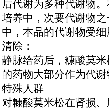
后代谢为多种代谢物。
培养中，次要代谢物之一
中，本品的代谢物受细胞色素
清除：
静脉给药后，糠酸莫米
的药物大部分作为代谢
特殊人群
对糠酸莫米松在肾损、