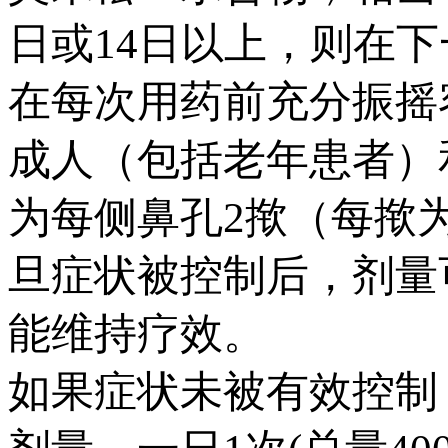
日或14日以上，则在
在每次用药前充分振摇
成人（包括老年患者）
为每侧鼻孔2揿（每揿为5
旦症状被控制后，剂量可
能维持疗效。
如果症状未被有效控制