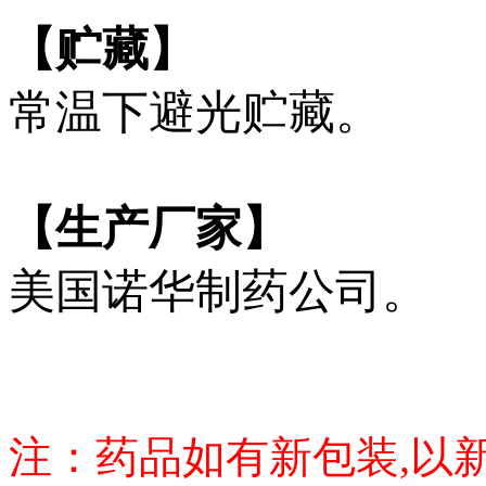
【贮藏】
常温下避光贮藏。
【生产厂家】
美国诺华制药公司。
注：药品如有新包装,以