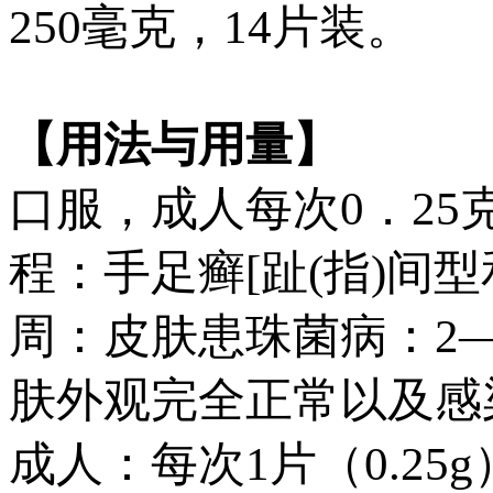
250毫克，14片装。
【用法与用量】
口服，成人每次0．2
程：手足癣[趾(指)间型
周：皮肤患珠菌病：2
肤外观完全正常以及感
成人：每次1片（0.25