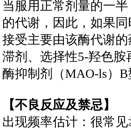
当服用正常剂量的一半 
的代谢，因此，如果同
接受主要由该酶代谢的药
滞剂、选择性5-羟色胺
酶抑制剂（MAO-ls
【不良反应及禁忌】
出现频率估计：很常见≥1