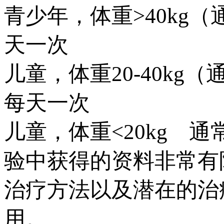
青少年，体重>40kg（
天一次
儿童，体重20-40kg（
每天一次
儿童，体重<20kg 
验中获得的资料非常有
治疗方法以及潜在的治
用。