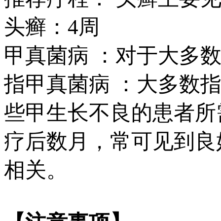
头癣：4周
甲真菌病 ：对于大多数
指甲真菌病 ：大多数指
些甲生长不良的患者所
疗后数月，常可见到良
相关。