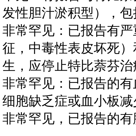
发性胆汁淤积型），包
非常罕见：已报告有严重的皮
征，中毒性表皮坏死）
生，应停止特比萘芬治
非常罕见：已报告的有
细胞缺乏症或血小板减
非常罕见，已报告的有