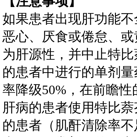
【注意事项】
如果患者出现肝功能不
恶心、厌食或倦怠、或
为肝源性，并中止特比
的患者中进行的单剂量
率降级50%，在前瞻
肝病的患者使用特比萘
的患者（肌酐清除率不足50