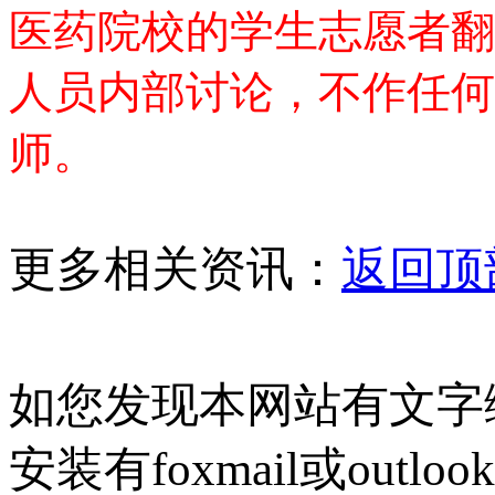
医药院校的学生志愿者翻
人员内部讨论，不作任何
师。
更多相关资讯：
返回顶
如您发现本网站有文字
安装有foxmail或outlo