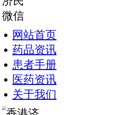
网站首页
药品资讯
患者手册
医药资讯
关于我们