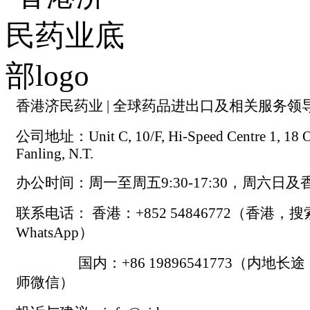
香港济民药业 | 全球药品进出口及相关服务领
公司地址：Unit C, 10/F, Hi-Speed Centre 1, 18 On
Fanling, N.T.
办公时间：周一至周五9:30-17:30，周六日
联系电话： 香港：+852 54846772（香港，
WhatsApp）
国内：+86 19896541773（内地长
师微信）