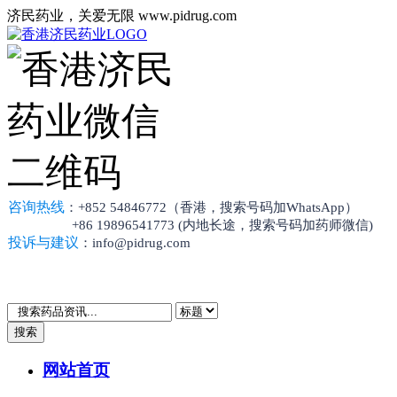
济民药业，关爱无限 www.pidrug.com
咨询热线
：+852 54846772（香港，搜索号码加WhatsApp）
+86 19896541773 (内地长途，搜索号码加药师微信)
投诉与建议
：info@pidrug.com
搜索
网站首页