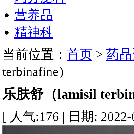
营养品
精神科
当前位置：
首页
>
药品
terbinafine）
乐肤舒（lamisil terbi
[ 人气:176 | 日期: 2022-0