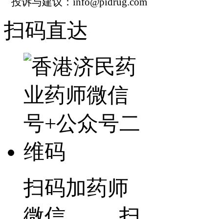
投诉与建议：info@pidrug.com
扫码直达
扫码加药师
微信 扫