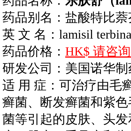
药品名称：
乐肤舒（lamis
药品别名：盐酸特比萘
英 文 名：lamisil terbina
药品价格：
HK$ 请咨
研发公司：美国诺华制
适 用 症：可治疗由
癣菌、断发癣菌和紫色
菌等引起的皮肤、头发