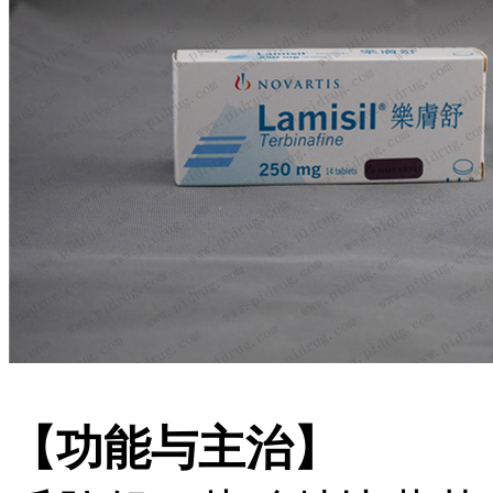
【功能与主治】