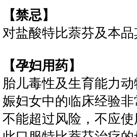
【禁忌】
对盐酸特比萘芬及本品
【孕妇用药】
胎儿毒性及生育能力动
娠妇女中的临床经验非
不能超过风险，不应使
此口服特比萘芬治疗的