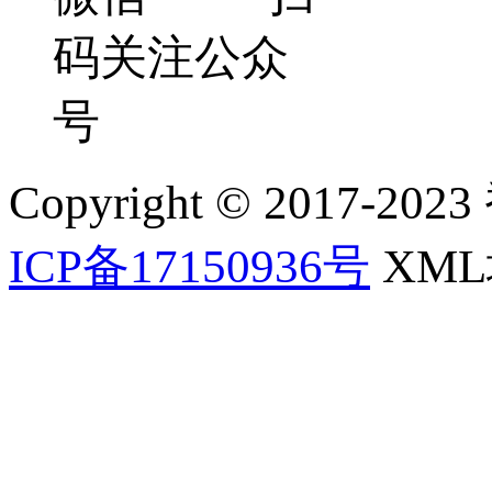
码关注公众
号
Copyright © 2017-202
ICP备17150936号
XM