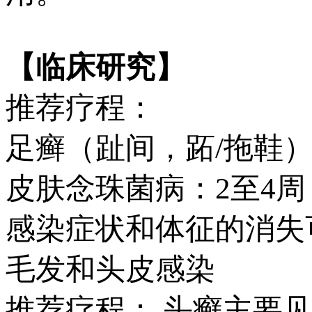
【临床研究】
推荐疗程：
足癣（趾间，跖/拖鞋）：
皮肤念珠菌病：2至4周
感染症状和体征的消失
毛发和头皮感染
推荐疗程： 头癣主要