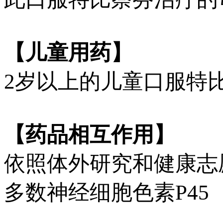
【儿童用药】
2岁以上的儿童口服特
【药品相互作用】
依照体外研究和健康志
多数神经细胞色素P45