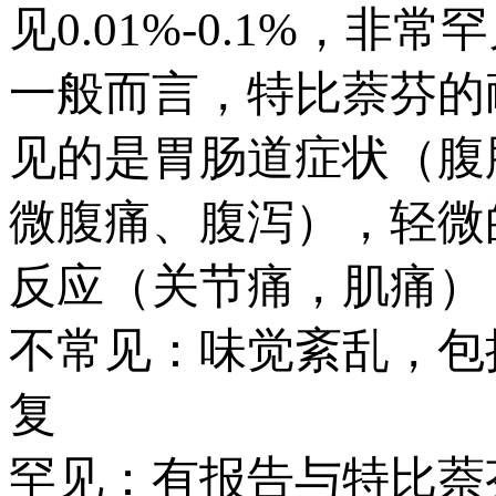
见0.01%-0.1%，非常罕
一般而言，特比萘芬的
见的是胃肠道症状（腹
微腹痛、腹泻），轻微
反应（关节痛，肌痛）
不常见：味觉紊乱，包
复
罕见：有报告与特比萘