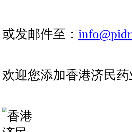
或发邮件至：
info@pid
欢迎您添加香港济民药