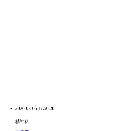
2026-08-06 17:50:21
精神科