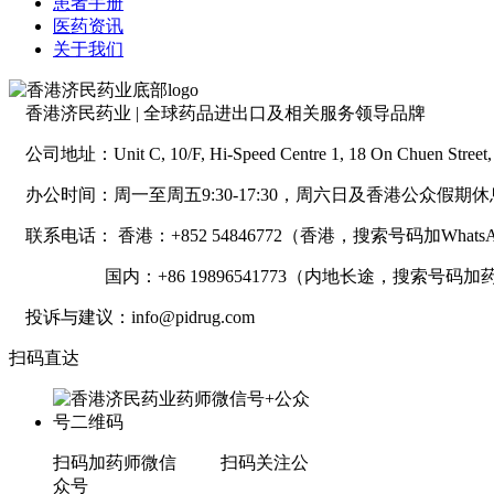
患者手册
医药资讯
关于我们
香港济民药业 | 全球药品进出口及相关服务领导品牌
公司地址：Unit C, 10/F, Hi-Speed Centre 1, 18 On Chuen Street, 
办公时间：周一至周五9:30-17:30，周六日及香港公众假期休
联系电话： 香港：+852 54846772（香港，搜索号码加Whats
国内：+86 19896541773（内地长途，搜索号码加
投诉与建议：info@pidrug.com
扫码直达
扫码加药师微信 扫码关注公
众号