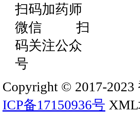
扫码加药师
微信 扫
码关注公众
号
Copyright © 2017-202
ICP备17150936号
XM