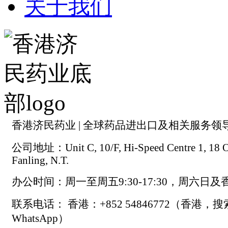
关于我们
香港济民药业 | 全球药品进出口及相关服务领
公司地址：Unit C, 10/F, Hi-Speed Centre 1, 18 On
Fanling, N.T.
办公时间：周一至周五9:30-17:30，周六日
联系电话： 香港：+852 54846772（香港，
WhatsApp）