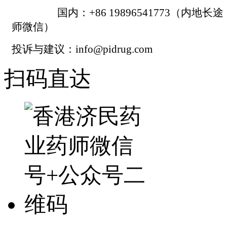
国内：+86 19896541773（内地长
师微信）
投诉与建议：info@pidrug.com
扫码直达