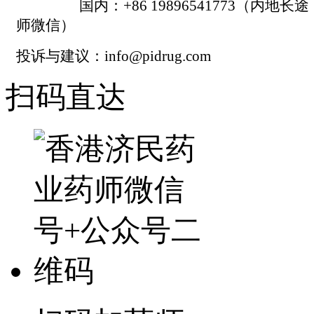
国内：+86 19896541773（内地长
师微信）
投诉与建议：info@pidrug.com
扫码直达