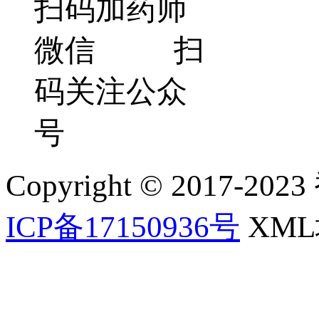
扫码加药师
微信 扫
码关注公众
号
Copyright © 2017-202
ICP备17150936号
XM