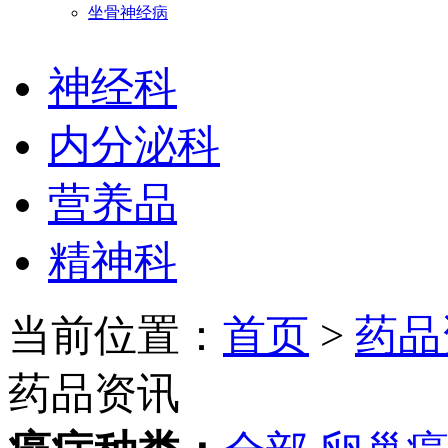
坐骨神经病
神经科
内分泌科
营养品
精神科
当前位置：
首页
>
药品
药品资讯