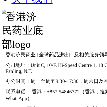
香港济民药业 | 全球药品进出口及相关服务领
公司地址：Unit C, 10/F, Hi-Speed Centre 1, 18 On
Fanling, N.T.
办公时间：周一至周五9:30-17:30，周六日
联系电话： 香港：+852 54846772（香港，
WhatsApp）