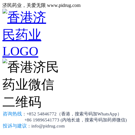
济民药业，关爱无限 www.pidrug.com
咨询热线
：+852 54846772（香港，搜索号码加WhatsApp）
+86 19896541773 (内地长途，搜索号码加药师微信)
投诉与建议
：info@pidrug.com