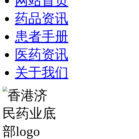
网站首页
药品资讯
患者手册
医药资讯
关于我们