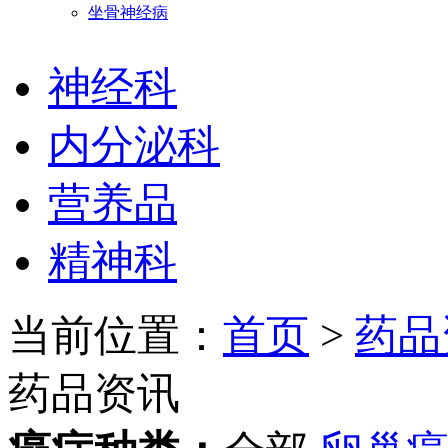
坐骨神经病
神经科
内分泌科
营养品
精神科
当前位置：
首页
>
药品
药品资讯