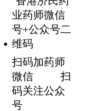
扫码加药师
微信 扫
码关注公众
号