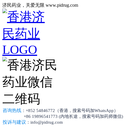
济民药业，关爱无限 www.pidrug.com
咨询热线
：+852 54846772（香港，搜索号码加WhatsApp）
+86 19896541773 (内地长途，搜索号码加药师微信)
投诉与建议
：info@pidrug.com