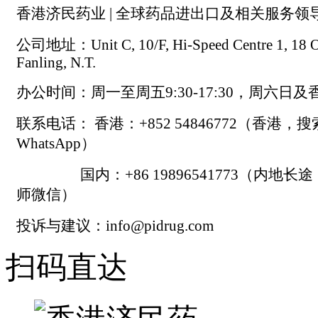
香港济民药业 | 全球药品进出口及相关服务领
公司地址：Unit C, 10/F, Hi-Speed Centre 1, 18 On
Fanling, N.T.
办公时间：周一至周五9:30-17:30，周六日
联系电话： 香港：+852 54846772（香港，
WhatsApp）
国内：+86 19896541773（内地长
师微信）
投诉与建议：info@pidrug.com
扫码直达