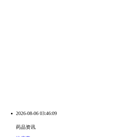
2026-08-06 03:46:10
药品资讯