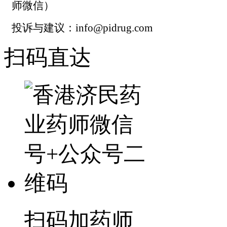
师微信）
投诉与建议：info@pidrug.com
扫码直达
扫码加药师