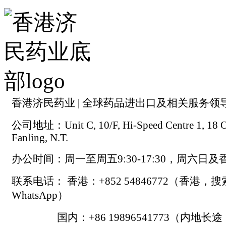
香港济民药业 | 全球药品进出口及相关服务领
公司地址：Unit C, 10/F, Hi-Speed Centre 1, 18 On
Fanling, N.T.
办公时间：周一至周五9:30-17:30，周六日
联系电话： 香港：+852 54846772（香港，
WhatsApp）
国内：+86 19896541773（内地长