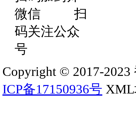
微信 扫
码关注公众
号
Copyright © 2017-202
ICP备17150936号
XM