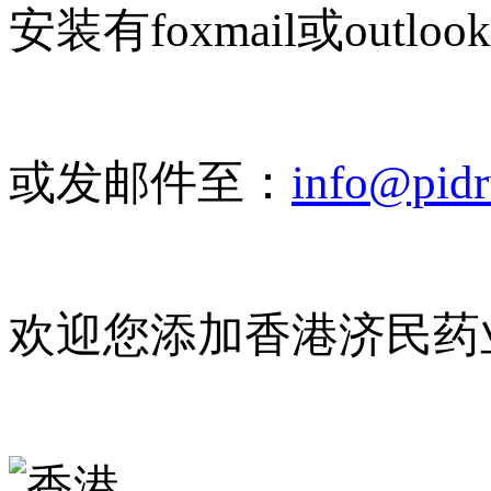
安装有foxmail或outlo
或发邮件至：
info@pid
欢迎您添加香港济民药