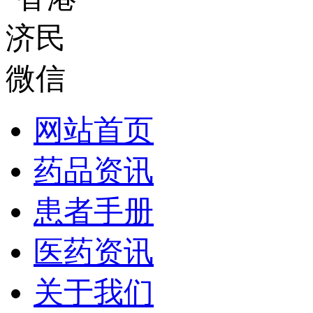
网站首页
药品资讯
患者手册
医药资讯
关于我们