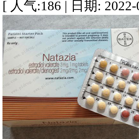
[ 人气:186 | 日期: 2022-0