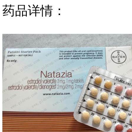
药品详情：