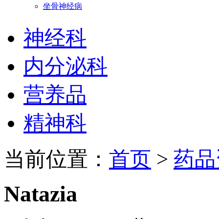
坐骨神经病
神经科
内分泌科
营养品
精神科
当前位置：
首页
>
药品
Natazia