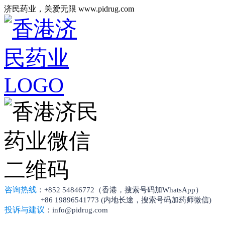
济民药业，关爱无限 www.pidrug.com
咨询热线
：+852 54846772（香港，搜索号码加WhatsApp）
+86 19896541773 (内地长途，搜索号码加药师微信)
投诉与建议
：info@pidrug.com