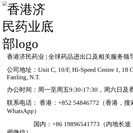
香港济民药业 | 全球药品进出口及相关服务领
公司地址：Unit C, 10/F, Hi-Speed Centre 1, 18 On
Fanling, N.T.
办公时间：周一至周五9:30-17:30，周六日
联系电话： 香港：+852 54846772（香港，
WhatsApp）
国内：+86 19896541773（内地长
师微信）