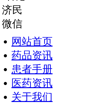
网站首页
药品资讯
患者手册
医药资讯
关于我们