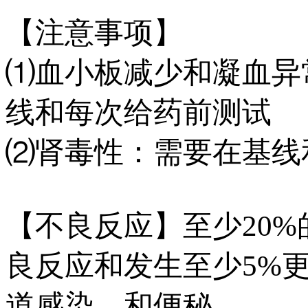
【注意事项】
⑴血小板减少和凝血异
线和每次给药前测试
⑵肾毒性：需要在基线
【不良反应】至少20%的
良反应和发生至少5%
道感染，和便秘