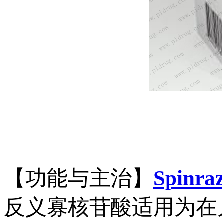
【功能与主治】
Spinra
反义寡核苷酸适用为在儿