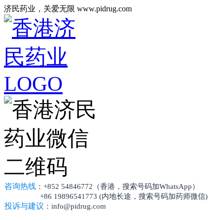
济民药业，关爱无限 www.pidrug.com
咨询热线
：+852 54846772（香港，搜索号码加WhatsApp）
+86 19896541773 (内地长途，搜索号码加药师微信)
投诉与建议
：info@pidrug.com