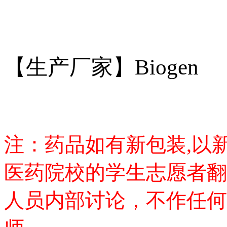
【生产厂家】Biogen
注：药品如有新包装,以
医药院校的学生志愿者翻
人员内部讨论，不作任何