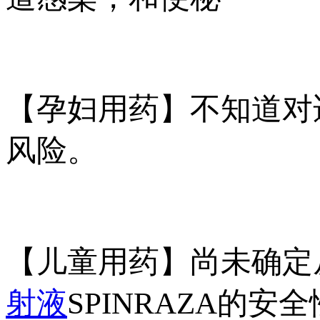
【孕妇用药】不知道对
风险。
【儿童用药】尚未确定
射液
SPINRAZA的安