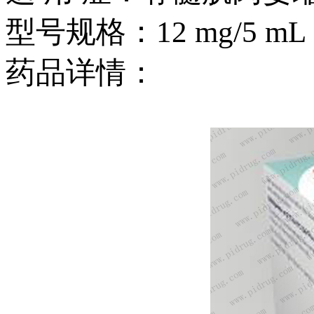
型号规格：12 mg/5 mL
药品详情：