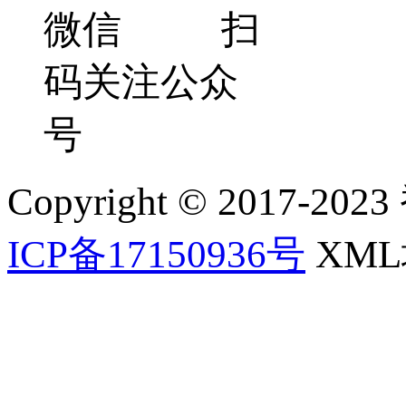
微信 扫
码关注公众
号
Copyright © 2017-202
ICP备17150936号
XM