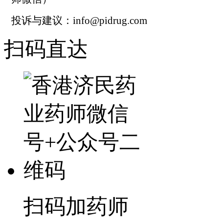
投诉与建议：info@pidrug.com
扫码直达
扫码加药师