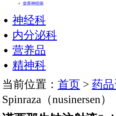
坐骨神经病
神经科
内分泌科
营养品
精神科
当前位置：
首页
>
药品
Spinraza（nusinersen）