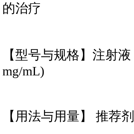
的治疗
【型号与规格】注射液：在单
mg/mL)
【用法与用量】 推荐剂量是