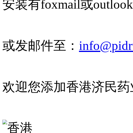
安装有foxmail或outlo
或发邮件至：
info@pid
欢迎您添加香港济民药