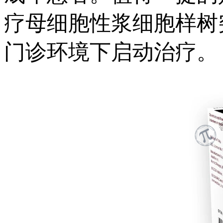
疗母细胞性浆细胞样树
门诊环境下启动治疗。