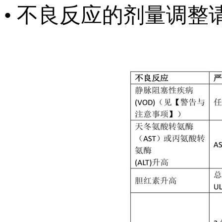
• 不良反应的剂量调整