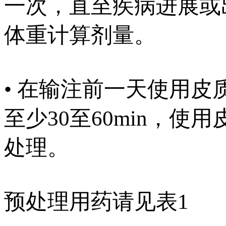
一次，直至疾病进展或
体重计算剂量。
• 在输注前一天使用
至少30至60min，
处理。
预处理用药请见表1