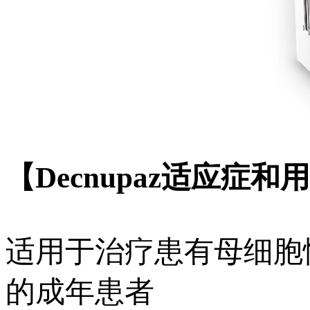
【Decnupaz适应症和
适用于治疗患有母细胞
的成年患者