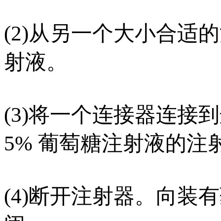
(2)从另一个大小合适
射液。
(3)将一个连接器连
5% 葡萄糖注射液的注
(4)断开注射器。向