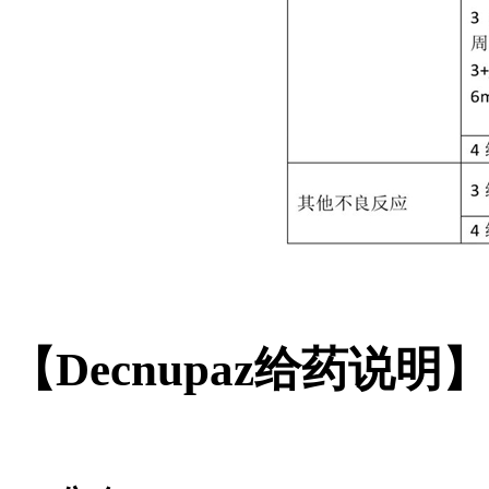
【Decnupaz给药说明】