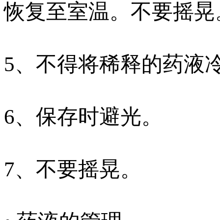
恢复至室温。不要摇晃
5、不得将稀释的药液
6、保存时避光。
7、不要摇晃。