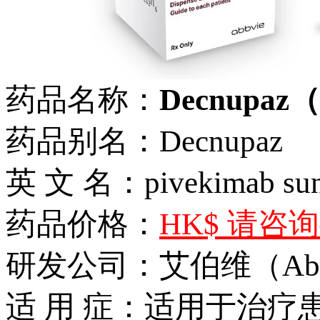
药品名称：
Decnupaz（p
药品别名：Decnupaz
英 文 名：pivekimab suni
药品价格：
HK$ 请咨
研发公司：艾伯维（Abb
适 用 症：适用于治