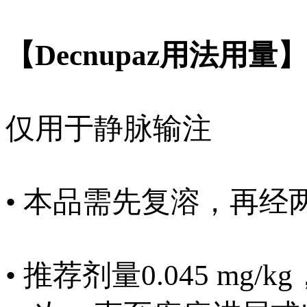
【Decnupaz用法用量】
仅用于静脉输注
• 本品需先复溶，再
• 推荐剂量0.045 mg