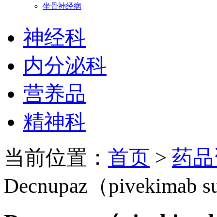
坐骨神经病
神经科
内分泌科
营养品
精神科
当前位置：
首页
>
药品
Decnupaz（pivekimab s