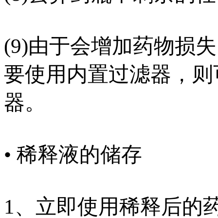
(9)由于会增加药物
要使用内置过滤器，则可选
器。
• 稀释液的储存
1、立即使用稀释后的