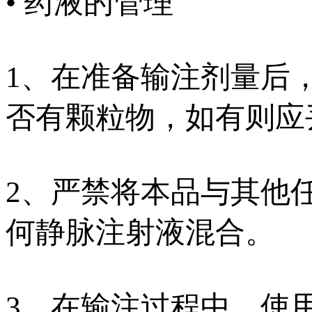
• 药液的管理
1、在准备输注剂量后
否有颗粒物，如有则应
2、严禁将本品与其他任
何静脉注射液混合。
3、在输注过程中，使