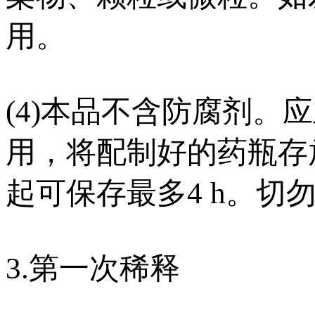
用。
(4)本品不含防腐剂
用，将配制好的药瓶存放在
起可保存最多4 h。切
3.第一次稀释