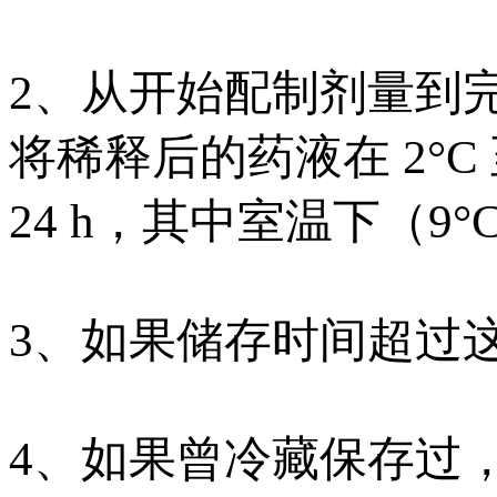
2、从开始配制剂量到完
将稀释后的药液在 2°C
24 h，其中室温下（9°C
3、如果储存时间超过
4、如果曾冷藏保存过，