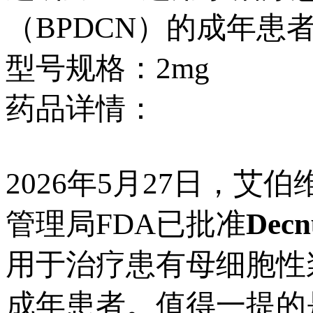
（BPDCN）的成年患
型号规格：2mg
药品详情：
2026年5月27日，艾
管理局FDA已批准
Dec
用于治疗患有母细胞性
成年患者。值得一提的是