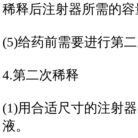
稀释后注射器所需的容量（m
(5)给药前需要进行第
4.第二次稀释
(1)用合适尺寸的注
液。