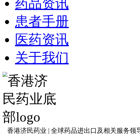
药品资讯
患者手册
医药资讯
关于我们
香港济民药业 | 全球药品进出口及相关服务领