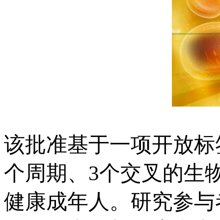
该批准基于一项开放标
个周期、3个交叉的生
健康成年人。研究参与者