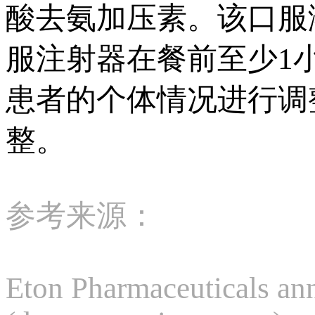
酸去氨加压素。该口服
服注射器在餐前至少1
患者的个体情况进行调
整。
参考来源：
Eton Pharmaceuticals a