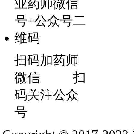
扫码加药师
微信 扫
码关注公众
号