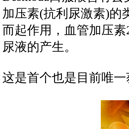
加压素(抗利尿激素)
而起作用，血管加压素
尿液的产生。
这是首个也是目前唯一