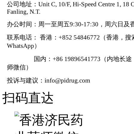
公司地址：Unit C, 10/F, Hi-Speed Centre 1, 18 On
Fanling, N.T.
办公时间：周一至周五9:30-17:30，周六日
联系电话： 香港：+852 54846772（香港，
WhatsApp）
国内：+86 19896541773（内地长
师微信）
投诉与建议：info@pidrug.com
扫码直达