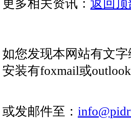
更多相关资讯：
返回顶
如您发现本网站有文字
安装有foxmail或outlo
或发邮件至：
info@pid