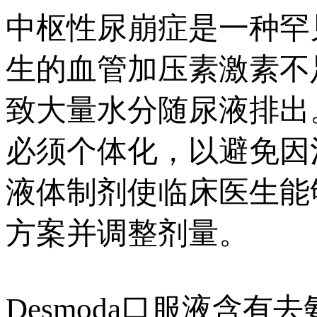
中枢性尿崩症是一种罕
生的血管加压素激素不
致大量水分随尿液排出
必须个体化，以避免因
液体制剂使临床医生能
方案并调整剂量。
Desmoda口服液含