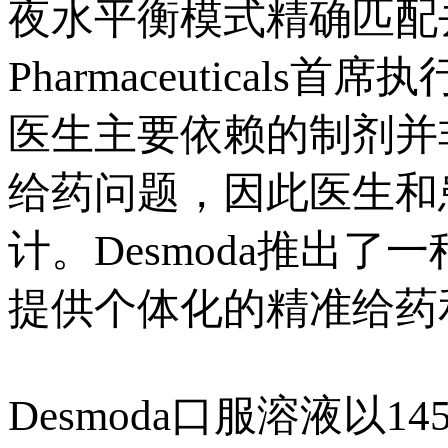
夜水平衡模式精确匹配去
Pharmaceuticals首席
医生主要依赖的制剂并
给药问题，因此医生和
计。Desmoda推出
提供个体化的精准给药
Desmoda口服溶液以