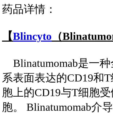
药品详情：
【
Blincyto
（Blinatu
Blinatumomab
系表面表达的CD19和
胞上的CD19与T细胞
胞。 Blinatumo