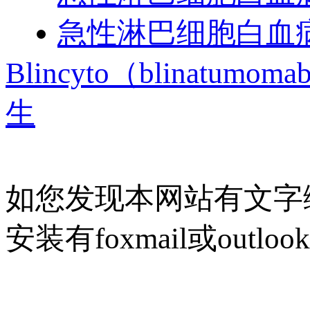
急性淋巴细胞白血病
Blincyto（blina
生
如您发现本网站有文字
安装有foxmail或outlo