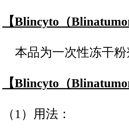
【Blincyto（Blinat
本品为一次性冻干粉剂，
【Blincyto（Blina
（1）用法：