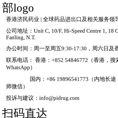
香港济民药业 | 全球药品进出口及相关服务领
公司地址：Unit C, 10/F, Hi-Speed Centre 1, 18 On
Fanling, N.T.
办公时间：周一至周五9:30-17:30，周六日
联系电话： 香港：+852 54846772（香港，
WhatsApp）
国内：+86 19896541773（内地长
师微信）
投诉与建议：info@pidrug.com
扫码直达