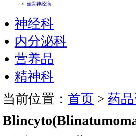
坐骨神经病
神经科
内分泌科
营养品
精神科
当前位置：
首页
>
药品
Blincyto(Blinatumom