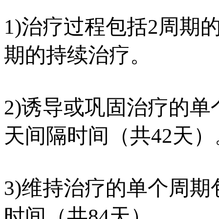
1)治疗过程包括2周期
期的持续治疗。
2)诱导或巩固治疗的单
天间隔时间（共42天）
3)维持治疗的单个周期
时间（共84天）。