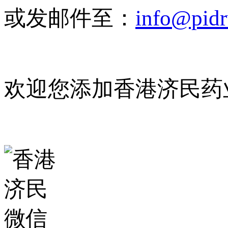
或发邮件至：
info@pid
欢迎您添加香港济民药