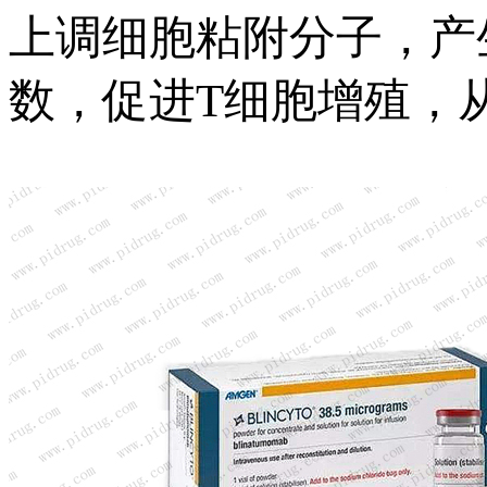
上调细胞粘附分子，产
数，促进T细胞增殖，从