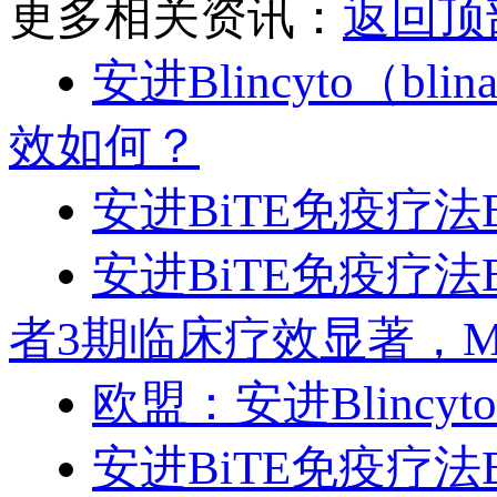
更多相关资讯：
返回顶
安进Blincyto（b
效如何？
安进BiTE免疫疗法B
安进BiTE免疫疗法
者3期临床疗效显著，
欧盟：安进Blinc
安进BiTE免疫疗法Bl