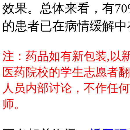
效果。总体来看，有7
的患者已在病情缓解中存
注：药品如有新包装,以
医药院校的学生志愿者翻
人员内部讨论，不作任何
师。