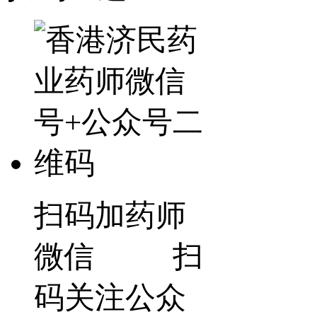
扫码加药师
微信 扫
码关注公众