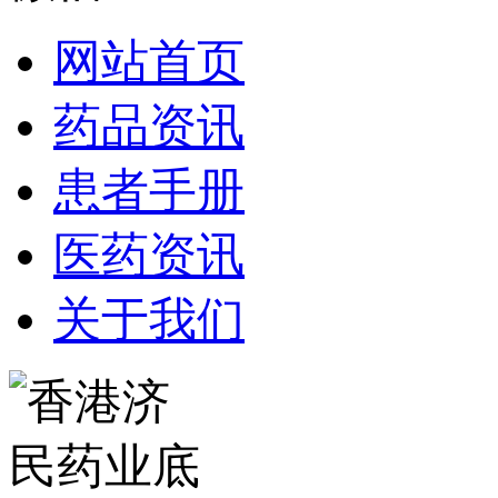
网站首页
药品资讯
患者手册
医药资讯
关于我们