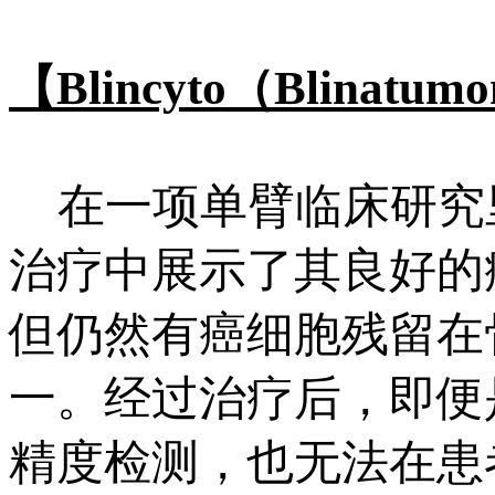
【Blincyto（Blina
在一项单臂临床研究
治疗中展示了其良好的
但仍然有癌细胞残留在
一。经过治疗后，即便是
精度检测，也无法在患者体