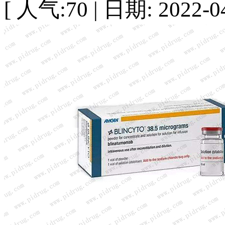
[ 人气:70 | 日期: 2022-04