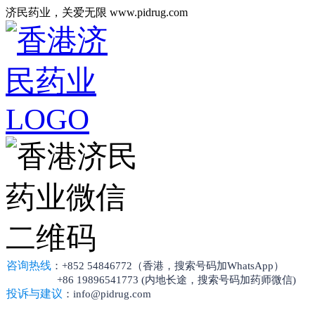
济民药业，关爱无限 www.pidrug.com
咨询热线
：+852 54846772（香港，搜索号码加WhatsApp）
+86 19896541773 (内地长途，搜索号码加药师微信)
投诉与建议
：info@pidrug.com