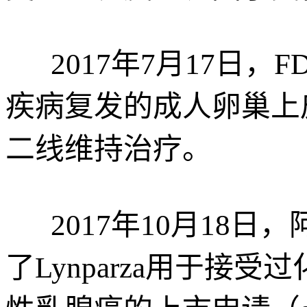
2017年7月17日
疾病复发的成人卵巢上
二线维持治疗。
2017年10月18
了Lynparza用于接受