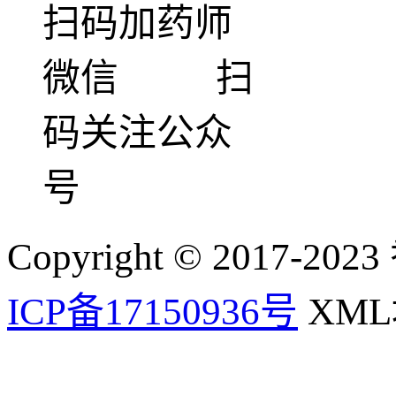
扫码加药师
微信 扫
码关注公众
号
Copyright © 2017-202
ICP备17150936号
XM