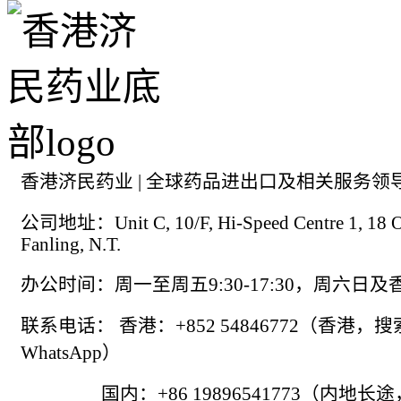
香港济民药业 | 全球药品进出口及相关服务领
公司地址：Unit C, 10/F, Hi-Speed Centre 1, 18 On
Fanling, N.T.
办公时间：周一至周五9:30-17:30，周六日
联系电话： 香港：+852 54846772（香港，
WhatsApp）
国内：+86 19896541773（内地长