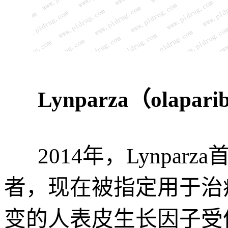
Lynparza（olapa
2014年，Lynpa
者，现在被指定用于治
变的人表皮生长因子受体