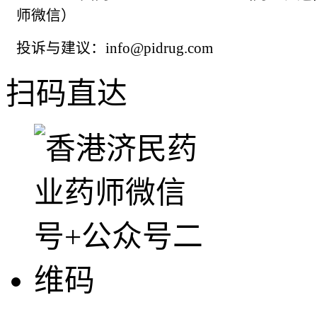
师微信）
投诉与建议：info@pidrug.com
扫码直达