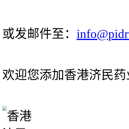
或发邮件至：
info@pid
欢迎您添加香港济民药