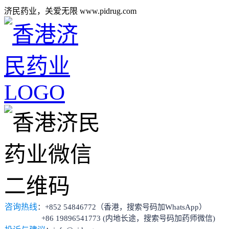
济民药业，关爱无限 www.pidrug.com
咨询热线
：+852 54846772（香港，搜索号码加WhatsApp）
+86 19896541773 (内地长途，搜索号码加药师微信)