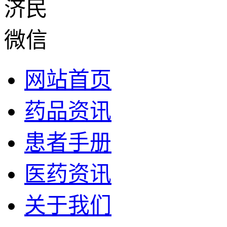
网站首页
药品资讯
患者手册
医药资讯
关于我们