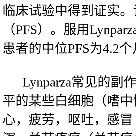
临床试验中得到证实。
（PFS）。服用Lynpa
患者的中位PFS为4.2
Lynparza常见
平的某些白细胞（嗜中
心，疲劳，呕吐，感冒