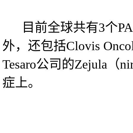
目前全球共有3个PARP
外，还包括Clovis Onc
Tesaro公司的Zejul
症上。