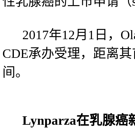
性乳腺癌的上市申请（
2017年12月1日，
CDE承办受理，距离其
间。
Lynparza在乳