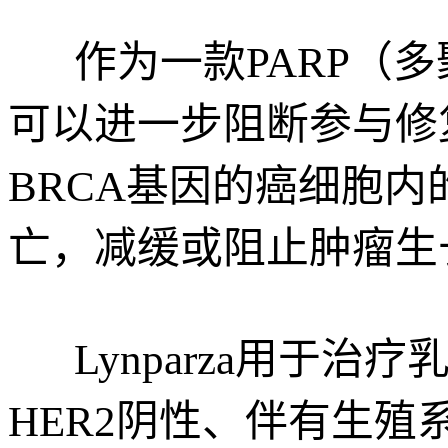
作为一款PARP（多聚
可以进一步阻断参与修复
BRCA基因的癌细胞内
亡，减缓或阻止肿瘤生
Lynparza用于
HER2阴性、伴有生殖