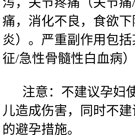
泻，关节疼痛（关节痛
痛，消化不良，食欲下
炎）。严重副作用包括
征/急性骨髓性白血病
注意：不建议孕妇使用
儿造成伤害，同时不建
的避孕措施。