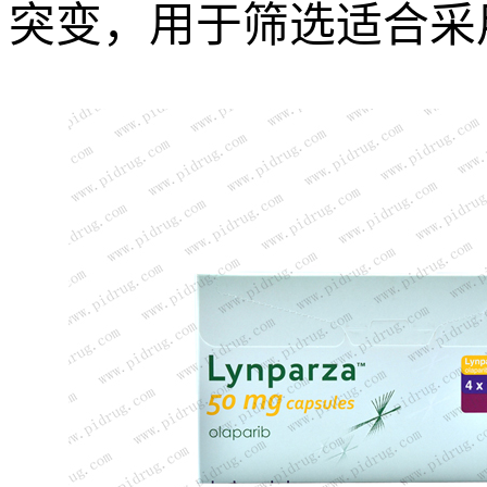
突变，用于筛选适合采用L