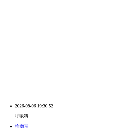
2026-08-06 19:30:53
呼吸科
抗病毒