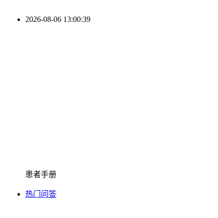
2026-08-06 13:00:40
患者手册
热门问答