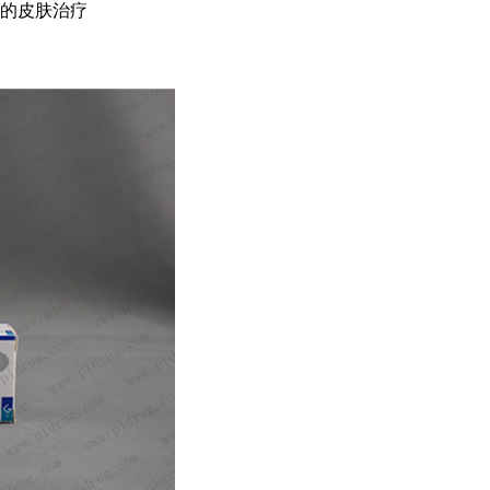
疮的皮肤治疗