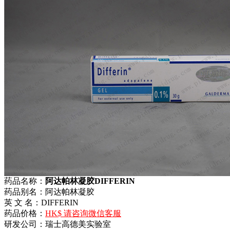
药品名称：
阿达帕林凝胶DIFFERIN
药品别名：阿达帕林凝胶
英 文 名：DIFFERIN
药品价格：
HK$ 请咨询微信客服
研发公司：瑞士高德美实验室