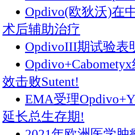
Opdivo(欧狄沃
术后辅助治疗
OpdivoIII期
Opdivo+Cabo
效击败Sutent!
EMA受理Opdivo
延长总生存期!
2021年欧洲医学肿瘤