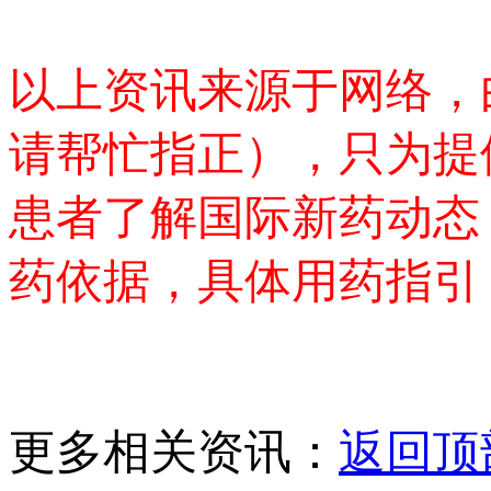
以上资讯来源于网络，
请帮忙指正），只为提
患者了解国际新药动态
药依据，具体用药指引
更多相关资讯：
返回顶