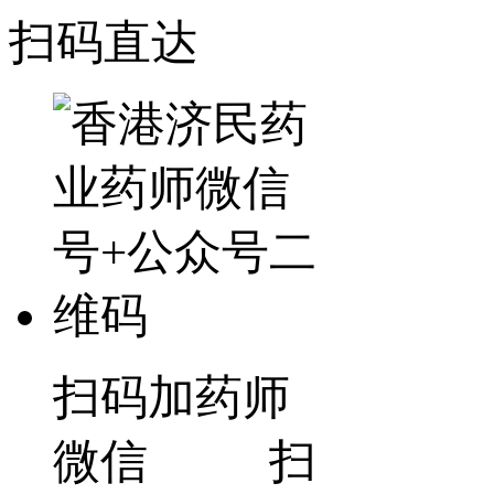
扫码直达
扫码加药师
微信 扫