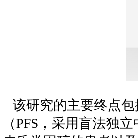
该研究的主要终点包
（PFS，采用盲法独立