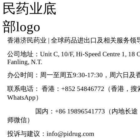
香港济民药业 | 全球药品进出口及相关服务领
公司地址：Unit C, 10/F, Hi-Speed Centre 1, 18 On
Fanling, N.T.
办公时间：周一至周五9:30-17:30，周六日
联系电话： 香港：+852 54846772（香港，
WhatsApp）
国内：+86 19896541773（内地长
师微信）
投诉与建议：info@pidrug.com