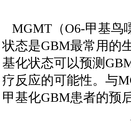
MGMT（O6-甲基鸟
状态是GBM最常用的
基化状态可以预测GB
疗反应的可能性。与M
甲基化GBM患者的预