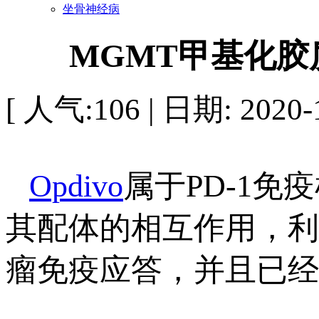
坐骨神经病
MGMT甲基化胶
[ 人气:106 | 日期: 2020-1
Opdivo
属于PD-1免
其配体的相互作用，利
瘤免疫应答，并且已经