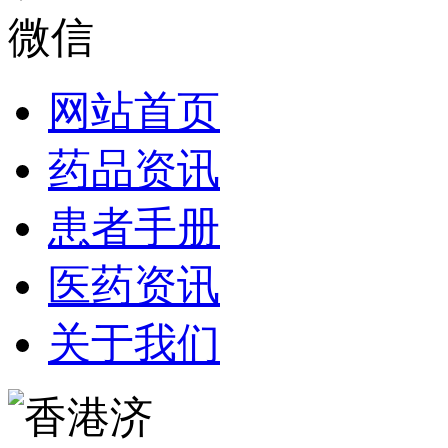
网站首页
药品资讯
患者手册
医药资讯
关于我们