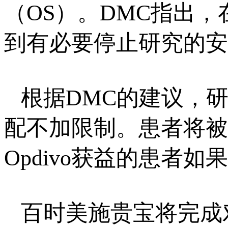
（OS）。DMC指出，
到有必要停止研究的安
根据DMC的建议，
配不加限制。患者将被
Opdivo获益的患者
百时美施贵宝将完成对Ch