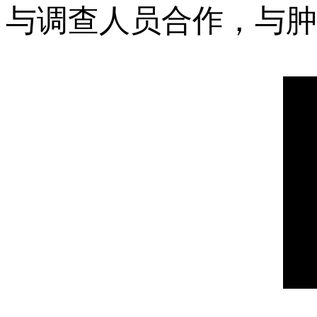
与调查人员合作，与肿