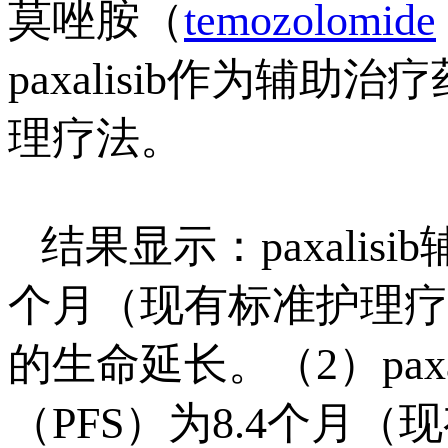
莫唑胺（
temozolomide
paxalisib作为辅
理疗法。
结果显示：paxalis
个月（现有标准护理疗法
的生命延长。（2）pax
（PFS）为8.4个月（