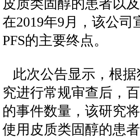
皮质类固醇的患者以及
在2019年9月，该
PFS的主要终点。
此次公告显示，根据
究进行常规审查后，百
的事件数量，该研究将
使用皮质类固醇的患者