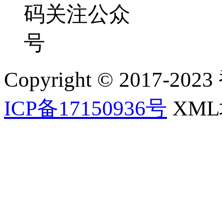
码关注公众
号
Copyright © 2017-202
ICP备17150936号
XM