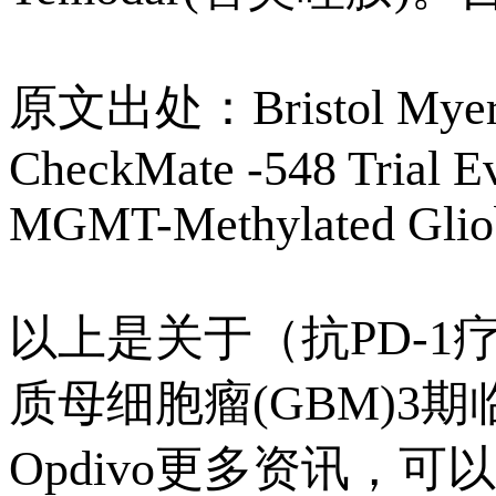
原文出处：Bristol Myers S
CheckMate -548 Trial Ev
MGMT-Methylated Gliob
以上是关于（抗PD-1疗
质母细胞瘤(GBM)3
Opdivo更多资讯，