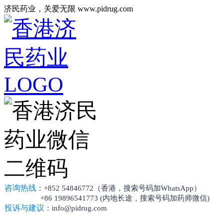
济民药业，关爱无限 www.pidrug.com
咨询热线
：+852 54846772（香港，搜索号码加WhatsApp）
+86 19896541773 (内地长途，搜索号码加药师微信)
投诉与建议
：info@pidrug.com