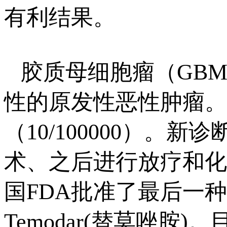
有利结果。
胶质母细胞瘤（GB
性的原发性恶性肿瘤。
（10/100000）。
术、之后进行放疗和化
国FDA批准了最后一
Temodar(替莫唑胺