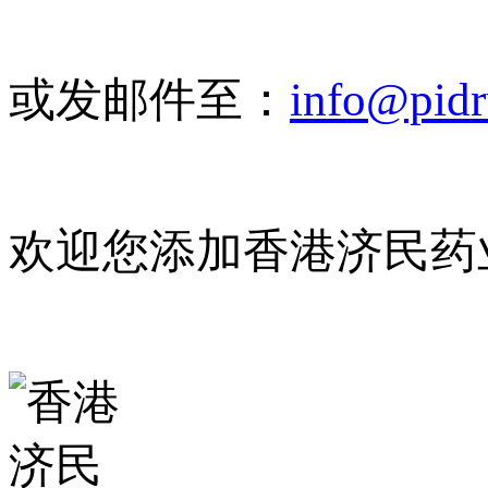
或发邮件至：
info@pid
欢迎您添加香港济民药