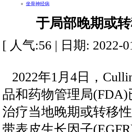
坐骨神经病
于局部晚期或转
[ 人气:56 | 日期: 2022-01
2022年1月4日，Cull
品和药物管理局(FDA)
治疗当地晚期或转移性非
带表皮生长因子(EGF