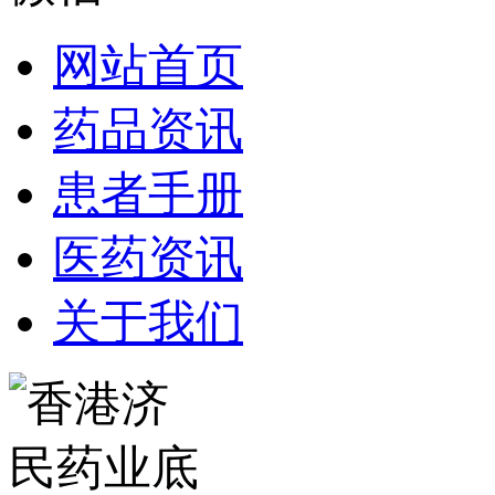
网站首页
药品资讯
患者手册
医药资讯
关于我们