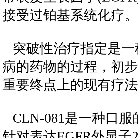
接受过铂基系统化疗。
突破性治疗指定是一
病的药物的过程，初步
重要终点上的现有疗法
CLN-081是一种口
针对表达EGFR外显