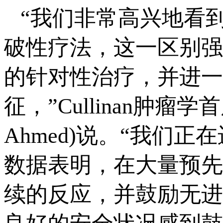
“我们非常高兴地看到，Cu
破性疗法，这一区别强
的针对性治疗，并进一步
征，”Cullinan肿瘤
Ahmed)说。“我们正
数据表明，在大量预先
续的反应，并鼓励无进