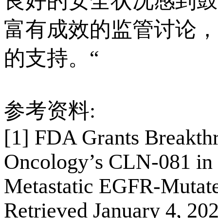
良好的安全状况感到鼓
富有成效的监管讨论，
的支持。“
参考资料:
[1] FDA Grants Breakthr
Oncology’s CLN-081 in P
Metastatic EGFR-Mutate
Retrieved January 4, 20