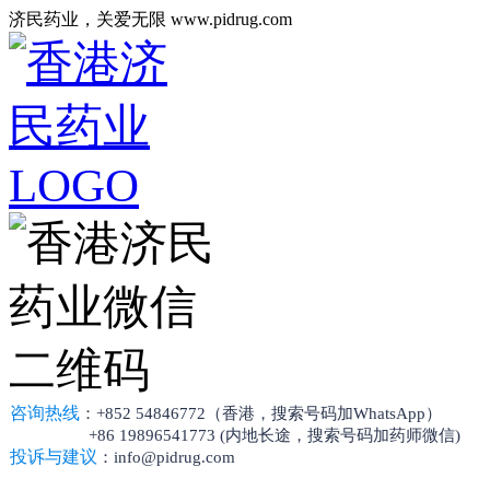
济民药业，关爱无限 www.pidrug.com
咨询热线
：+852 54846772（香港，搜索号码加WhatsApp）
+86 19896541773 (内地长途，搜索号码加药师微信)
投诉与建议
：info@pidrug.com