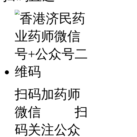
扫码加药师
微信 扫
码关注公众