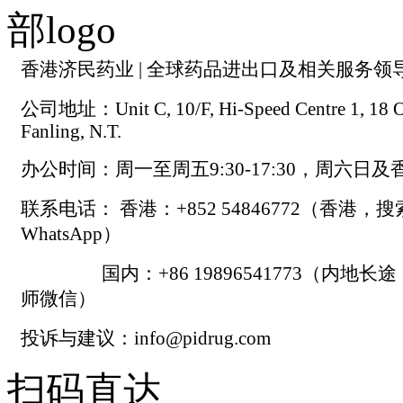
香港济民药业 | 全球药品进出口及相关服务领
公司地址：Unit C, 10/F, Hi-Speed Centre 1, 18 On
Fanling, N.T.
办公时间：周一至周五9:30-17:30，周六日
联系电话： 香港：+852 54846772（香港，
WhatsApp）
国内：+86 19896541773（内地长
师微信）
投诉与建议：info@pidrug.com
扫码直达