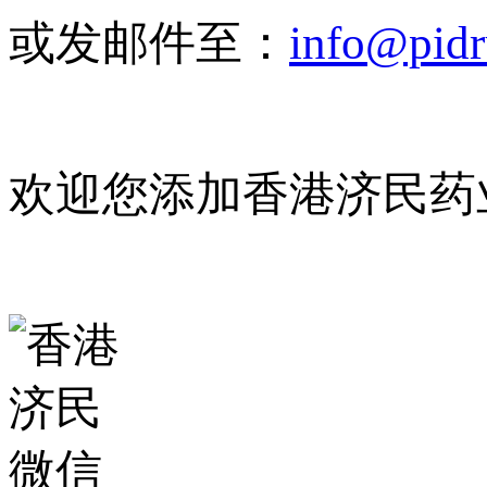
或发邮件至：
info@pid
欢迎您添加香港济民药