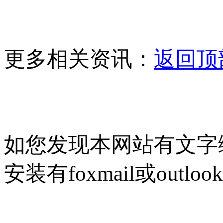
更多相关资讯：
返回顶
如您发现本网站有文字
安装有foxmail或outlo