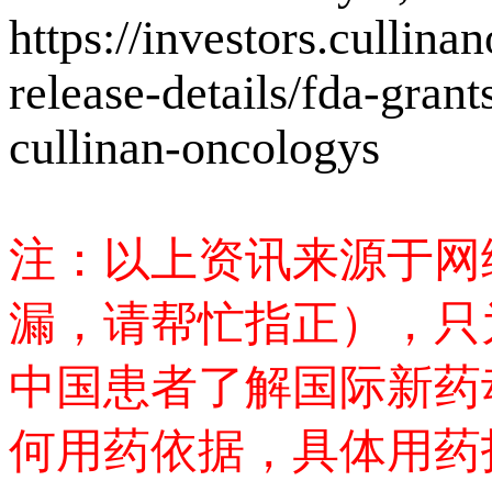
https://investors.cullin
release-details/fda-gran
cullinan-oncologys
注：以上资讯来源于网
漏，请帮忙指正），只
中国患者了解国际新药
何用药依据，具体用药