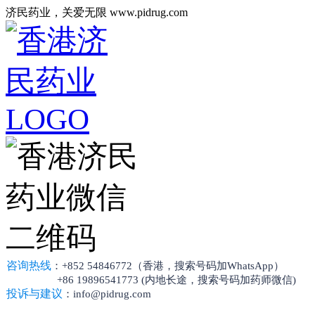
济民药业，关爱无限 www.pidrug.com
咨询热线
：+852 54846772（香港，搜索号码加WhatsApp）
+86 19896541773 (内地长途，搜索号码加药师微信)
投诉与建议
：info@pidrug.com