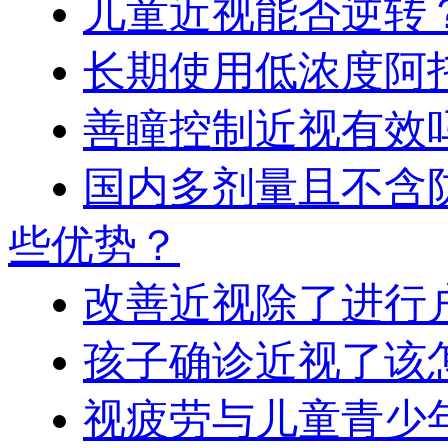
儿童近视能否逆转
长期使用低浓度阿
善瞳控制近视有效
国内多剂量且不含
些优势？
改善近视除了进行
孩子确诊近视了该
视疲劳与儿童青少