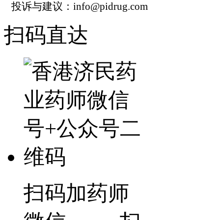
投诉与建议：info@pidrug.com
扫码直达
扫码加药师