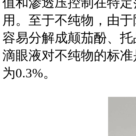
值和渗透压控制在特定
用。至于不纯物，由于
容易分解成颠茄酚、托
滴眼液对不纯物的标准
为0.3%。