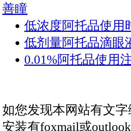
善瞳
低浓度阿托品使用
低剂量阿托品滴眼液
0.01%阿托品使
如您发现本网站有文字
安装有foxmail或outlo