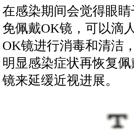
在感染期间会觉得眼睛
免佩戴OK镜，可以滴
OK镜进行消毒和清洁
明显感染症状再恢复佩
镜来延缓近视进展。