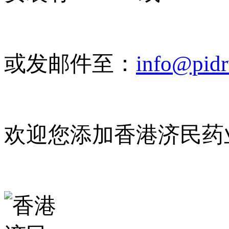
或发邮件至：
info@pid
欢迎您添加香港济民药