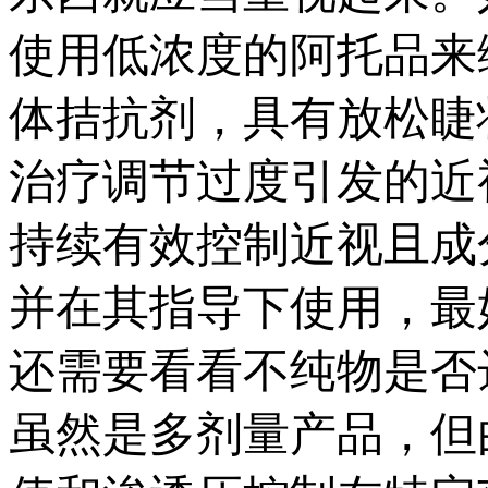
使用低浓度的阿托品来
体拮抗剂，具有放松睫
治疗调节过度引发的近
持续有效控制近视且成
并在其指导下使用，最
还需要看看不纯物是否
虽然是多剂量产品，但