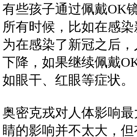
有些孩子通过佩戴OK
所有时候，比如在感染
为在感染了新冠之后，
下降，如果继续佩戴O
如眼干、红眼等症状。
奥密克戎对人体影响最
睛的影响并不太大，但