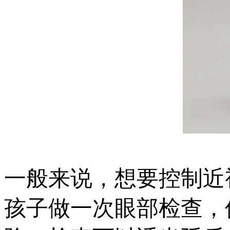
一般来说，想要控制近
孩子做一次眼部检查，