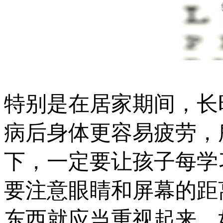
特别是在居家期间，长
病后身体更容易疲劳，
下，一定要让孩子每学
要注意眼睛和屏幕的距
东西就应当重视起来。