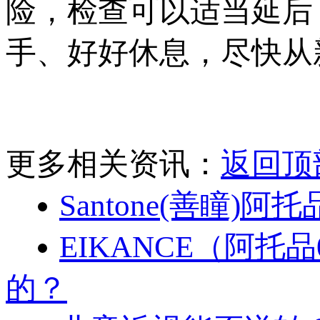
险，检查可以适当延后
手、好好休息，尽快从
更多相关资讯：
返回顶
Santone(善瞳)阿
EIKANCE（阿托
的？