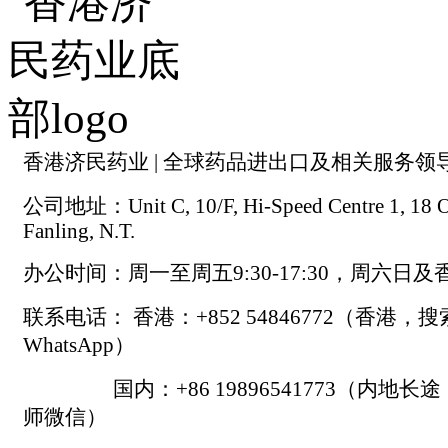
香港济民药业 | 全球药品进出口及相关服务领
公司地址：Unit C, 10/F, Hi-Speed Centre 1, 18 On
Fanling, N.T.
办公时间：周一至周五9:30-17:30，周六日
联系电话： 香港：+852 54846772（香港，
WhatsApp）
国内：+86 19896541773（内地长
师微信）