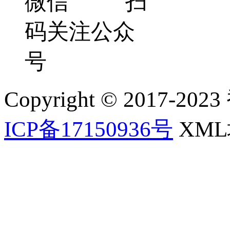
微信 扫
码关注公众
号
Copyright © 2017-202
ICP备17150936号
XM