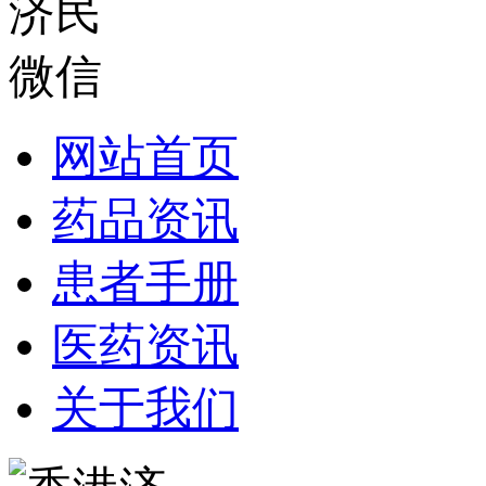
网站首页
药品资讯
患者手册
医药资讯
关于我们