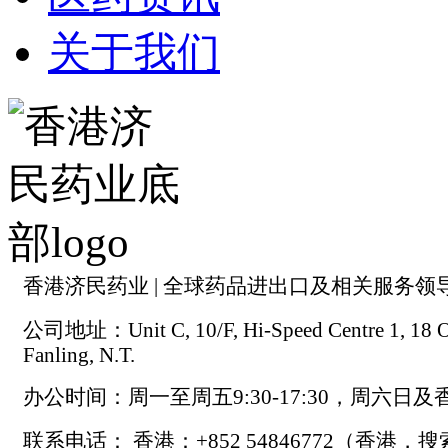
关于我们
香港济民药业 | 全球药品进出口及相关服务领
公司地址：Unit C, 10/F, Hi-Speed Centre 1, 18 On
Fanling, N.T.
办公时间：周一至周五9:30-17:30，周六日
联系电话： 香港：+852 54846772（香港，