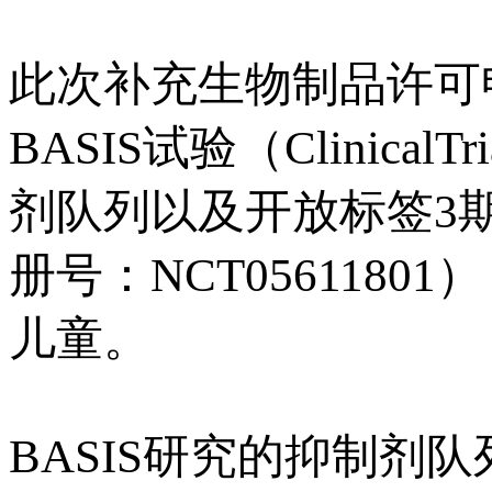
此次补充生物制品许可申
BASIS试验（Clinical
剂队列以及开放标签3期BASIS
册号：NCT056118
儿童。
BASIS研究的抑制剂