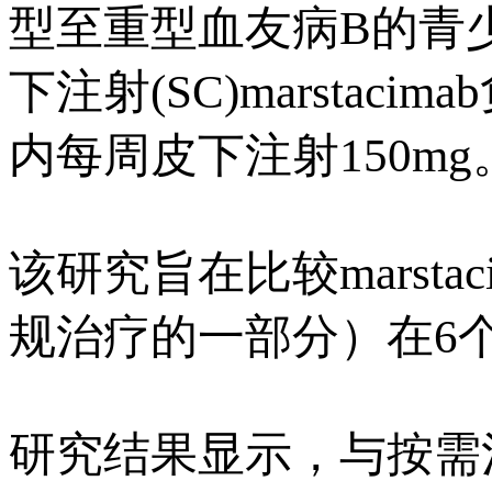
型至重型血友病B的青少
下注射(SC)marsta
内每周皮下注射150mg
该研究旨在比较marst
规治疗的一部分）在6
研究结果显示，与按需治疗