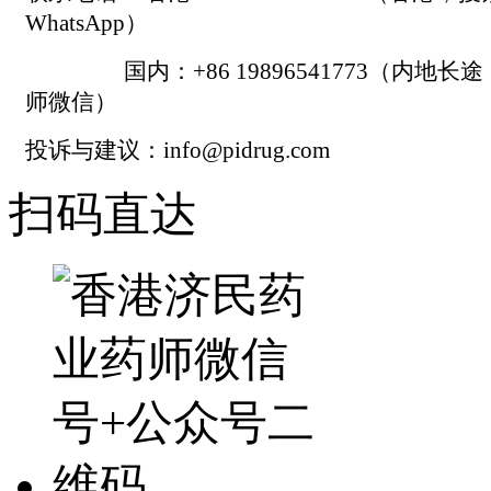
WhatsApp）
国内：+86 19896541773（内地长
师微信）
投诉与建议：info@pidrug.com
扫码直达