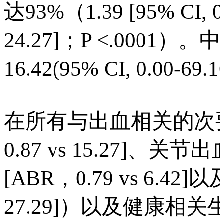
达93%（1.39 [95% CI, 0.8
24.27]；P <.0001）。中
16.42(95% CI, 0.00-69.
在所有与出血相关的次要
0.87 vs 15.27]、关节
[ABR，0.79 vs 6.
27.29]）以及健康相关