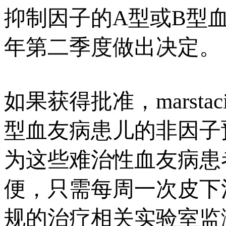
抑制因子的A型或B型血
年第二季度做出决定。
如果获得批准，marsta
型血友病患儿的非因子
为这些难治性血友病患
便，只需每周一次皮下
规的治疗相关实验室监