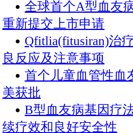
全球首个A型血友病基因
重新提交上市申请
Qfitlia(fitus
良反应及注意事项
首个儿童血管性血友
美获批
B型血友病基因疗法
续疗效和良好安全性