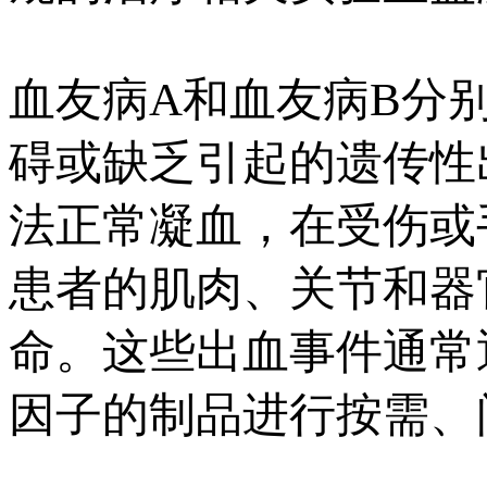
血友病A和血友病B分别是凝血
碍或缺乏引起的遗传性
法正常凝血，在受伤或
患者的肌肉、关节和器
命。这些出血事件通常通
因子的制品进行按需、