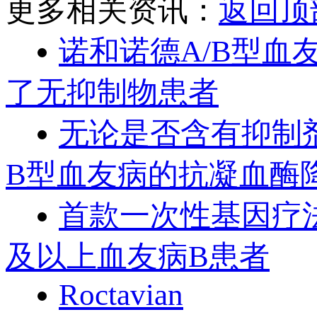
更多相关资讯：
返回顶
诺和诺德A/B型血
了无抑制物患者
无论是否含有抑制剂！
B型血友病的抗凝血酶
首款一次性基因疗法H
及以上血友病B患者
Roctavian