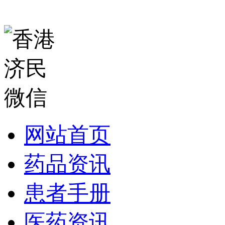
网站首页
药品资讯
患者手册
医药资讯