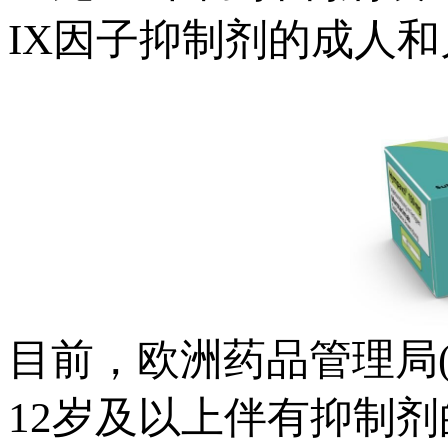
IX因子抑制剂的成人
目前，欧洲药品管理局(E
12岁及以上伴有抑制