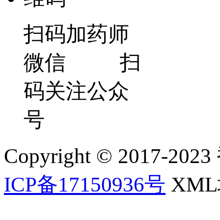
扫码加药师
微信 扫
码关注公众
号
Copyright © 2017-202
ICP备17150936号
XM