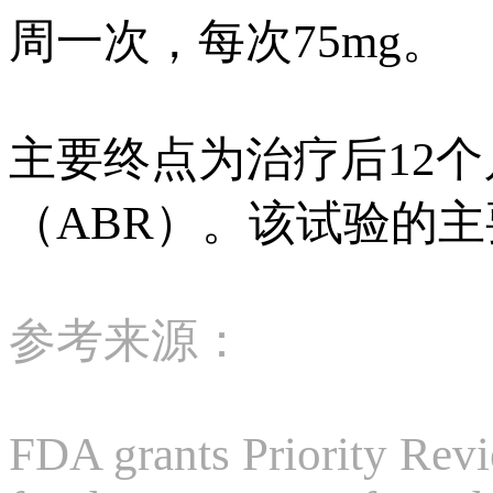
周一次，每次75mg。
主要终点为治疗后12
（ABR）。该试验的
参考来源：
FDA grants Priority Re