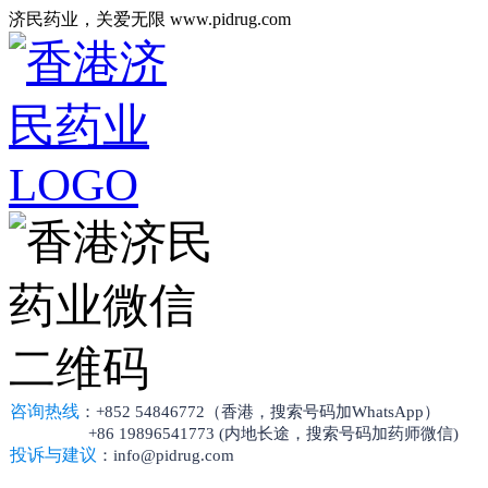
济民药业，关爱无限 www.pidrug.com
咨询热线
：+852 54846772（香港，搜索号码加WhatsApp）
+86 19896541773 (内地长途，搜索号码加药师微信)
投诉与建议
：info@pidrug.com