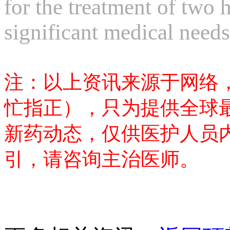
for the treatment of two 
significant medical needs
注：以上资讯来源于网络
忙指正），只为提供全球
新药动态，仅供医护人员
引，请咨询主治医师。