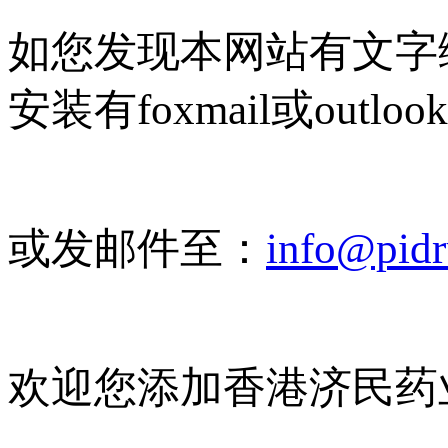
如您发现本网站有文字
安装有foxmail或outlo
或发邮件至：
info@pid
欢迎您添加香港济民药