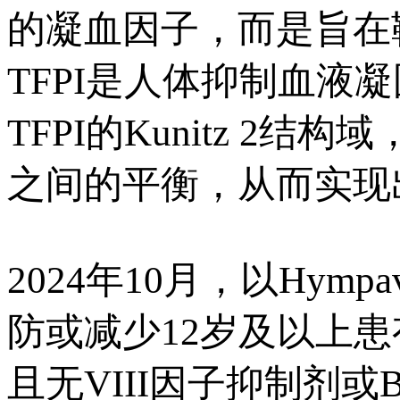
的凝血因子，而是旨在靶
TFPI是人体抑制血
TFPI的Kunitz 
之间的平衡，从而实现
2024年10月，以Hy
防或减少12岁及以上患
且无VIII因子抑制剂