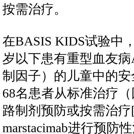
按需治疗。
在BASIS KIDS试验中
岁以下患有重型血友病
制因子）的儿童中的安
68名患者从标准治疗（
路制剂预防或按需治疗
marstacimab进行