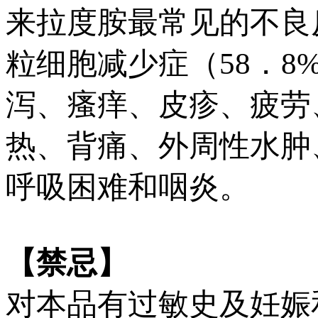
来拉度胺最常见的不良
粒细胞减少症（58．
泻、瘙痒、皮疹、疲劳
热、背痛、外周性水肿
呼吸困难和咽炎。
【禁忌】
对本品有过敏史及妊娠