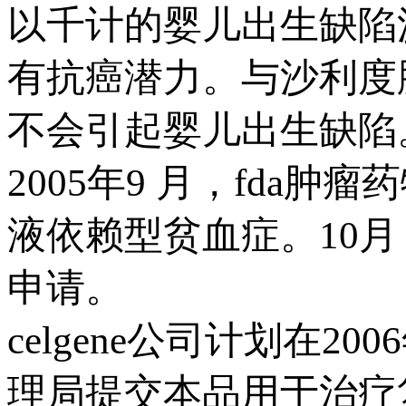
以千计的婴儿出生缺陷沙利
有抗癌潜力。与沙利度
不会引起婴儿出生缺陷
2005年9 月，fda肿
液依赖型贫血症。10月，
申请。
celgene公司计划在2
理局提交本品用于治疗