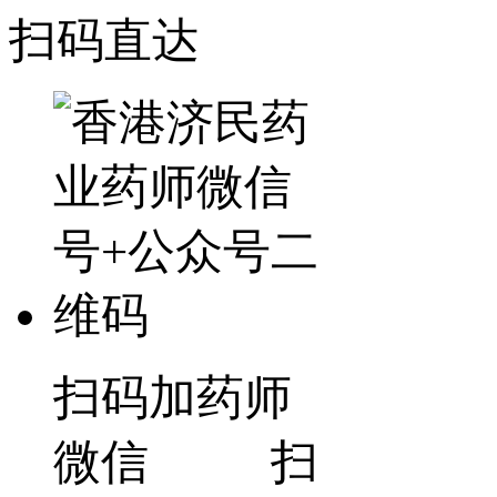
扫码直达
扫码加药师
微信 扫