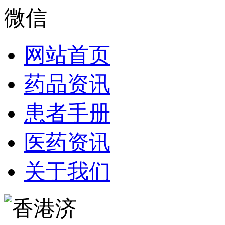
网站首页
药品资讯
患者手册
医药资讯
关于我们