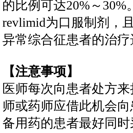
的比例可达20%～30%
revlimid为口服
异常综合征患者的治疗
【注意事项】
医师每次向患者处方来
师或药师应借此机会向
备用药的患者最好同时