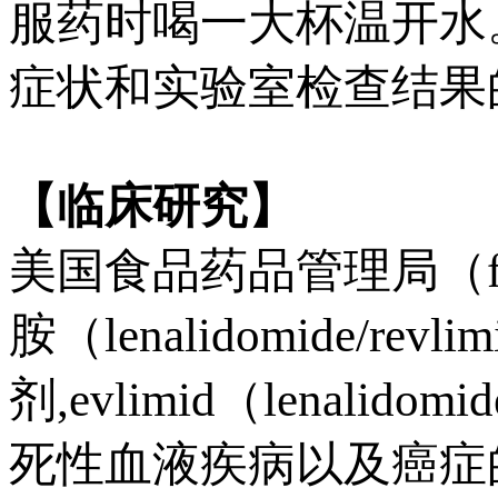
服药时喝一大杯温开水
症状和实验室检查结果
【临床研究】
美国食品药品管理局（
胺（lenalidomide/rev
剂,evlimid（lenali
死性血液疾病以及癌症