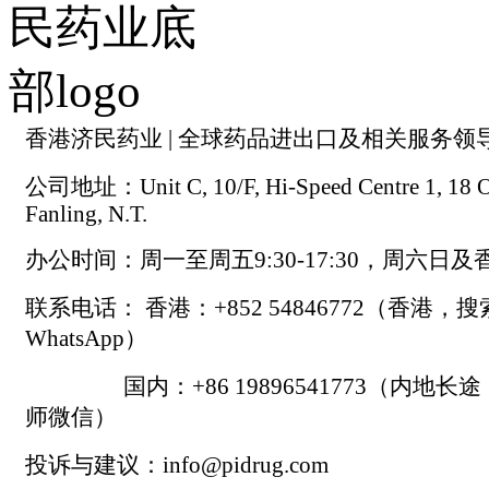
香港济民药业 | 全球药品进出口及相关服务领
公司地址：Unit C, 10/F, Hi-Speed Centre 1, 18 On
Fanling, N.T.
办公时间：周一至周五9:30-17:30，周六日
联系电话： 香港：+852 54846772（香港，
WhatsApp）
国内：+86 19896541773（内地长
师微信）
投诉与建议：info@pidrug.com