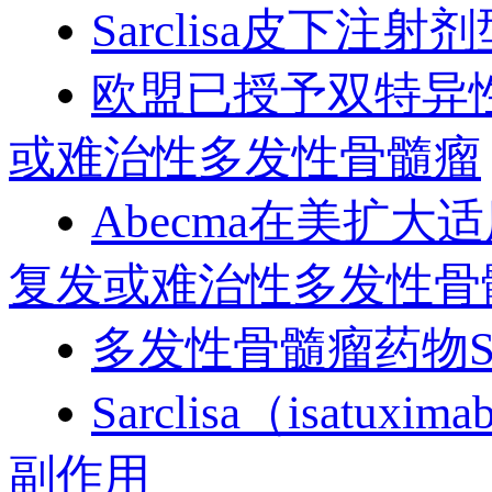
Sarclisa皮下
欧盟已授予双特异性抗体疗
或难治性多发性骨髓瘤
Abecma在美扩
复发或难治性多发性骨
多发性骨髓瘤药物Sa
Sarclisa（isat
副作用