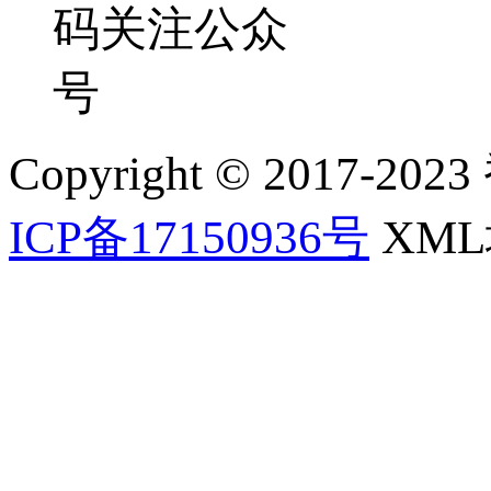
码关注公众
号
Copyright © 2017-202
ICP备17150936号
XM