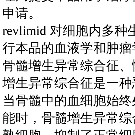
申请。
revlimid 对细胞内
行本品的血液学和肿瘤
骨髓增生异常综合征、
增生异常综合征是一种
当骨髓中的血细胞始终
能时，骨髓增生异常综