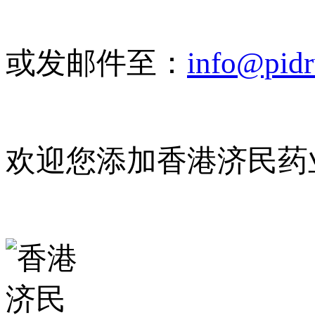
或发邮件至：
info@pid
欢迎您添加香港济民药