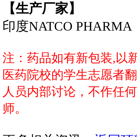
【生产厂家】
印度NATCO PHARMA
注：药品如有新包装,以
医药院校的学生志愿者翻
人员内部讨论，不作任何
师。