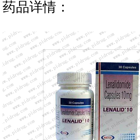
药品详情：