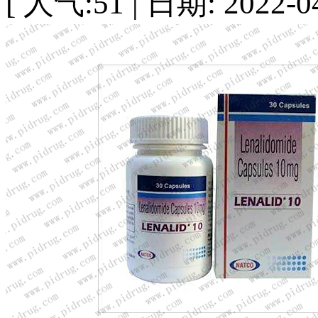
[ 人气:51 | 日期: 2022-04