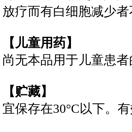
放疗而有白细胞减少者
【儿童用药】
尚无本品用于儿童患者
【贮藏】
宜保存在30°C以下。