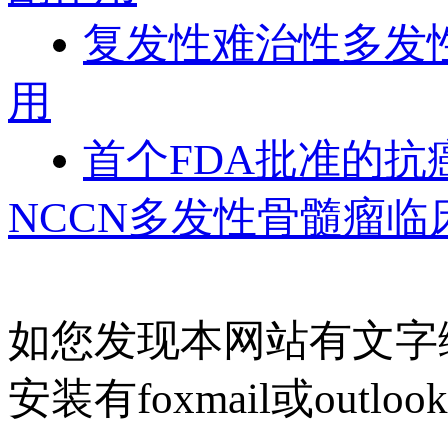
复发性难治性多发性骨
用
首个FDA批准的抗癌
NCCN多发性骨髓瘤临
如您发现本网站有文字
安装有foxmail或outlo