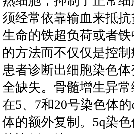
熟细胞，抑制了正常细
须经常依靠输血来抵抗
生命的铁超负荷或者铁
的方法而不仅仅是控制
患者诊断出细胞染色体
全缺失。骨髓增生异常
在5、7和20号染色体
体的额外复制。5q染