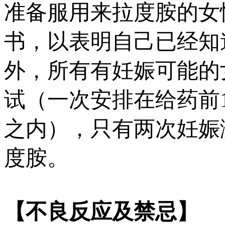
准备服用来拉度胺的女
书，以表明自己已经知
外，所有有妊娠可能的
试（一次安排在给药前1
之内），只有两次妊娠
度胺。
【不良反应及禁忌】