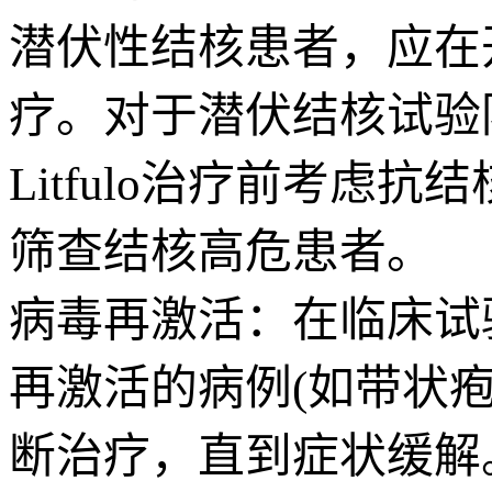
潜伏性结核患者，应在开
疗。对于潜伏结核试验
Litfulo治疗前考虑抗
筛查结核高危患者。
病毒再激活：在临床试
再激活的病例(如带状疱
断治疗，直到症状缓解