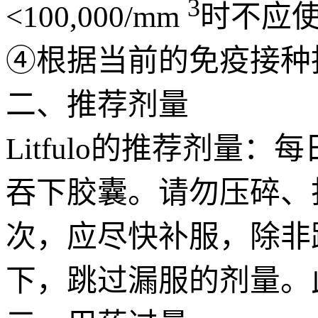
3
<100,000/mm
时不应使用
④根据当前的免疫接种
二、推荐剂量
Litfulo的推荐剂量
吞下胶囊。请勿压碎、打
次，应尽快补服，除非
下，跳过漏服的剂量。