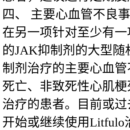
四、 主要心血管不良事件
在另一项针对至少有一
的JAK抑制剂的大型随
制剂治疗的主要心血管不
死亡、非致死性心肌梗死
治疗的患者。目前或过
开始或继续使用Litf