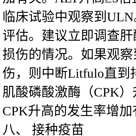
临床试验中观察到UL
评估。建议立即调查肝
损伤的情况。如果观察到
伤，则中断Litfulo
肌酸磷酸激酶（CPK）升
CPK升高的发生率增加
八、 接种疫苗