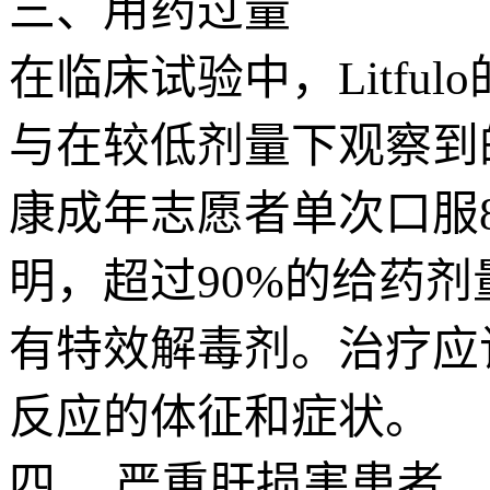
三、用药过量
在临床试验中，Litfu
与在较低剂量下观察到
康成年志愿者单次口服80
明，超过90%的给药剂量
有特效解毒剂。治疗应
反应的体征和症状。
四、 严重肝损害患者