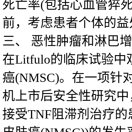
死亡率(包括心血管猝死)
前，考虑患者个体的益
三、 恶性肿瘤和淋巴
在Litfulo的临床
癌(NMSC)。在一项
机上市后安全性研究中
接受TNF阻滞剂治疗