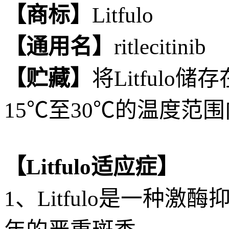
【商标】
Litfulo
【通用名】
ritlecitinib
【贮藏】
将Litful
15℃至30℃的温度范
【Litfulo适应症】
1、Litfulo是一种