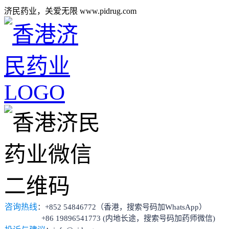
济民药业，关爱无限 www.pidrug.com
咨询热线
：+852 54846772（香港，搜索号码加WhatsApp）
+86 19896541773 (内地长途，搜索号码加药师微信)