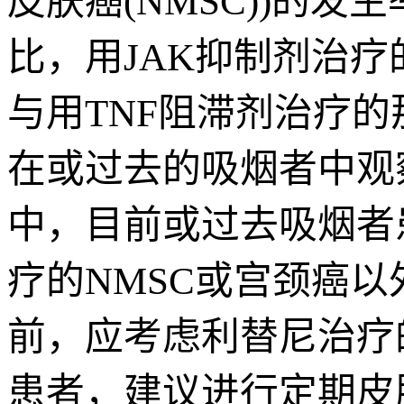
皮肤癌(NMSC))的
比，用JAK抑制剂治
与用TNF阻滞剂治疗的
在或过去的吸烟者中观
中，目前或过去吸烟者
疗的NMSC或宫颈癌
前，应考虑利替尼治疗
患者，建议进行定期皮