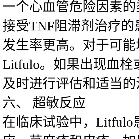
一个心血管危险因素的
接受TNF阻滞剂治疗的
发生率更高。对于可能
Litfulo。如果出现血
及时进行评估和适当的
六、 超敏反应
在临床试验中，Litf