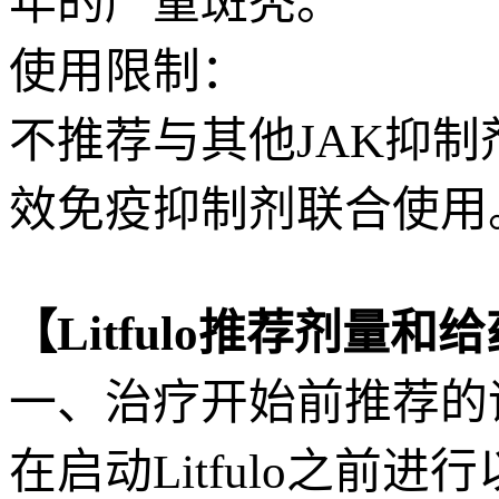
年的严重斑秃。
使用限制：
不推荐与其他JAK抑
效免疫抑制剂联合使用
【Litfulo推荐剂量和
一、治疗开始前推荐的
在启动Litfulo之前进