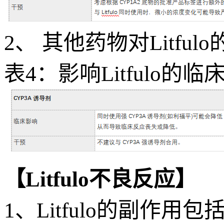
2、 其他药物对Litful
表4：影响Litfulo的
【Litfulo不良反应】
1、Litfulo的副