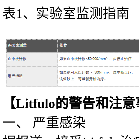
表1、实验室监测指南
【Litfulo的警告和注
一、 严重感染