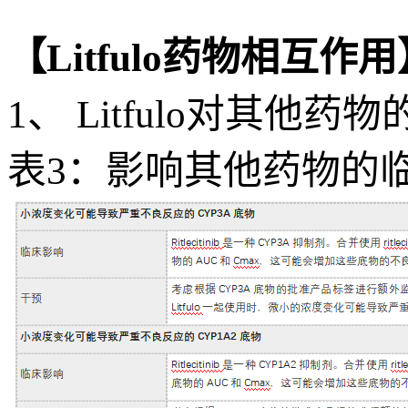
【Litfulo药物相互作用
1、 Litfulo对其他药
表3：影响其他药物的