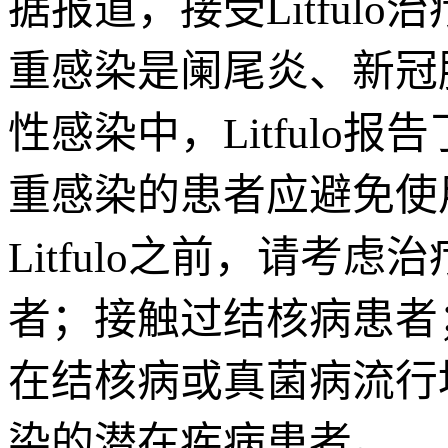
据报道，接受Litfu
重感染是阑尾炎、新冠
性感染中，Litful
重感染的患者应避免使用
Litfulo之前，请
者；接触过结核病患者
在结核病或真菌病流行
染的潜在疾病患者。