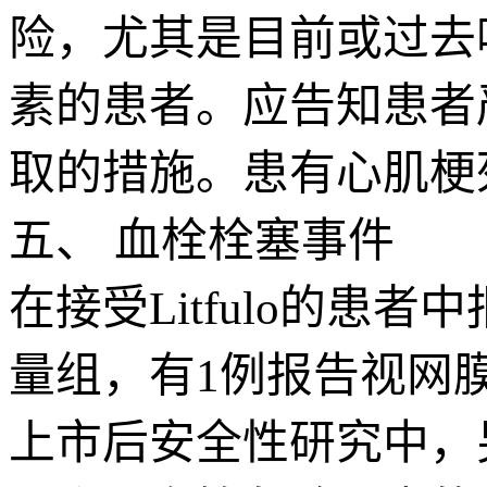
险，尤其是目前或过去
素的患者。应告知患者
取的措施。患有心肌梗死
五、 血栓栓塞事件
在接受Litfulo的患者中
量组，有1例报告视网
上市后安全性研究中，另