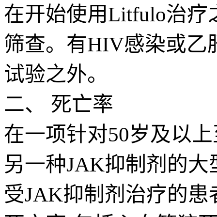
在开始使用Litful
筛查。有HIV感染或
试验之外。
二、 死亡率
在一项针对50岁及以
另一种JAK抑制剂的
受JAK抑制剂治疗的患