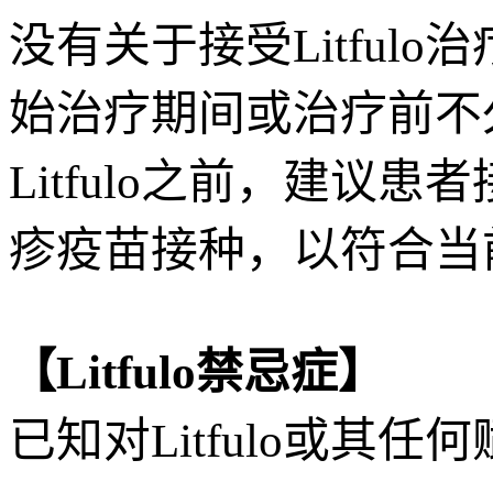
没有关于接受Litfu
始治疗期间或治疗前不
Litfulo之前，建
疹疫苗接种，以符合当
【Litfulo禁忌症】
已知对Litfulo或其任