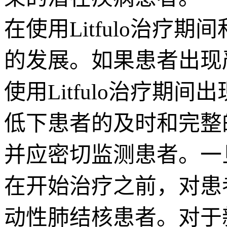
在使用Litfulo治
的发展。如果患者出现严
使用Litfulo治疗
低下患者的及时和完整
并应密切监测患者。一旦
在开始治疗之前，对患者
动性肺结核患者。对于