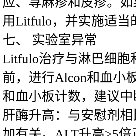
应、荨麻疹和皮疹。如
用Litfulo，并实施适
七、 实验室异常
Litfulo治疗与淋巴细
前，进行Alcon和血小板
和血小板计数，建议中
肝酶升高：与安慰剂相比
加有关。ALT升高≥5倍正常