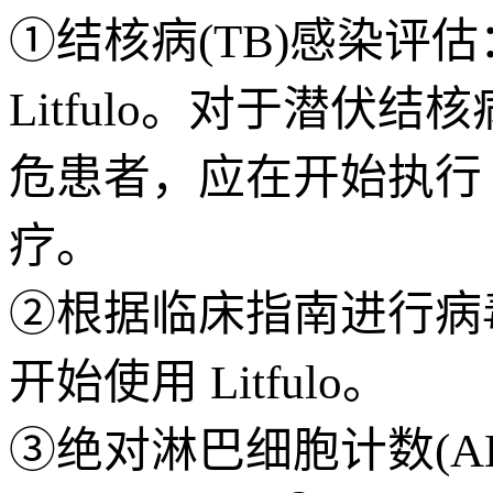
①结核病(TB)感染评
Litfulo。对于潜
危患者，应在开始执行 L
疗。
②根据临床指南进行病
开始使用 Litfulo。
③绝对淋巴细胞计数(ALC