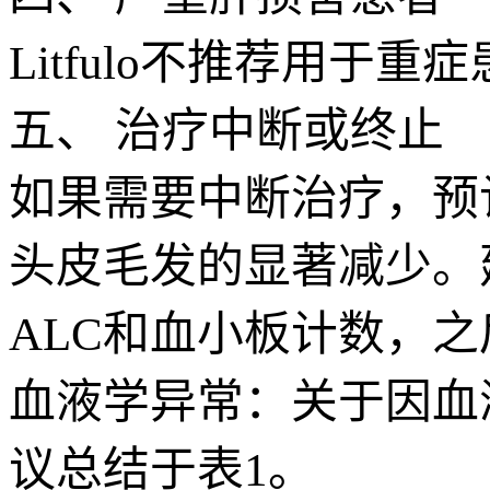
Litfulo不推荐用于重症患
五、 治疗中断或终止
如果需要中断治疗，预
头皮毛发的显著减少。
ALC和血小板计数，
血液学异常：关于因血液
议总结于表1。