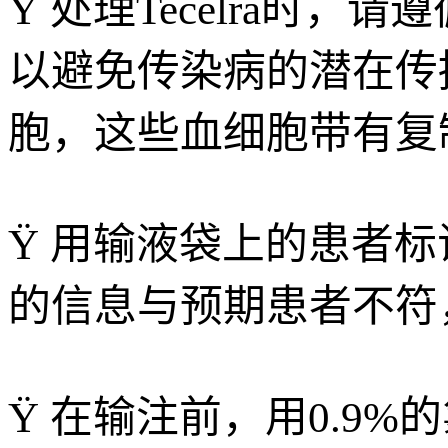
Ÿ 处理Tecelra时
以避免传染病的潜在传
胞，这些血细胞带有复
Ÿ 用输液袋上的患者
的信息与预期患者不符，请
Ÿ 在输注前，用0.9