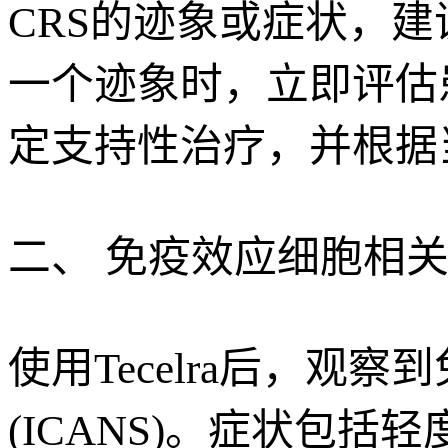
CRS的迹象或症状，建
一个迹象时，立即评估
定支持性治疗，并根据
二、 免疫效应细胞相
使用Tecelra后，
(ICANS)。症状包