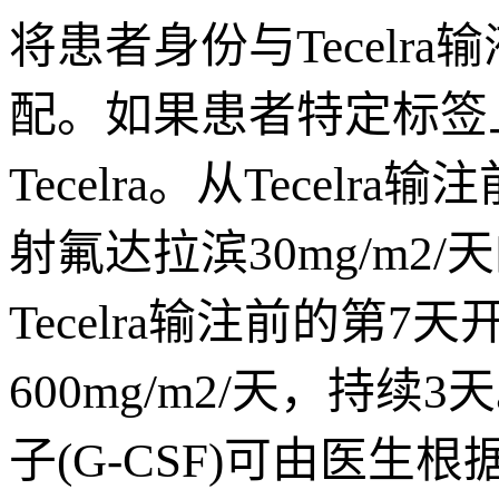
将患者身份与Tecel
配。如果患者特定标签
Tecelra。从Tecel
射氟达拉滨30mg/m
Tecelra输注前的第
600mg/m2/天，持
子(G-CSF)可由医