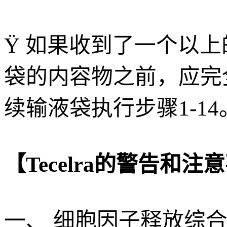
Ÿ 如果收到了一个以
袋的内容物之前，应完
续输液袋执行步骤1-14
【Tecelra的警告和注
一、 细胞因子释放综