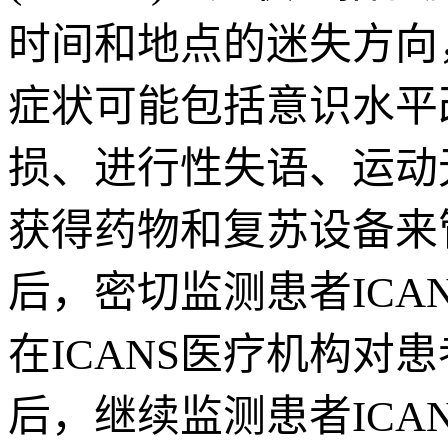
时间和地点的迷失方向
症状可能包括意识水平
损、进行性失语、运动无
获得药物和复苏设备来管理
后，密切监测患者ICAN
在ICANS医疗机构对患
后，继续监测患者ICA