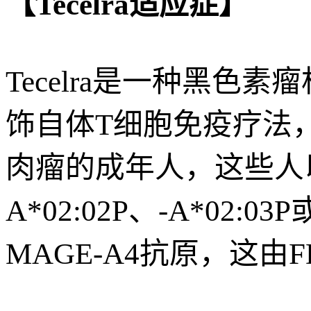
【Tecelra适应症】
Tecelra是一种黑色素
饰自体T细胞免疫疗法
肉瘤的成年人，这些人以前
A*02:02P、-A*02:
MAGE-A4抗原，这