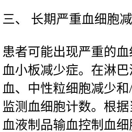
三、 长期严重血细胞
患者可能出现严重的血
血小板减少症。在淋巴清
血、中性粒细胞减少和/或
监测血细胞计数。根据
血液制品输血控制血细