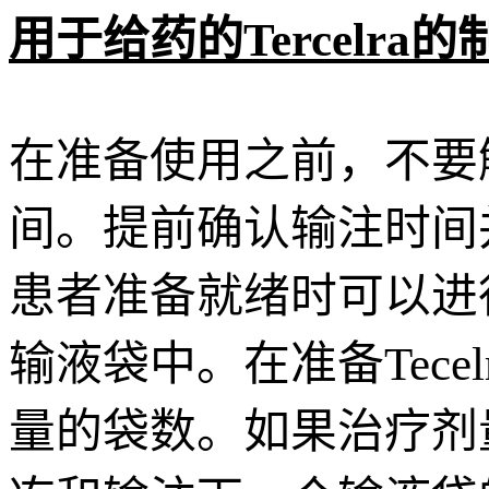
用于给药的Tercelra的
在准备使用之前，不要解
间。提前确认输注时间并
患者准备就绪时可以进行
输液袋中。在准备Tec
量的袋数。如果治疗剂