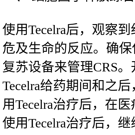
使用Tecelra后，观察
危及生命的反应。确保使
复苏设备来管理CRS
Tecelra给药期间和
用Tecelra治疗后，
使用Tecelra治疗后