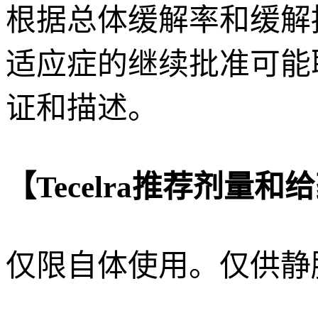
根据总体缓解率和缓解
适应症的继续批准可能
证和描述。
【Tecelra推荐剂量和
仅限自体使用。仅供静