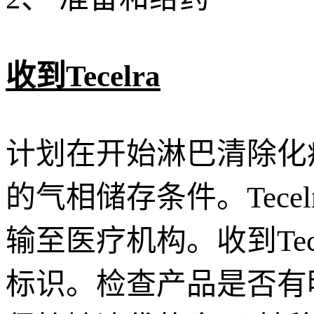
收到Tecelra
计划在开始淋巴清除化疗前使
的气相储存条件。Tec
输至医疗机构。收到Te
标识。检查产品是否有明显