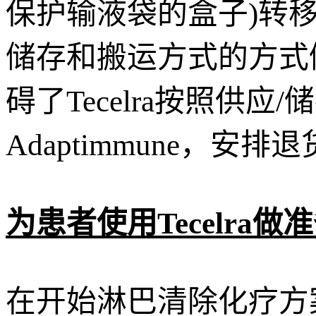
保护输液袋的盒子)转移到
储存和搬运方式的方式储
碍了Tecelra按照供
Adaptimmune，安排
为患者使用Tecelra做
在开始淋巴清除化疗方案