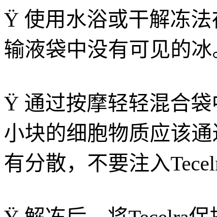
Ÿ 使用水浴或干解冻法
输液袋中没有可见的冰
Ÿ 通过按摩轻轻混合
小块的细胞物质应该通
有分散，不要注入Tecel