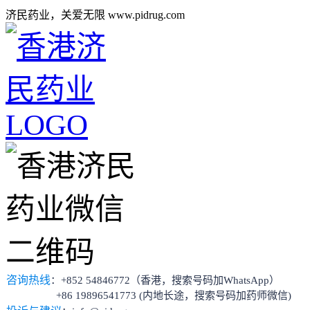
济民药业，关爱无限 www.pidrug.com
咨询热线
：+852 54846772（香港，搜索号码加WhatsApp）
+86 19896541773 (内地长途，搜索号码加药师微信)