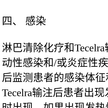
四、 感染
淋巴清除化疗和Tece
动性感染和/或炎症性疾病的
后监测患者的感染体征
Tecelra输注后患者
时出现。如果出现发热