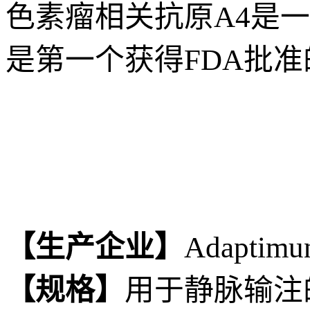
色素瘤相关抗原A4是
是第一个获得FDA批
【生产企业】
Adaptimu
【规格】
用于静脉输注的