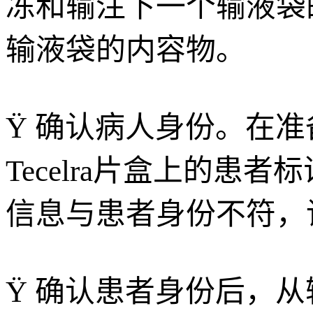
冻和输注下一个输液袋
输液袋的内容物。
Ÿ 确认病人身份。在准备
Tecelra片盒上的
信息与患者身份不符，请
Ÿ 确认患者身份后，从输