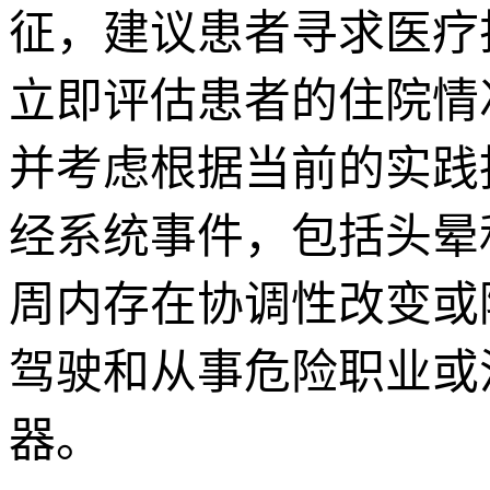
征，建议患者寻求医疗
立即评估患者的住院情
并考虑根据当前的实践
经系统事件，包括头晕和
周内存在协调性改变或
驾驶和从事危险职业或
器。