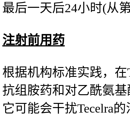
最后一天后24小时(从
注射前用药
根据机构标准实践，在Tec
抗组胺药和对乙酰氨基
它可能会干扰Tecelra