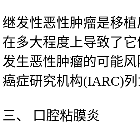
继发性恶性肿瘤是移植后长
在多大程度上导致了它
发生恶性肿瘤的可能风险。
癌症研究机构(IARC)
三、 口腔粘膜炎