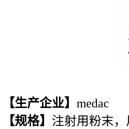
【生产企业】
medac
【规格】
注射用粉末，