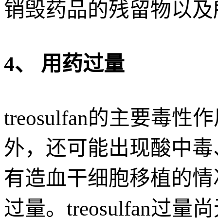
销毁药品的残留物以及
4、 用药过量
treosulfan的主
外，还可能出现酸中毒
有造血干细胞移植的情况下
过量。treosulfa