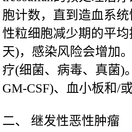
胞计数，直到造血系统
性粒细胞减少期的平均持续
天)，感染风险会增加
疗(细菌、病毒、真菌)
GM-CSF)、血小板和
二、 继发性恶性肿瘤