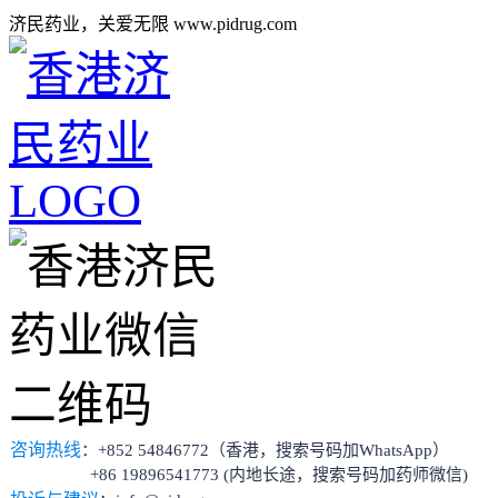
济民药业，关爱无限 www.pidrug.com
咨询热线
：+852 54846772（香港，搜索号码加WhatsApp）
+86 19896541773 (内地长途，搜索号码加药师微信)