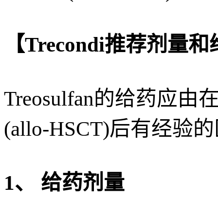
【Trecondi推荐剂量
Treosulfan的给
(allo-HSCT)后有经
1、 给药剂量