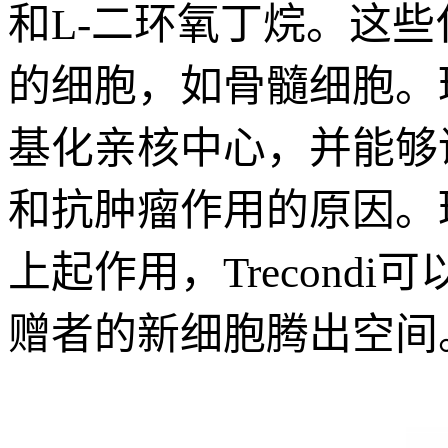
和L-二环氧丁烷。这
的细胞，如骨髓细胞。环
基化亲核中心，并能够
和抗肿瘤作用的原因。
上起作用，Trecon
赠者的新细胞腾出空间