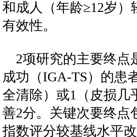
和成人（年龄≥12岁
有效性。
2项研究的主要终点是
成功（IGA-TS）的
全清除）或1（皮损几
善2分。关键次要终点
指数评分较基线水平改善