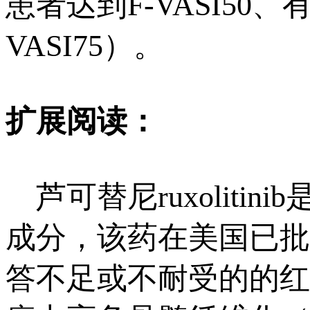
患者达到F-VASI50、
VASI75）。
扩展阅读：
芦可替尼ruxolitini
成分，该药在美国已批
答不足或不耐受的的红