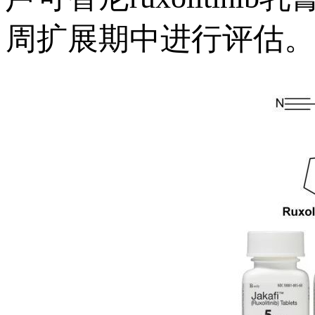
周扩展期中进行评估。