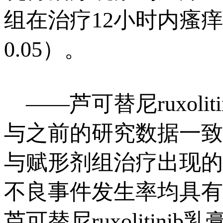
组在治疗12小时内瘙
0.05）。
——
芦可替尼
ruxo
与之前的研究数据一致
与赋形剂组治疗出现的
不良事件发生率均具有
芦可替尼
ruxoliti