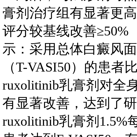
膏剂治疗组有显著更高
评分较基线改善≥50%（
示：采用总体白癜风面
（T-VASI50）的
ruxolitinib乳膏剂对
有显著改善，达到了研
ruxolitinib乳膏剂