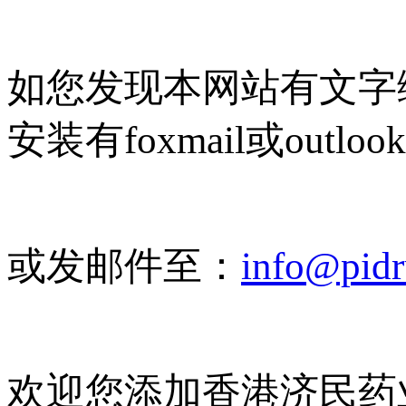
如您发现本网站有文字
安装有foxmail或outlo
或发邮件至：
info@pid
欢迎您添加香港济民药