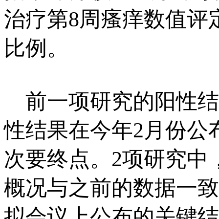
治疗第8周瘙痒数值评定
比例。
前一项研究的阳性结
性结果在今年2月份公
次要终点。2项研究中，r
概况与之前的数据一致
拟会议上公布的关键结