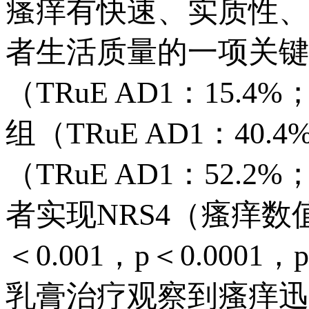
瘙痒有快速、实质性、
者生活质量的一项关键
（TRuE AD1：15.4%
组（TRuE AD1：40.4
（TRuE AD1：52.2
者实现NRS4（瘙痒数
＜0.001，p＜0.0001，p
乳膏治疗观察到瘙痒迅