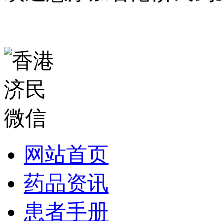
网站首页
药品资讯
患者手册