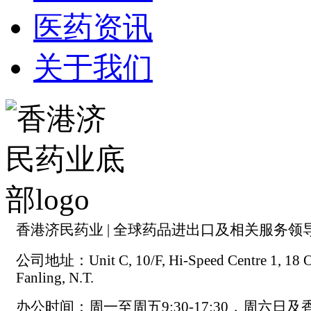
医药资讯
关于我们
香港济民药业 | 全球药品进出口及相关服务领
公司地址：Unit C, 10/F, Hi-Speed Centre 1, 18 On
Fanling, N.T.
办公时间：周一至周五9:30-17:30，周六日