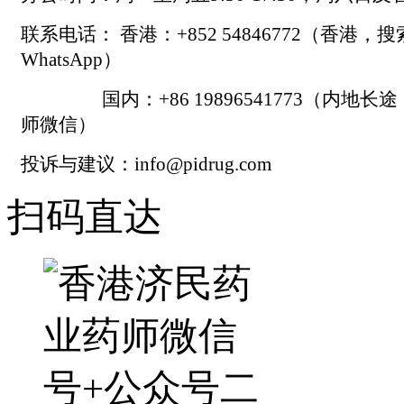
联系电话： 香港：+852 54846772（香港，
WhatsApp）
国内：+86 19896541773（内地长
师微信）
投诉与建议：info@pidrug.com
扫码直达