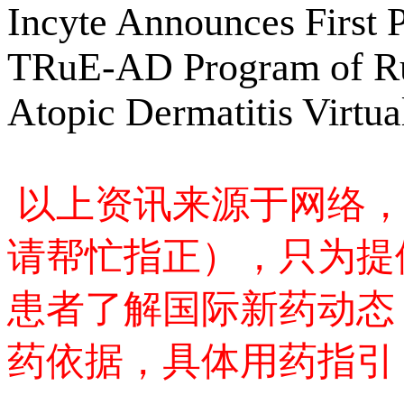
Incyte Announces First P
TRuE-AD Program of Rux
Atopic Dermatitis Virtu
以上资讯来源于网络，
请帮忙指正），只为提
患者了解国际新药动态
药依据，具体用药指引