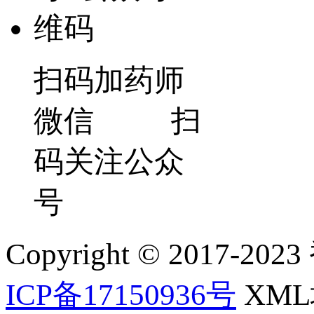
扫码加药师
微信 扫
码关注公众
号
Copyright © 2017-202
ICP备17150936号
XM