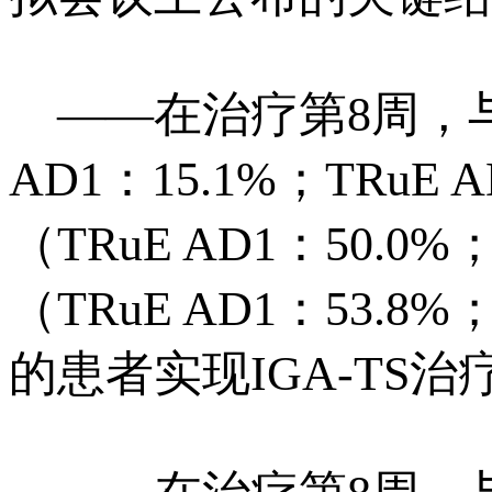
——在治疗第8周，与
AD1：15.1%；TRuE
（TRuE AD1：50.0%
（TRuE AD1：53.8
的患者实现IGA-TS治