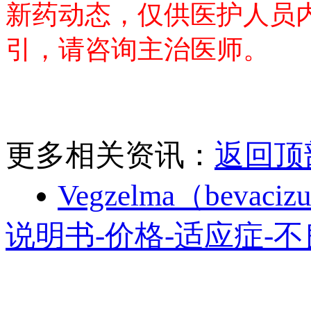
新药动态，仅供医护人员
引，请咨询主治医师。
更多相关资讯：
返回顶
Vegzelma（bev
说明书-价格-适应症-