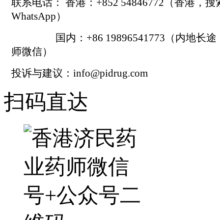
联系电话： 香港：+852 54846772（香港，
WhatsApp）
国内：+86 19896541773（内地长
师微信）
投诉与建议：info@pidrug.com
扫码直达