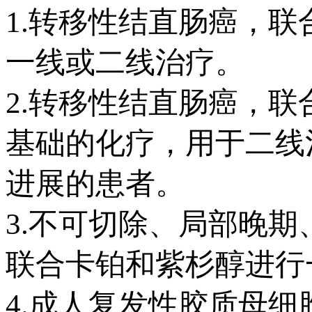
1.转移性结直肠癌，
一线或二线治疗。
2.转移性结直肠癌，联
基础的化疗，用于二线
进展的患者。
3.不可切除、局部晚
联合卡铂和紫杉醇进行
4.成人复发性胶质母细