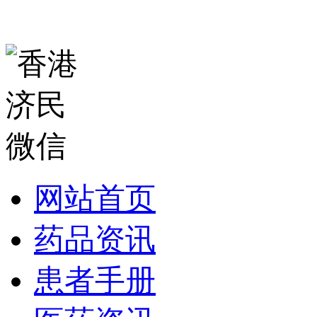
网站首页
药品资讯
患者手册