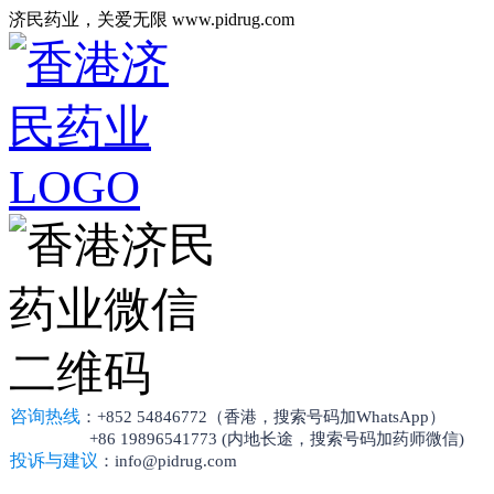
济民药业，关爱无限 www.pidrug.com
咨询热线
：+852 54846772（香港，搜索号码加WhatsApp）
+86 19896541773 (内地长途，搜索号码加药师微信)
投诉与建议
：info@pidrug.com