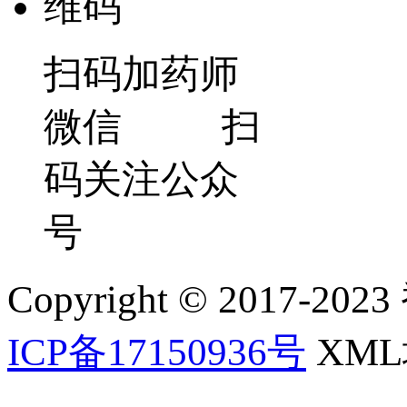
扫码加药师
微信 扫
码关注公众
号
Copyright © 2017-202
ICP备17150936号
XM