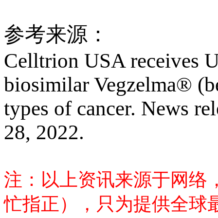
参考来源：
Celltrion USA receives 
biosimilar Vegzelma® (be
types of cancer. News re
28, 2022.
注：以上资讯来源于网络
忙指正），只为提供全球