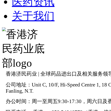
医药资讯
关于我们
香港济民药业 | 全球药品进出口及相关服务领
公司地址：Unit C, 10/F, Hi-Speed Centre 1, 18 On
Fanling, N.T.
办公时间：周一至周五9:30-17:30，周六日