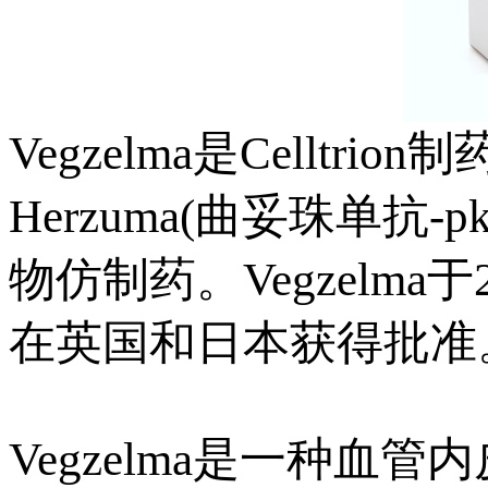
Vegzelma是Celltri
Herzuma(曲妥珠单抗
物仿制药。Vegzelma
在英国和日本获得批准
Vegzelma是一种血