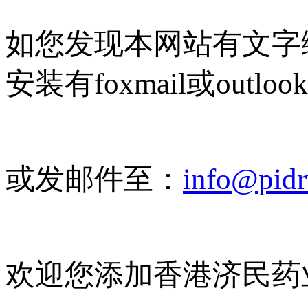
如您发现本网站有文字
安装有foxmail或outlo
或发邮件至：
info@pid
欢迎您添加香港济民药