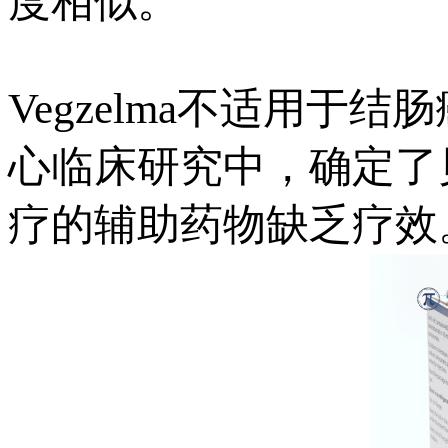
度相似。
Vegzelma不适用
心临床研究中，确定了
疗的辅助药物缺乏疗效