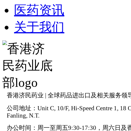
医药资讯
关于我们
香港济民药业 | 全球药品进出口及相关服务领
公司地址：Unit C, 10/F, Hi-Speed Centre 1, 18 On
Fanling, N.T.
办公时间：周一至周五9:30-17:30，周六日