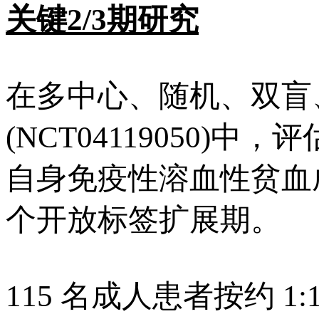
关键2/3期研究
在多中心、随机、双盲、安
(NCT04119050)中，
自身免疫性溶血性贫血
个开放标签扩展期。
115 名成人患者按约 