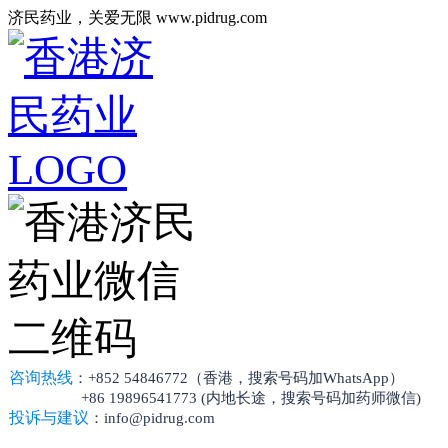
济民药业，关爱无限 www.pidrug.com
咨询热线
：+852 54846772（香港，搜索号码加WhatsApp）
+86 19896541773 (内地长途，搜索号码加药师微信)
投诉与建议
：info@pidrug.com