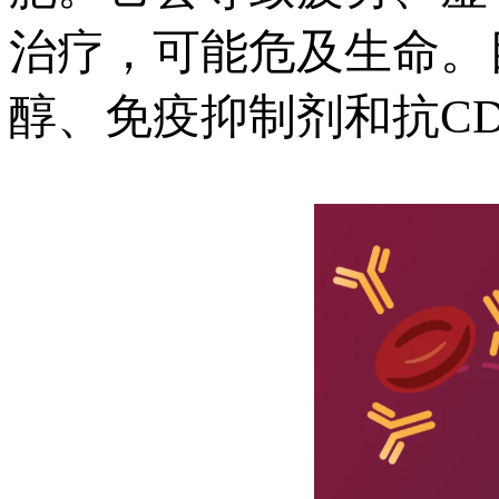
治疗，可能危及生命。
醇、免疫抑制剂和抗CD