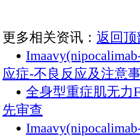
更多相关资讯：
返回顶
Imaavy(nipoca
应症-不良反应及注意
全身型重症肌无力FcR
先审查
Imaavy(nipocali