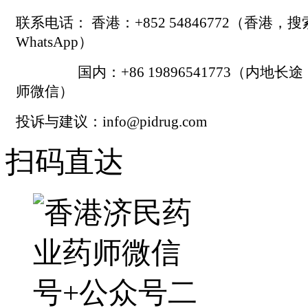
联系电话： 香港：+852 54846772（香港，
WhatsApp）
国内：+86 19896541773（内地长
师微信）
投诉与建议：info@pidrug.com
扫码直达