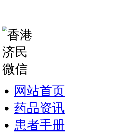
网站首页
药品资讯
患者手册