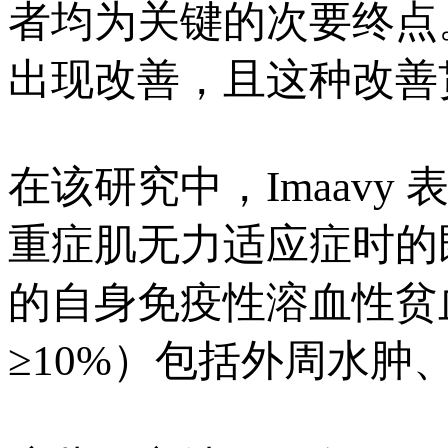
者均为关键的次要终点
出现改善，且这种改善贯
在该研究中，Imaav
重症肌无力适应症时的既
的自身免疫性溶血性贫
≥10%）包括外周水肿