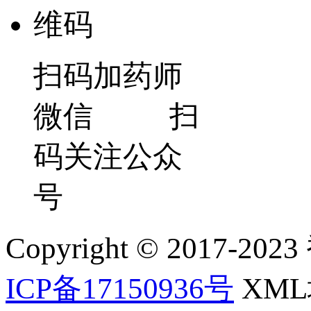
扫码加药师
微信 扫
码关注公众
号
Copyright © 2017-202
ICP备17150936号
XM