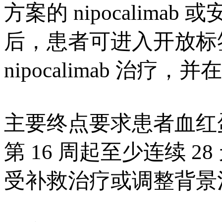
方案的 nipocalima
后，患者可进入开放标签
nipocalimab 治
主要终点要求患者血红蛋
第 16 周起至少连续 28
受补救治疗或调整背景