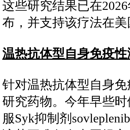
这些研究结果已在202
布，并支持该疗法在美
温热抗体型自身免疫性
针对温热抗体型自身免
研究药物。今年早些时候
服Syk抑制剂sovlepl