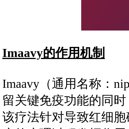
Imaavy的作用机制
Imaavy（通用名称：ni
留关键免疫功能的同时
该疗法针对导致红细胞