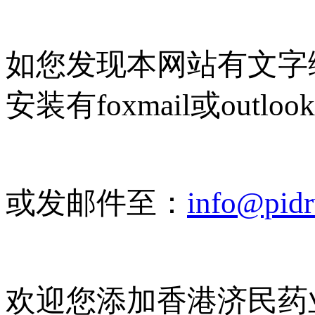
如您发现本网站有文字
安装有foxmail或outlo
或发邮件至：
info@pid
欢迎您添加香港济民药