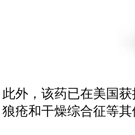
此外，该药已在美国获
狼疮和干燥综合征等其