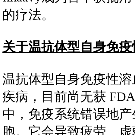
的疗法。
关于温抗体型自身免疫
温抗体型自身免疫性溶
疾病，目前尚无获 FD
中，免疫系统错误地产
胞。它会导致疲劳、虚