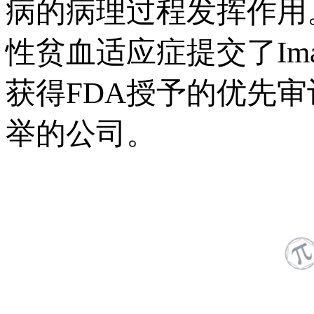
病的病理过程发挥作用
性贫血适应症提交了Imaa
获得FDA授予的优先
举的公司。