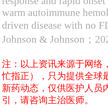
response and rapid onset 
warm autoimmune hemoly
driven disease with n
Johnson & Johnson
注：以上资讯来源于网络
忙指正），只为提供全球
新药动态，仅供医护人员
引，请咨询主治医师。