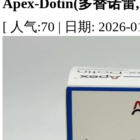
Apex-Dotin(多替诺雷,D
[ 人气:70 | 日期: 2026-01