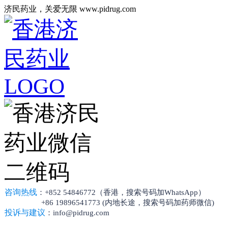
济民药业，关爱无限 www.pidrug.com
咨询热线
：+852 54846772（香港，搜索号码加WhatsApp）
+86 19896541773 (内地长途，搜索号码加药师微信)
投诉与建议
：info@pidrug.com