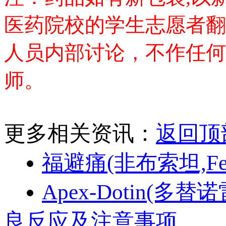
医药院校的学生志愿者翻
人员内部讨论，不作任何
师。
更多相关资讯：
返回顶
福避痛(非布索坦,Febu
Apex-Dotin(多替
良反应及注意事项