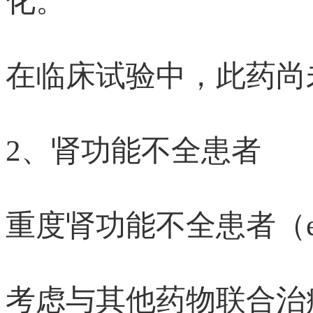
化。
在临床试验中，此药尚
2、肾功能不全患者
重度肾功能不全患者（eGFR
考虑与其他药物联合治