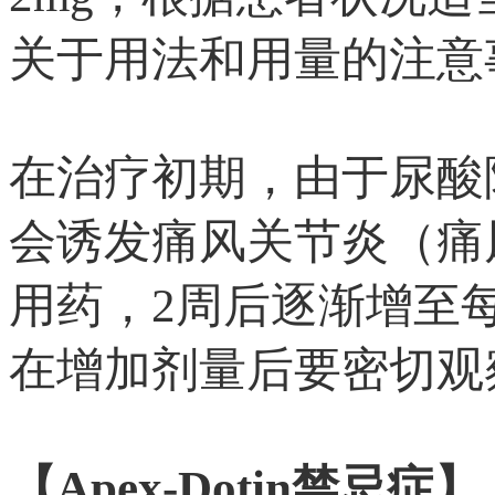
关于用法和用量的注意
在治疗初期，由于尿酸
会诱发痛风关节炎（痛风
用药，2周后逐渐增至每
在增加剂量后要密切观
【Apex-Dotin禁忌症】