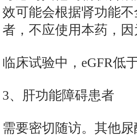
效可能会根据肾功能不
者，不应使用本药，因
临床试验中，eGFR低于3
3、肝功能障碍患者
需要密切随访。其他尿