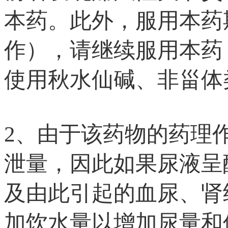
本药。此外，服用本药
作），请继续服用本药
使用秋水仙碱、非甾体
2、由于该药物的药理
泄量，因此如果尿液呈
及由此引起的血尿、肾
加饮水量以增加尿量和