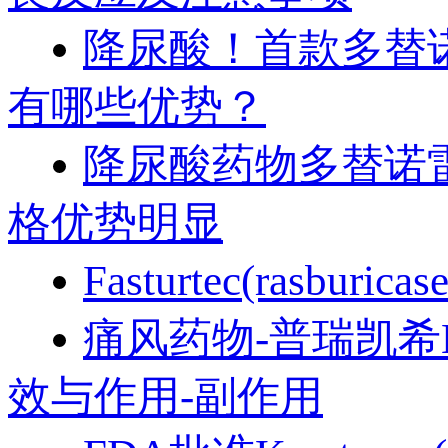
降尿酸！首款多替诺雷
有哪些优势？
降尿酸药物多替诺雷迎
格优势明显
Fasturtec(ras
痛风药物-普瑞凯希Kry
效与作用-副作用