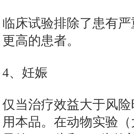
临床试验排除了患有严重肝
更高的患者。
4、妊娠
仅当治疗效益大于风险
用本品。在动物实验（