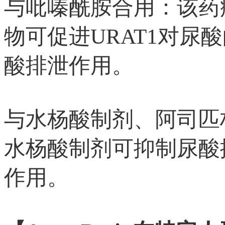
与吡嗪酰胺合用：该药
物可促进URAT1对
酸排泄作用。
与水杨酸制剂、阿司匹
水杨酸制剂可抑制尿酸
作用。