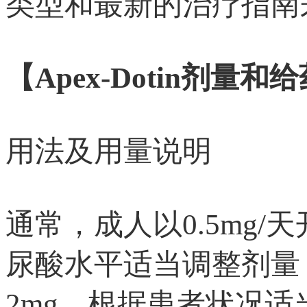
类型和最新的治疗指南
【Apex-Dotin剂量和
用法及用量说明
通常，成人以0.5mg
尿酸水平适当调整剂量
2mg，根据患者状况适