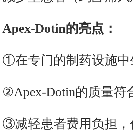
Apex-Dotin的亮点：
①在专门的制药设施中
②Apex-Dotin的质
③减轻患者费用负担，