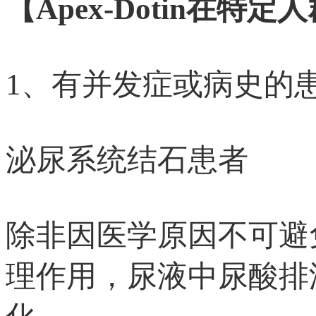
【Apex-Dotin在特
1、有并发症或病史的
泌尿系统结石患者
除非因医学原因不可避
理作用，尿液中尿酸排