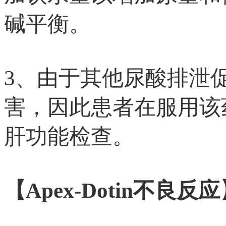
碱平衡。
3、由于其他尿酸排泄
害，因此患者在服用该
肝功能检查。
【Apex-Dotin不良反