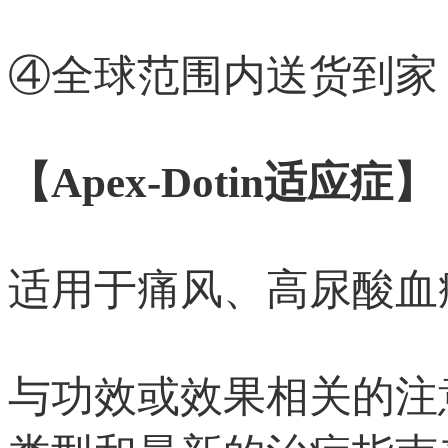
④全球范围内送货到家
【Apex-Dotin适应症】
适用于痛风、高尿酸血
与功效或效果相关的注