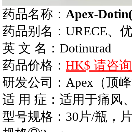
药品名称：
Apex-Doti
药品别名：URECE、
英 文 名：Dotinurad
药品价格：
HK$ 请咨
研发公司：Apex（顶
适 用 症：适用于痛风
型号规格：30片/瓶，片