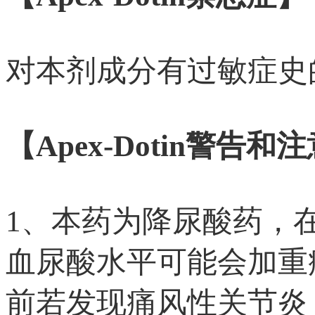
对本剂成分有过敏症史
【Apex-Dotin警告
1、本药为降尿酸药，
血尿酸水平可能会加重
前若发现痛风性关节炎