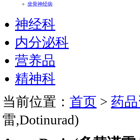
坐骨神经病
神经科
内分泌科
营养品
精神科
当前位置：
首页
>
药品
雷,Dotinurad)