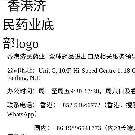
香港济民药业 | 全球药品进出口及相关服务领
公司地址：Unit C, 10/F, Hi-Speed Centre 1, 18 On
Fanling, N.T.
办公时间：周一至周五9:30-17:30，周六日
联系电话： 香港：+852 54846772（香港，
WhatsApp）
国内：+86 19896541773（内地长