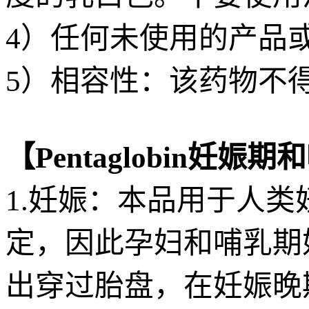
4）任何未使用的产品
5）相容性：该药物不
【Pentaglobin妊
1.妊娠：本品用于人
定，因此孕妇和哺乳期
出穿过胎盘，在妊娠晚期不