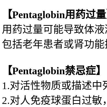
【Pentaglobin用药过
用药过量可能导致体液
包括老年患者或肾功能
【Pentaglobin禁忌症】
1.对活性物质或描述
2.对人免疫球蛋白过敏