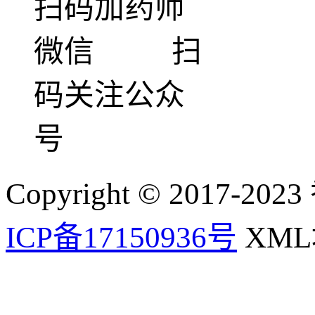
扫码加药师
微信 扫
码关注公众
号
Copyright © 2017-202
ICP备17150936号
XM