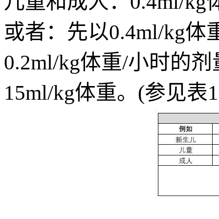
儿童和成人：0.4ml/k
或者：先以0.4ml/kg
0.2ml/kg体重/小
15ml/kg体重。(参见表1