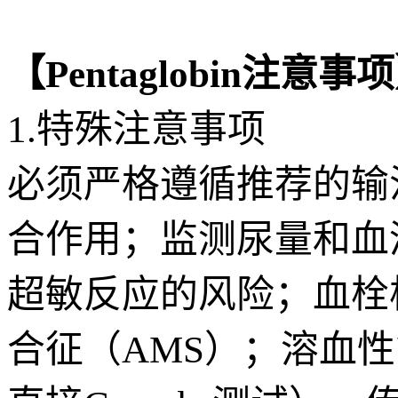
【Pentaglobin注意事
1.特殊注意事项
必须严格遵循推荐的输
合作用；监测尿量和血
超敏反应的风险；血栓
合征（AMS）；溶血