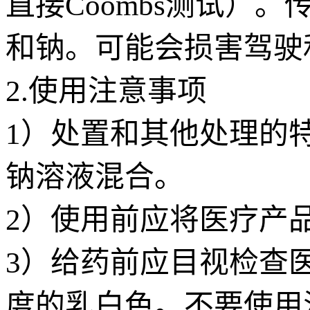
直接Coombs测试）
和钠。可能会损害驾驶
2.使用注意事项
1）处置和其他处理的
钠溶液混合。
2）使用前应将医疗产
3）给药前应目视检查
度的乳白色。不要使用