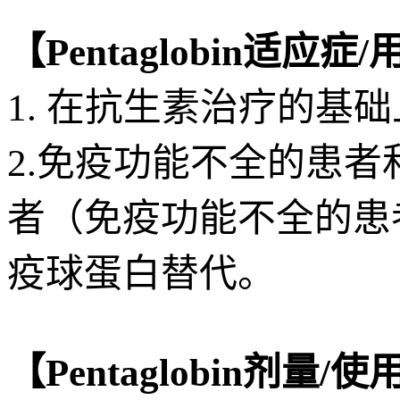
【Pentaglobin适应症
1. 在抗生素治疗的基
2.免疫功能不全的患
者（免疫功能不全的患
疫球蛋白替代。
【Pentaglobin剂量/