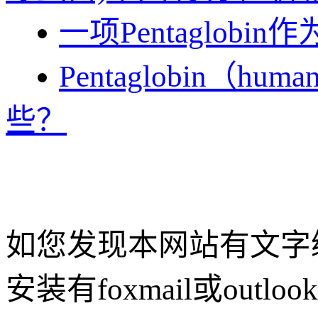
一项Pentaglo
Pentaglobin（hum
些？
如您发现本网站有文字
安装有foxmail或outlo