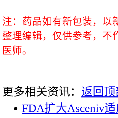
注：药品如有新包装，以
整理编辑，仅供参考，不
医师。​​​​
更多相关资讯：
返回顶
FDA扩大Asceni