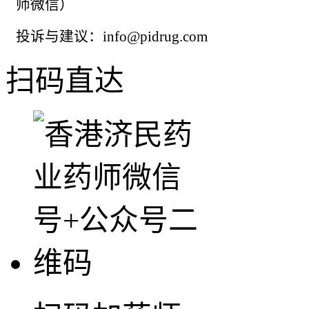
师微信）
投诉与建议：info@pidrug.com
扫码直达