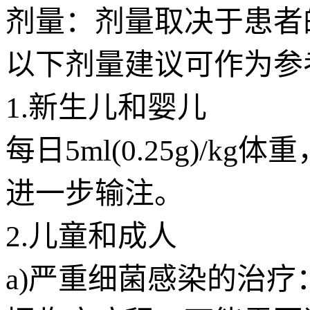
剂量：剂量取决于患者
以下剂量建议可作为参
1.新生儿和婴儿
每日5ml(0.25g)
进一步输注。
2.儿童和成人
a)严重细菌感染的治疗：连