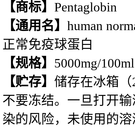
【商标】
Pentaglobin
【通用名】
human no
正常免疫球蛋白
【规格】
5000mg/1
【贮存】
储存在冰箱（2
不要冻结。一旦打开输
染的风险，未使用的溶