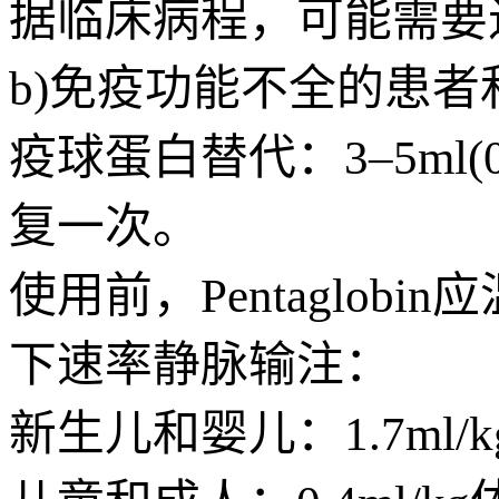
据临床病程，可能需要
b)免疫功能不全的患
疫球蛋白替代：3–5ml(0
复一次。
使用前，Pentaglobi
下速率静脉输注：
新生儿和婴儿：1.7ml