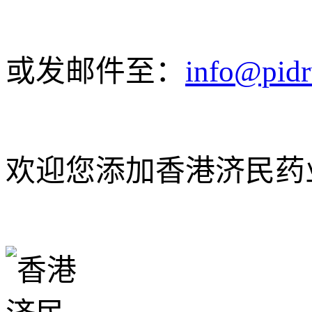
或发邮件至：
info@pid
欢迎您添加香港济民药