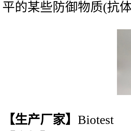
平的某些防御物质(抗
【生产厂家】
Biotest