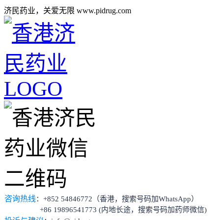
济民药业，关爱无限 www.pidrug.com
咨询热线
：+852 54846772（香港，搜索号码加WhatsApp）
+86 19896541773 (内地长途，搜索号码加药师微信)