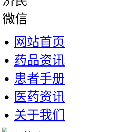
网站首页
药品资讯
患者手册
医药资讯
关于我们