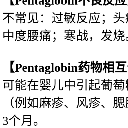
【Pentaglobin不良反
不常见：过敏反应；头痛
中度腰痛；寒战，发烧
【Pentaglobin药物
可能在婴儿中引起葡萄
（例如麻疹、风疹、腮
3个月。