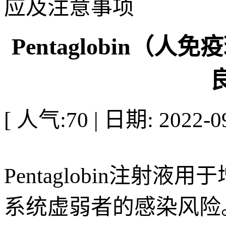
应及注意事项
Pentaglobin（
[ 人气:70 | 日期: 2022-09
Pentaglobin注
系统虚弱者的感染风险