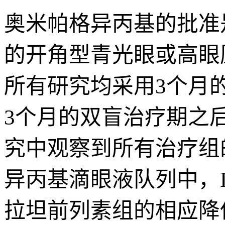
奥米帕格异丙基的批准是基
的开角型青光眼或高眼
所有研究均采用3个月
3个月的双盲治疗期之
究中观察到所有治疗组
异丙基滴眼液队列中，I
拉坦前列素组的相应降低分