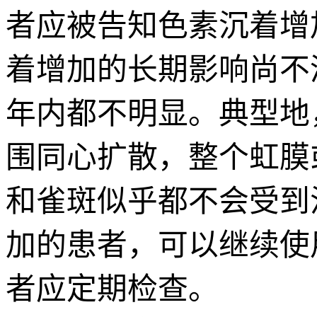
者应被告知色素沉着增
着增加的长期影响尚不
年内都不明显。典型地
围同心扩散，整个虹膜
和雀斑似乎都不会受到
加的患者，可以继续使用0
者应定期检查。