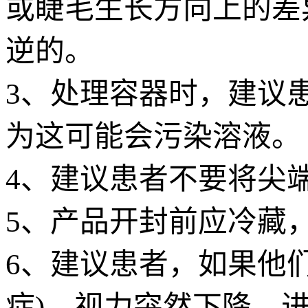
或睫毛生长方向上的差
逆的。
3、处理容器时，建议
为这可能会污染溶液。
4、建议患者不要将尖
5、产品开封前应冷藏
6、建议患者，如果他
症)，视力突然下降，