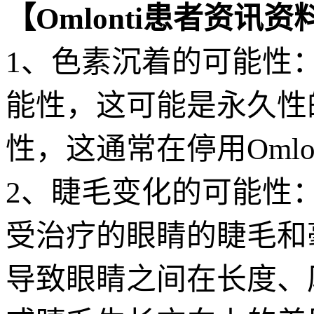
【Omlonti患者资讯资
1、色素沉着的可能性
能性，这可能是永久性
性，这通常在停用Omlo
2、睫毛变化的可能性：
受治疗的眼睛的睫毛和
导致眼睛之间在长度、