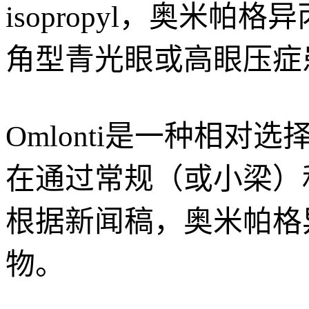
isopropyl，奥米帕
角型青光眼或高眼压症患
Omlonti是一种相对
在通过常规（或小梁）
根据新闻稿，奥米帕格
物。