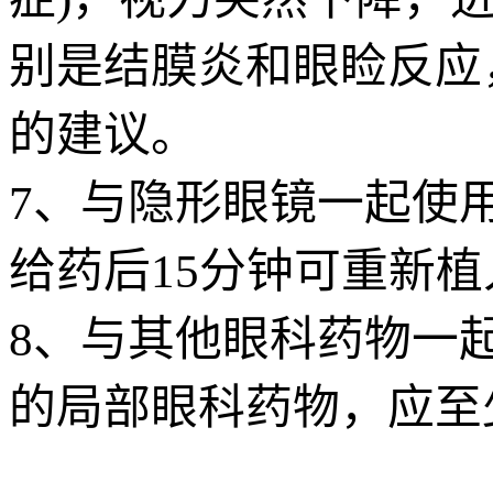
别是结膜炎和眼睑反应，
的建议。
7、与隐形眼镜一起使
给药后15分钟可重新
8、与其他眼科药物一
的局部眼科药物，应至