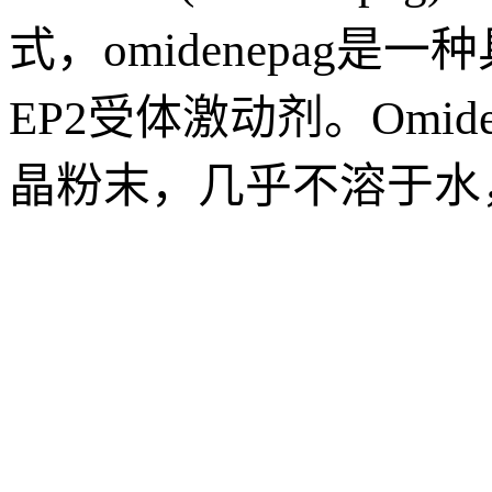
式，omidenepag
EP2受体激动剂。Omi
晶粉末，几乎不溶于水