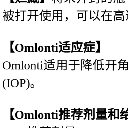
被打开使用，可以在高达
【Omlonti适应症】
Omlonti适用于降
(IOP)。
【Omlonti推荐剂量