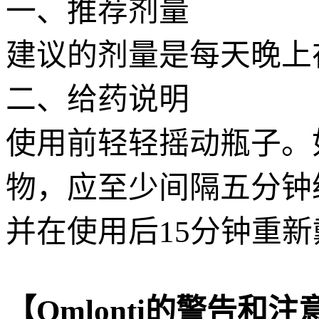
一、推荐剂量
建议的剂量是每天晚上
二、给药说明
使用前轻轻摇动瓶子。
物，应至少间隔五分钟给
并在使用后15分钟重新
【Omlonti的警告和