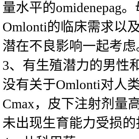
量水平的omidenep
Omlonti的临床需求以
潜在不良影响一起考虑
3、有生殖潜力的男性
没有关于Omlonti
Cmax，皮下注射剂量高达
未出现生育能力受损的