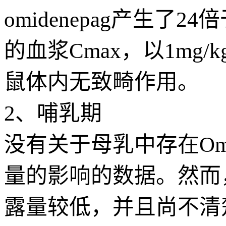
omidenepag产生
的血浆Cmax，以1mg/k
鼠体内无致畸作用。
2、哺乳期
没有关于母乳中存在Om
量的影响的数据。然而，局
露量较低，并且尚不清