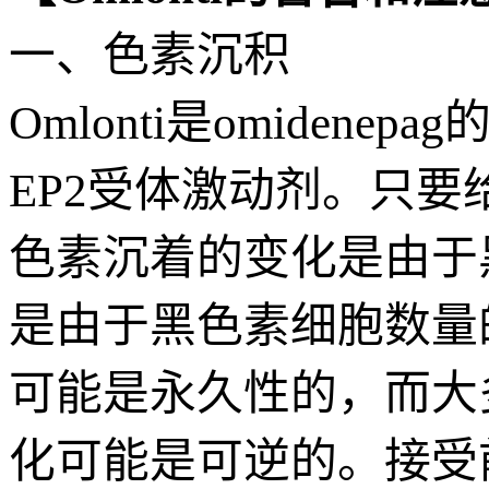
一、色素沉积
Omlonti是omidene
EP2受体激动剂。只
色素沉着的变化是由于
是由于黑色素细胞数量的
可能是永久性的，而大
化可能是可逆的。接受前列