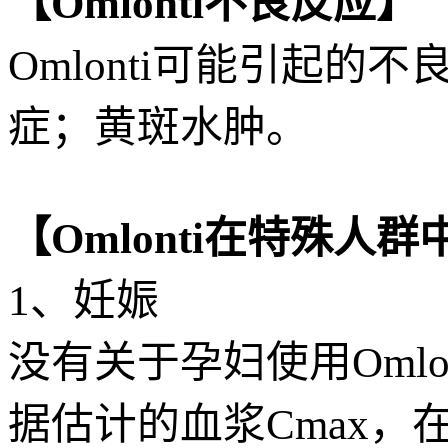
【Omlonti不良反应】
Omlonti可能引起
症；黄斑水肿。
【Omlonti在特殊人
1、妊娠
没有关于孕妇使用Oml
据估计的血浆Cmax