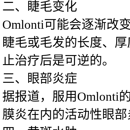
二、睫毛变化
Omlonti可能会逐
睫毛或毛发的长度、厚
止治疗后是可逆的。
三、眼部炎症
据报道，服用Omlon
膜炎在内的活动性眼部炎