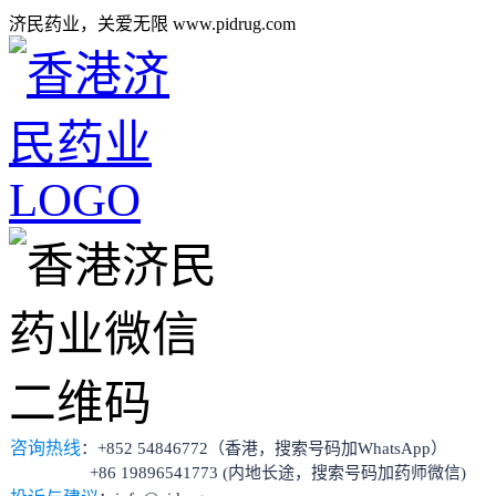
济民药业，关爱无限 www.pidrug.com
咨询热线
：+852 54846772（香港，搜索号码加WhatsApp）
+86 19896541773 (内地长途，搜索号码加药师微信)