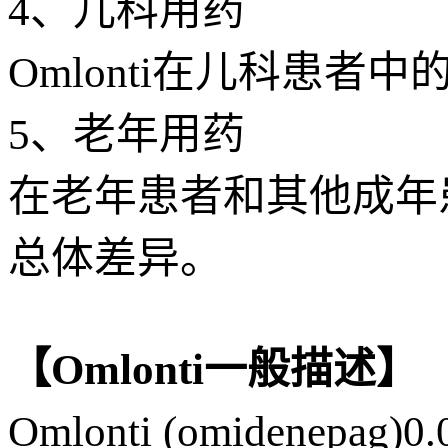
4、儿科用药
Omlonti在儿科患
5、老年用药
在老年患者和其他成年
总体差异。
【Omlonti一般描述】
Omlonti (omidenep