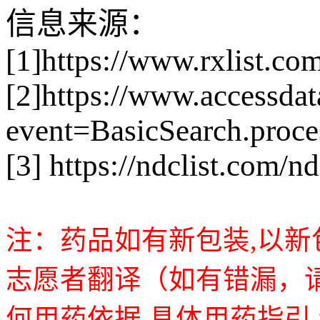
信息来源：
[1]https://www.rxlist.c
[2]https://www.accessdat
event=BasicSearch.proce
[3] https://ndclist.com/
注：药品如有新包装,以
志愿者翻译（如有错漏，请
何用药依据,具体用药指引