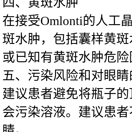
四、黄斑水肿
在接受Omlonti的
斑水肿，包括囊样黄斑
或已知有黄斑水肿危险因
五、污染风险和对眼睛
建议患者避免将瓶子的
会污染溶液。建议患者
睛。