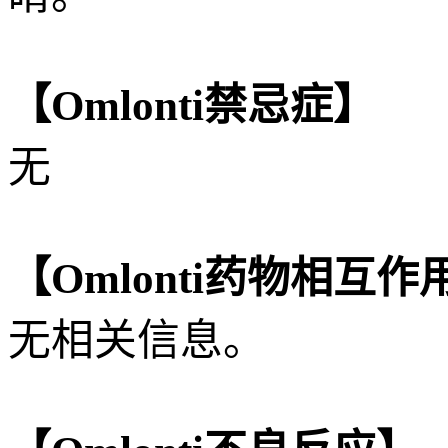
【Omlonti禁忌症】
无
【Omlonti药物相互作
无相关信息。