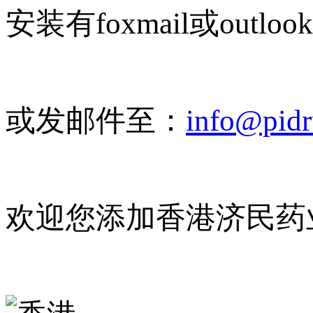
安装有foxmail或outlo
或发邮件至：
info@pid
欢迎您添加香港济民药