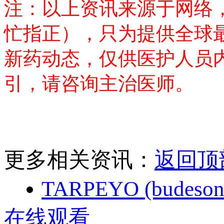
注：以上资讯来源于网络
忙指正），只为提供全球
新药动态，仅供医护人员
引，请咨询主治医师。
更多相关资讯：
返回顶
TARPEYO (bu
在线观看