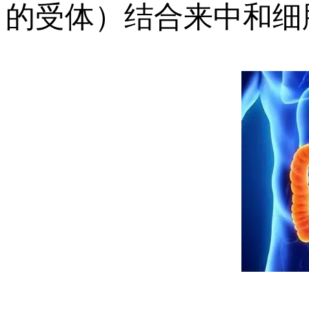
的受体）结合来中和细