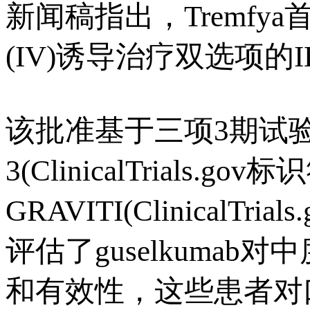
新闻稿指出，Tremfy
(IV)诱导治疗双选项的
该批准基于三项3期试验的
3(ClinicalTrials.gov
GRAVITI(ClinicalTr
评估了guselkuma
和有效性，这些患者对