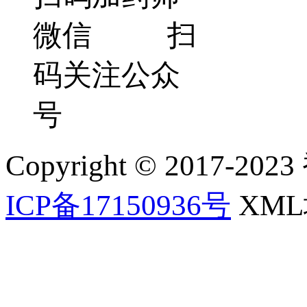
微信 扫
码关注公众
号
Copyright © 2017-202
ICP备17150936号
XM