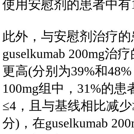
使用安慰剂的患者中有17%
此外，与安慰剂治疗的患者相
guselkumab 20
更高(分别为39%和48% VS
100mg组中，31%的
≤4，且与基线相比减少
分)，在guselkuma