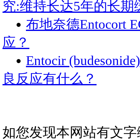
究:维持长达5年的长期
布地奈德Entocor
应？
Entocir (bud
良反应有什么？
如您发现本网站有文字