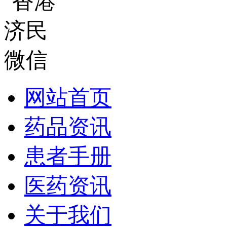
网站首页
药品资讯
患者手册
医药资讯
关于我们