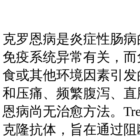
克罗恩病是炎症性肠病
免疫系统异常有关，而
食或其他环境因素引发
和压痛、频繁腹泻、直
恩病尚无治愈方法。Tr
克隆抗体，旨在通过阻断I