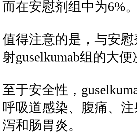
而在安慰剂组中为6%
值得注意的是，与安慰
射guselkumab组
至于安全性，guselk
呼吸道感染、腹痛、注
泻和肠胃炎。