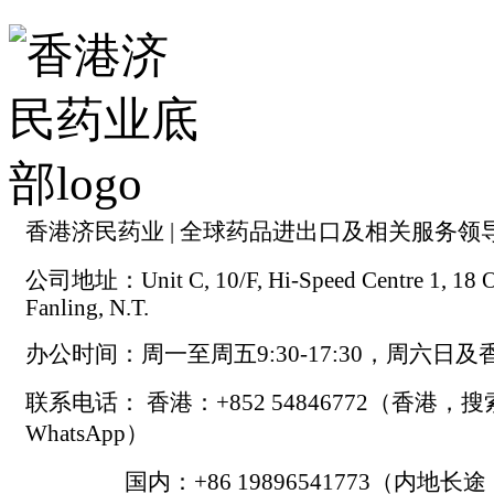
香港济民药业 | 全球药品进出口及相关服务领
公司地址：Unit C, 10/F, Hi-Speed Centre 1, 18 On
Fanling, N.T.
办公时间：周一至周五9:30-17:30，周六日
联系电话： 香港：+852 54846772（香港，
WhatsApp）
国内：+86 19896541773（内地长