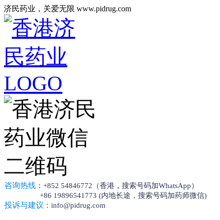
济民药业，关爱无限 www.pidrug.com
咨询热线
：+852 54846772（香港，搜索号码加WhatsApp）
+86 19896541773 (内地长途，搜索号码加药师微信)
投诉与建议
：info@pidrug.com