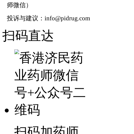
师微信）
投诉与建议：info@pidrug.com
扫码直达
扫码加药师