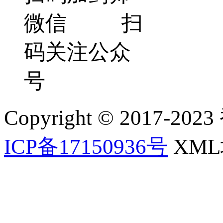
微信 扫
码关注公众
号
Copyright © 2017-202
ICP备17150936号
XM