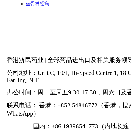
坐骨神经病
香港济民药业 | 全球药品进出口及相关服务领
公司地址：Unit C, 10/F, Hi-Speed Centre 1, 18 On
Fanling, N.T.
办公时间：周一至周五9:30-17:30，周六日
联系电话： 香港：+852 54846772（香港，
WhatsApp）
国内：+86 19896541773（内地长