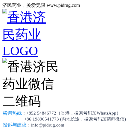
济民药业，关爱无限 www.pidrug.com
咨询热线
：+852 54846772（香港，搜索号码加WhatsApp）
+86 19896541773 (内地长途，搜索号码加药师微信)
投诉与建议
：info@pidrug.com