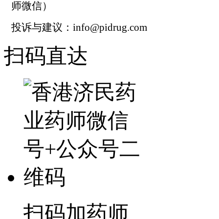
师微信）
投诉与建议：info@pidrug.com
扫码直达
扫码加药师