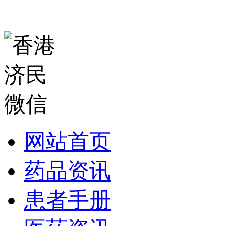
网站首页
药品资讯
患者手册