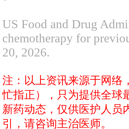
US Food and Drug Admin
chemotherapy for previ
20, 2026.
注：以上资讯来源于网络
忙指正），只为提供全球
新药动态，仅供医护人员
引，请咨询主治医师。