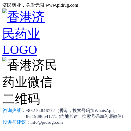
济民药业，关爱无限 www.pidrug.com
咨询热线
：+852 54846772（香港，搜索号码加WhatsApp）
+86 19896541773 (内地长途，搜索号码加药师微信)
投诉与建议
：info@pidrug.com