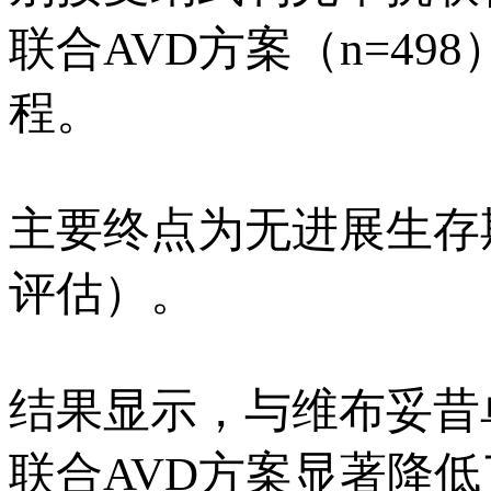
联合AVD方案（n=49
程。
主要终点为无进展生存期
评估）。
结果显示，与维布妥昔
联合AVD方案显著降低