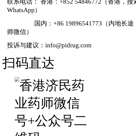
联系电话： 香港：+852 54846772（香港，
WhatsApp）
国内：+86 19896541773（内地长
师微信）
投诉与建议：info@pidrug.com
扫码直达