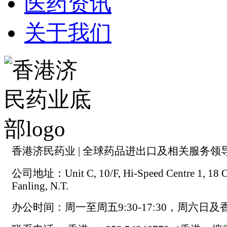
医药资讯
关于我们
香港济民药业 | 全球药品进出口及相关服务领
公司地址：Unit C, 10/F, Hi-Speed Centre 1, 18 On
Fanling, N.T.
办公时间：周一至周五9:30-17:30，周六日