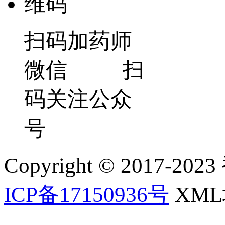
扫码加药师
微信 扫
码关注公众
号
Copyright © 2017-202
ICP备17150936号
XM