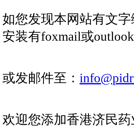
如您发现本网站有文字
安装有foxmail或outlo
或发邮件至：
info@pid
欢迎您添加香港济民药