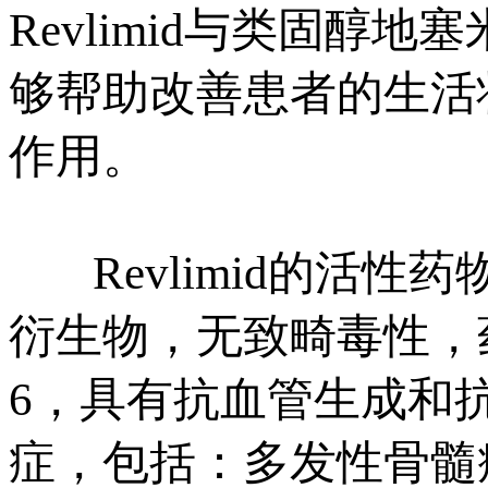
Revlimid与类固醇地
够帮助改善患者的生活
作用。
Revlimid的活性药
衍生物，无致畸毒性，药
6，具有抗血管生成和
症，包括：多发性骨髓