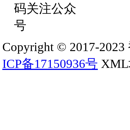
码关注公众
号
Copyright © 2017-202
ICP备17150936号
XM