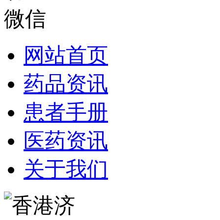
网站首页
药品资讯
患者手册
医药资讯
关于我们