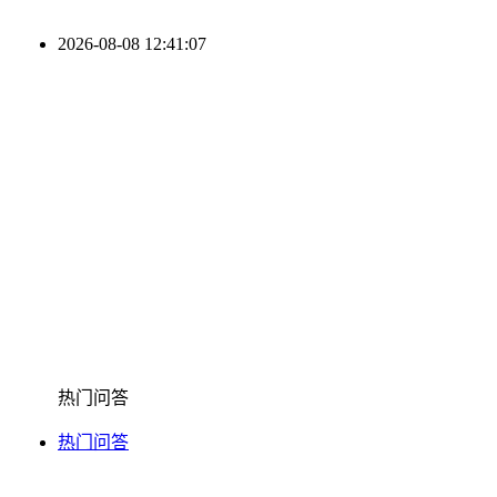
2026-08-08 12:41:07
热门问答
热门问答