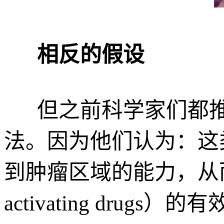
相反的假设
但之前科学家们都推测
法。因为他们认为：这
到肿瘤区域的能力，从而
activating drugs）的