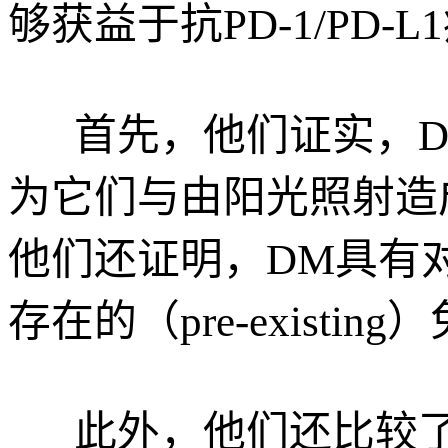
够获益于抗PD-1/PD-L
首先，他们证实，D
为它们与由阳光照射造
他们还证明，DM具有
存在的（pre-existi
此外，他们还比较