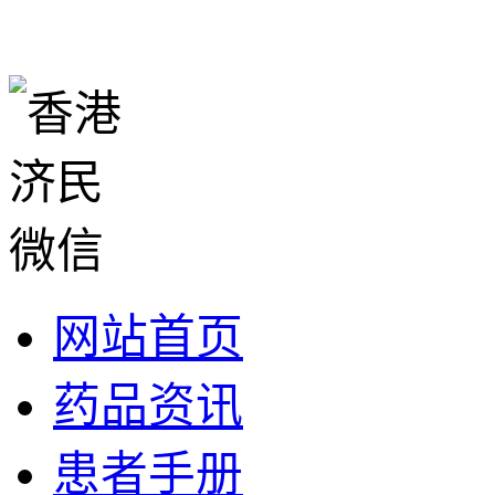
网站首页
药品资讯
患者手册