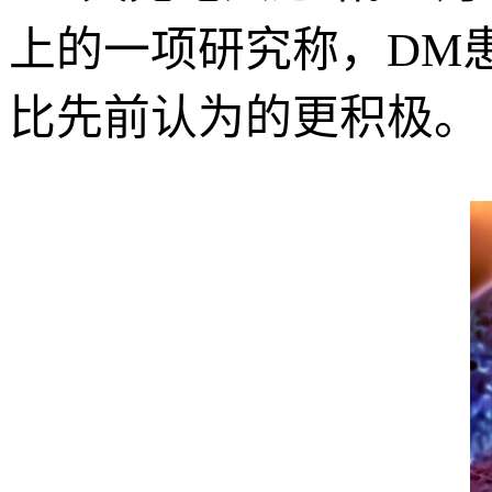
上的一项研究称，DM患者
比先前认为的更积极。