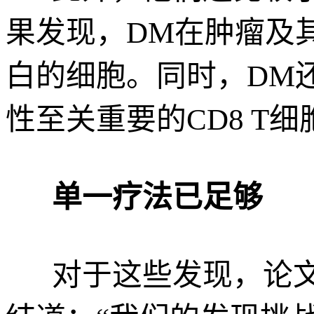
果发现，DM在肿瘤及其
白的细胞。同时，DM
性至关重要的CD8 T细
单一疗法已足够
对于这些发现，论文的共