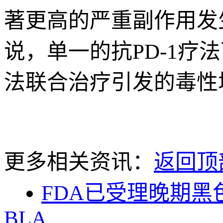
著更高的严重副作用发
说，单一的抗PD-1
法联合治疗引发的毒性
更多相关资讯：
返回顶
FDA已受理晚期黑
BLA