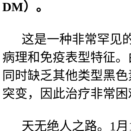
DM）。
这是一种非常罕见
病理和免疫表型特征。
同时缺乏其他类型黑色
突变，因此治疗非常困
天无绝人之路。1月1