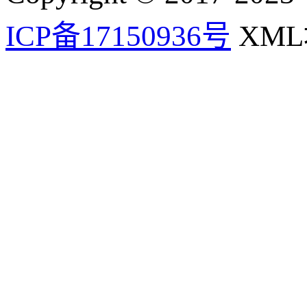
ICP备17150936号
XM