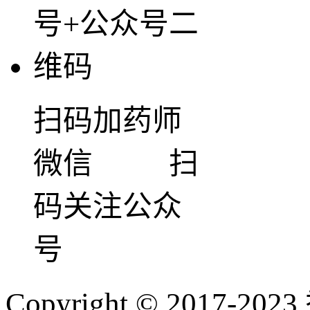
扫码加药师
微信 扫
码关注公众
号
Copyright © 2017-202