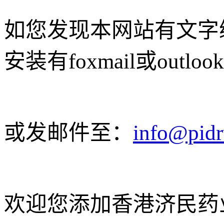
如您发现本网站有文字
安装有foxmail或outlo
或发邮件至：
info@pid
欢迎您添加香港济民药