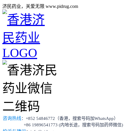
济民药业，关爱无限 www.pidrug.com
咨询热线
：+852 54846772（香港，搜索号码加WhatsApp）
+86 19896541773 (内地长途，搜索号码加药师微信)