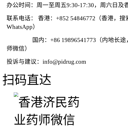
办公时间：周一至周五9:30-17:30，周六日
联系电话： 香港：+852 54846772（香港，
WhatsApp）
国内：+86 19896541773（内地长
师微信）
投诉与建议：info@pidrug.com
扫码直达