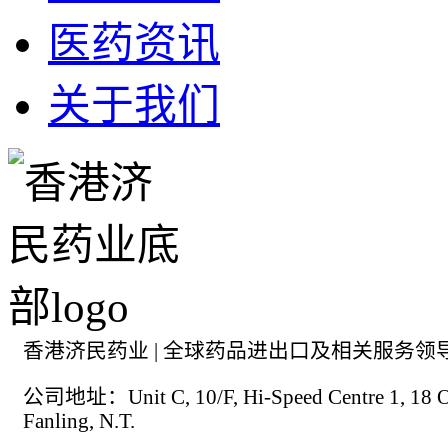
医药资讯
关于我们
香港济民药业 | 全球药品进出口及相关服务领
公司地址：Unit C, 10/F, Hi-Speed Centre 1, 18 On
Fanling, N.T.