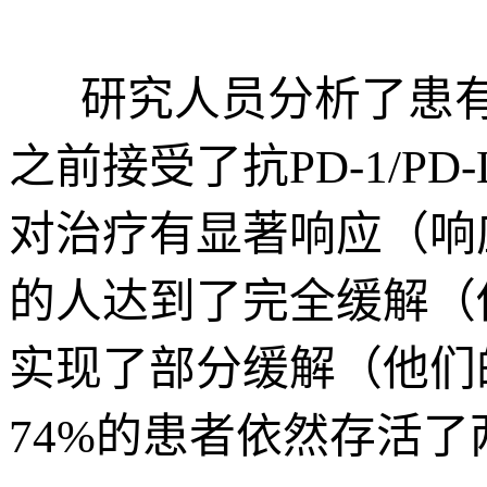
研究人员分析了患有
之前接受了抗PD-1/P
对治疗有显著响应（响
的人达到了完全缓解（
实现了部分缓解（他们
74%的患者依然存活了