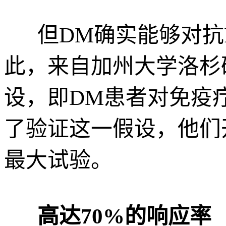
但DM确实能够对抗P
此，来自加州大学洛杉
设，即DM患者对免疫
了验证这一假设，他们
最大试验。
高达70%的响应率