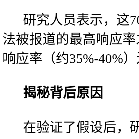
研究人员表示，这70
法被报道的最高响应率
响应率（约35%-40%
揭秘背后原因
在验证了假设后，