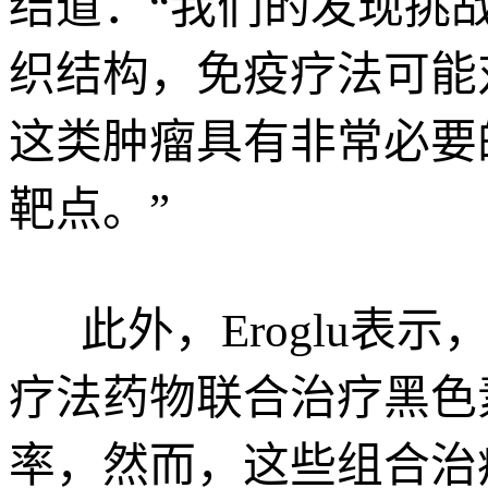
结道：“我们的发现挑
织结构，免疫疗法可能
这类肿瘤具有非常必要
靶点。”
此外，Eroglu表示
疗法药物联合治疗黑色
率，然而，这些组合治