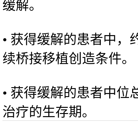
缓解。
• 获得缓解的患者中，
续桥接移植创造条件。
• 获得缓解的患者中位
治疗的生存期。