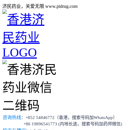
济民药业，关爱无限 www.pidrug.com
咨询热线
：+852 54846772（香港，搜索号码加WhatsApp）
+86 19896541773 (内地长途，搜索号码加药师微信)