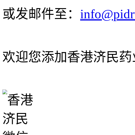
或发邮件至：
info@pid
欢迎您添加香港济民药