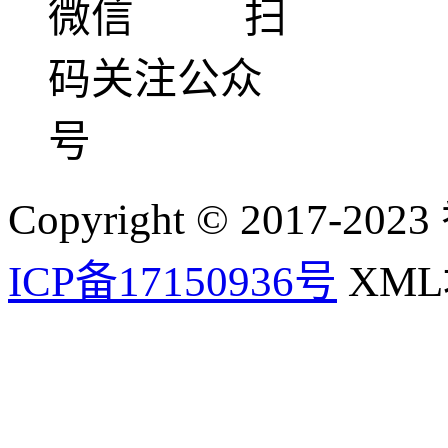
微信 扫
码关注公众
号
Copyright © 2017-202
ICP备17150936号
XM