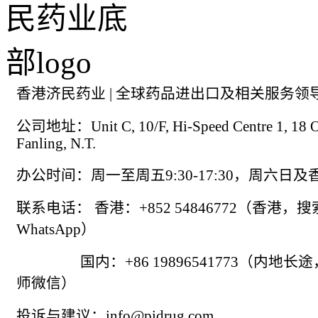
香港济民药业 | 全球药品进出口及相关服务领
公司地址：Unit C, 10/F, Hi-Speed Centre 1, 18 On
Fanling, N.T.
办公时间：周一至周五9:30-17:30，周六日
联系电话： 香港：+852 54846772（香港，
WhatsApp）
国内：+86 19896541773（内地长
师微信）
投诉与建议：info@pidrug.com