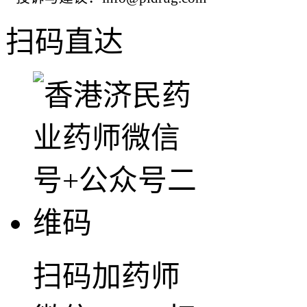
扫码直达
扫码加药师