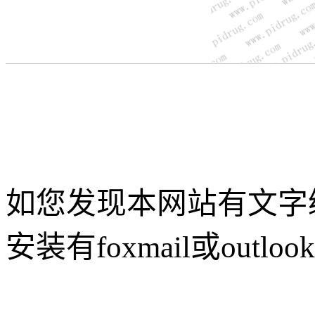
如您发现本网站有文字
安装有foxmail或outlo