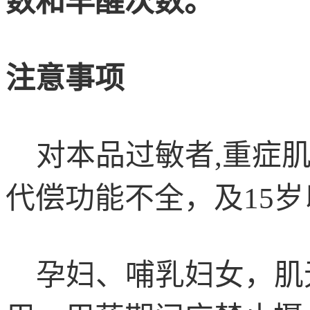
数和早醒次数。
注意事项
对本品过敏者,重症肌
代偿功能不全，及15
孕妇、哺乳妇女，肌