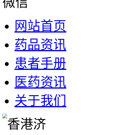
网站首页
药品资讯
患者手册
医药资讯
关于我们