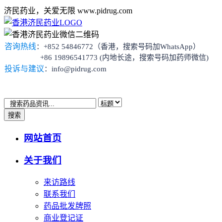
济民药业，关爱无限 www.pidrug.com
咨询热线
：+852 54846772（香港，搜索号码加WhatsApp）
+86 19896541773 (内地长途，搜索号码加药师微信)
投诉与建议
：info@pidrug.com
搜索
网站首页
关于我们
来访路线
联系我们
药品批发牌照
商业登记证