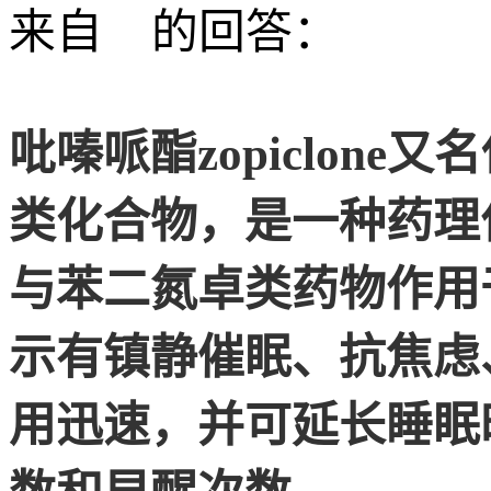
来自
的回答：
吡嗪哌酯zopiclon
类化合物，是一种药理
与苯二氮卓类药物作用
示有镇静催眠、抗焦虑
用迅速，并可延长睡眠